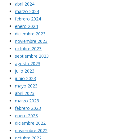
abril 2024
marzo 2024
febrero 2024
enero 2024
diciembre 2023
noviembre 2023
octubre 2023
septiembre 2023
agosto 2023
julio 2023
junio 2023
mayo 2023
abril 2023
marzo 2023
febrero 2023
enero 2023
diciembre 2022
noviembre 2022
octubre 2022