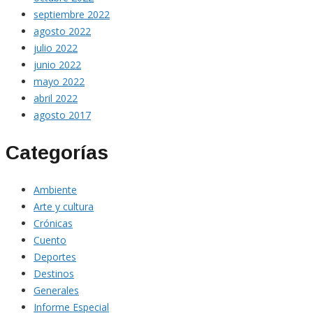
septiembre 2022
agosto 2022
julio 2022
junio 2022
mayo 2022
abril 2022
agosto 2017
Categorías
Ambiente
Arte y cultura
Crónicas
Cuento
Deportes
Destinos
Generales
Informe Especial