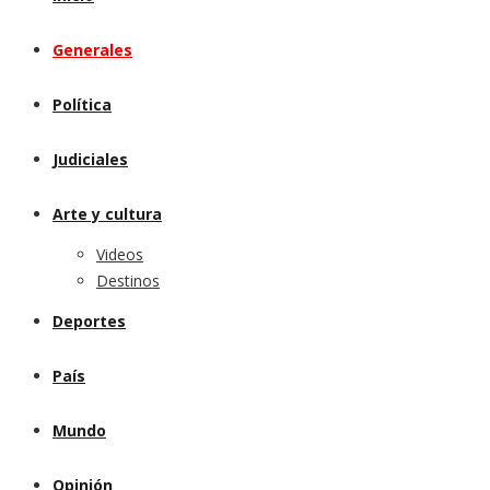
Generales
Política
Judiciales
Arte y cultura
Videos
Destinos
Deportes
País
Mundo
Opinión