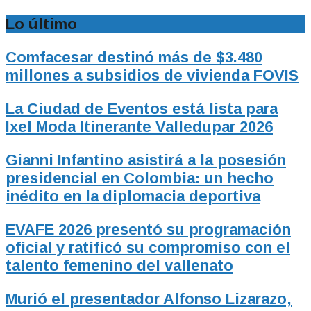
Lo último
Comfacesar destinó más de $3.480
millones a subsidios de vivienda FOVIS
La Ciudad de Eventos está lista para
Ixel Moda Itinerante Valledupar 2026
Gianni Infantino asistirá a la posesión
presidencial en Colombia: un hecho
inédito en la diplomacia deportiva
EVAFE 2026 presentó su programación
oficial y ratificó su compromiso con el
talento femenino del vallenato
Murió el presentador Alfonso Lizarazo,