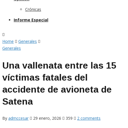
Crónicas
Informe Especial
Home
Generales
Generales
Una vallenata entre las 15
víctimas fatales del
accidente de avioneta de
Satena
By
admccesar
29 enero, 2026
359
2 comments