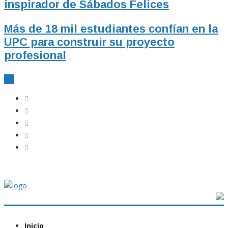
inspirador de Sábados Felices
Más de 18 mil estudiantes confían en la
UPC para construir su proyecto
profesional
Inicio