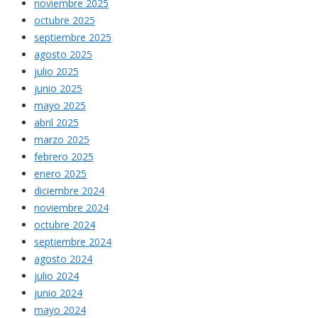
noviembre 2025
octubre 2025
septiembre 2025
agosto 2025
julio 2025
junio 2025
mayo 2025
abril 2025
marzo 2025
febrero 2025
enero 2025
diciembre 2024
noviembre 2024
octubre 2024
septiembre 2024
agosto 2024
julio 2024
junio 2024
mayo 2024