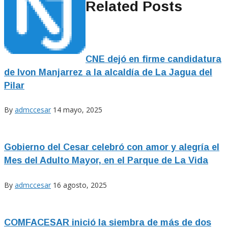
Related Posts
CNE dejó en firme candidatura
de Ivon Manjarrez a la alcaldía de La Jagua del
Pilar
By
admccesar
14 mayo, 2025
Gobierno del Cesar celebró con amor y alegría el
Mes del Adulto Mayor, en el Parque de La Vida
By
admccesar
16 agosto, 2025
COMFACESAR inició la siembra de más de dos