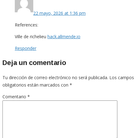
22 mayo, 2026 at 1:36 pm
References:
Ville de richelieu
hack.allmende.io
Responder
Deja un comentario
Tu dirección de correo electrónico no será publicada.
Los campos
obligatorios están marcados con
*
Comentario
*