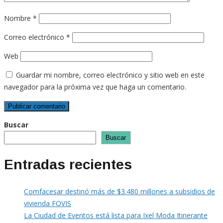
Nombre
*
Correo electrónico
*
Web
Guardar mi nombre, correo electrónico y sitio web en este
navegador para la próxima vez que haga un comentario.
Buscar
Buscar
Entradas recientes
Comfacesar destinó más de $3.480 millones a subsidios de
vivienda FOVIS
La Ciudad de Eventos está lista para Ixel Moda Itinerante