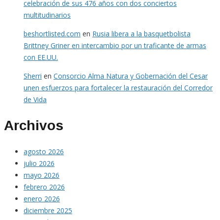
celebración de sus 476 años con dos conciertos
multitudinarios
beshortlisted.com
en
Rusia libera a la basquetbolista
Brittney Griner en intercambio por un traficante de armas
con EE.UU.
Sherri
en
Consorcio Alma Natura y Gobernación del Cesar
unen esfuerzos para fortalecer la restauración del Corredor
de Vida
Archivos
agosto 2026
julio 2026
mayo 2026
febrero 2026
enero 2026
diciembre 2025