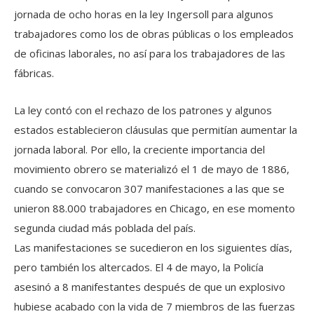
jornada de ocho horas en la ley Ingersoll para algunos
trabajadores como los de obras públicas o los empleados
de oficinas laborales, no así para los trabajadores de las
fábricas.
La ley contó con el rechazo de los patrones y algunos
estados establecieron cláusulas que permitían aumentar la
jornada laboral. Por ello, la creciente importancia del
movimiento obrero se materializó el 1 de mayo de 1886,
cuando se convocaron 307 manifestaciones a las que se
unieron 88.000 trabajadores en Chicago, en ese momento
segunda ciudad más poblada del país.
Las manifestaciones se sucedieron en los siguientes días,
pero también los altercados. El 4 de mayo, la Policía
asesinó a 8 manifestantes después de que un explosivo
hubiese acabado con la vida de 7 miembros de las fuerzas