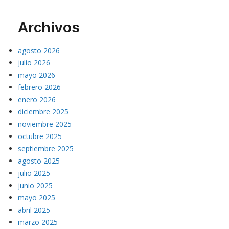
Archivos
agosto 2026
julio 2026
mayo 2026
febrero 2026
enero 2026
diciembre 2025
noviembre 2025
octubre 2025
septiembre 2025
agosto 2025
julio 2025
junio 2025
mayo 2025
abril 2025
marzo 2025