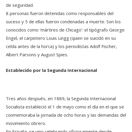
de seguridad.
8 personas fueron detenidas como responsables del
suceso y 5 de ellas fueron condenadas a muerte. Son los
conocidos como ‘mártires de Chicago’: el tipógrafo George
Engel, el carpintero Louis Lingg (quien se suicidó en su
celda antes de la horca) y los periodistas Adolf Fischer,
Albert Parsons y August Spies.
Establecido por la Segunda Internacional
Tres años después, en 1889, la Segunda Internacional
Socialista estableció el 1 de mayo como el día en el que se
conmemoraba la jornada de ocho horas y las demandas del
movimiento obrero.
En España, se vino celebrando oficiosamente desde