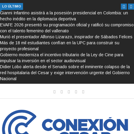
LO ÚLTIMO
Gianni Infantino asistirá a la posesión presidencial en Colombia: un
hecho inédito en la diplomacia deportiva
EVAFE 2026 presentó su programación oficial y ratificó su compromiso
con el talento femenino del vallenato
Murió el presentador Alfonso Lizarazo, inspirador de Sábados Felices
Más de 18 mil estudiantes confían en la UPC para construir su
proyecto profesional
Gobierno moderniza el incentivo tributario de la Ley de Cine para
impulsar la inversión en el sector audiovisual
Didier Lobo alerta desde el Senado sobre el inminente colapso de la
red hospitalaria del Cesar y exige intervención urgente del Gobierno
Nacional