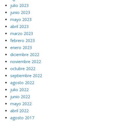
julio 2023
junio 2023
mayo 2023
abril 2023
marzo 2023
febrero 2023
enero 2023
diciembre 2022
noviembre 2022
octubre 2022
septiembre 2022
agosto 2022
julio 2022
junio 2022
mayo 2022
abril 2022
agosto 2017