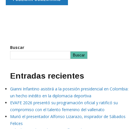
Buscar
Buscar
Entradas recientes
Gianni Infantino asistirá a la posesión presidencial en Colombia:
un hecho inédito en la diplomacia deportiva
EVAFE 2026 presentó su programación oficial y ratificó su
compromiso con el talento femenino del vallenato
Murió el presentador Alfonso Lizarazo, inspirador de Sábados
Felices