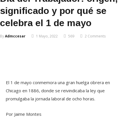
significado y por qué se
celebra el 1 de mayo
By
Admccesar
1 Mayo, 2022
569
2 Comments
El 1 de mayo conmemora una gran huelga obrera en
Chicago en 1886, donde se reivindicaba la ley que
promulgaba la jornada laboral de ocho horas.
Por Jaime Montes