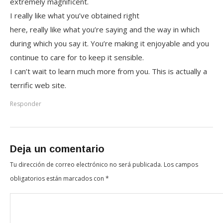
extremely magnificent.
I really like what you’ve obtained right
here, really like what you’re saying and the way in which
during which you say it. You’re making it enjoyable and you
continue to care for to keep it sensible.
I can’t wait to learn much more from you. This is actually a
terrific web site.
Responder
Deja un comentario
Tu dirección de correo electrónico no será publicada.
Los campos
obligatorios están marcados con
*