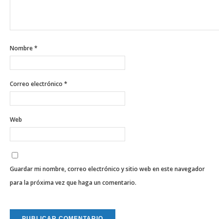
Nombre
*
Correo electrónico
*
Web
Guardar mi nombre, correo electrónico y sitio web en este navegador
para la próxima vez que haga un comentario.