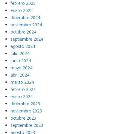
febrero 2025
enero 2025
diciembre 2024
noviembre 2024
octubre 2024
septiembre 2024
agosto 2024
julio 2024
junio 2024
mayo 2024
abril 2024
marzo 2024
febrero 2024
enero 2024
diciembre 2023
noviembre 2023
octubre 2023
septiembre 2023
agosto 2023