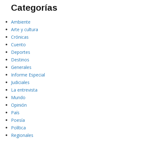
Categorías
Ambiente
Arte y cultura
Crónicas
Cuento
Deportes
Destinos
Generales
Informe Especial
Judiciales
La entrevista
Mundo
Opinión
País
Poesía
Política
Regionales