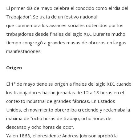
El primer día de mayo celebra el conocido como el ‘día del
Trabajador’. Se trata de un festivo nacional
que conmemora los avances sociales obtenidos por los
trabajadores desde finales del siglo XIX. Durante mucho
tiempo congregó a grandes masas de obreros en largas
manifestaciones.
Origen
El 1º de mayo tiene su origen a finales del siglo XIX, cuando
los trabajadores hacían jornadas de 12 a 18 horas en el
contexto industrial de grandes fábricas. En Estados
Unidos, el movimiento obrero iba creciendo y reclamaba la
máxima de “ocho horas de trabajo, ocho horas de
descanso y ocho horas de ocio”.
Ya en 1868, el presidente Andrew Johnson aprobó la