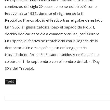
comienzos del siglo XX, aunque no se estableció como
festivo hasta 1931, durante el régimen de la II
República. Franco abolió el festivo tras el golpe de estado.
En 1955, la Iglesia Católica, bajo el papado de Pío XII,
decidió dedicar este día a conmemorar San José Obrero.
En España, el festivo se restableció con la llegada de la
democracia. En otros países, sin embargo, se ha
trasladado de fecha. En Estados Unidos y en Canadá se
celebra el 1 de septiembre con el nombre de Labor Day
(Día del Trabajo).
TAGS: