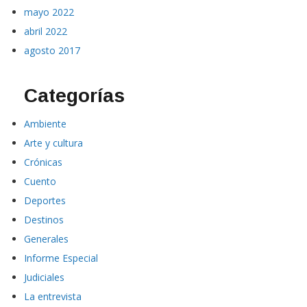
mayo 2022
abril 2022
agosto 2017
Categorías
Ambiente
Arte y cultura
Crónicas
Cuento
Deportes
Destinos
Generales
Informe Especial
Judiciales
La entrevista