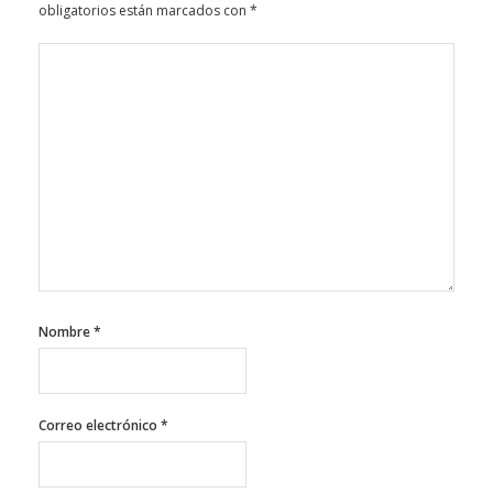
obligatorios están marcados con
*
Nombre
*
Correo electrónico
*