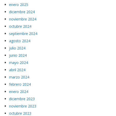
enero 2025
diciembre 2024
noviembre 2024
octubre 2024
septiembre 2024
agosto 2024
julio 2024
junio 2024
mayo 2024
abril 2024
marzo 2024
febrero 2024
enero 2024
diciembre 2023
noviembre 2023
octubre 2023