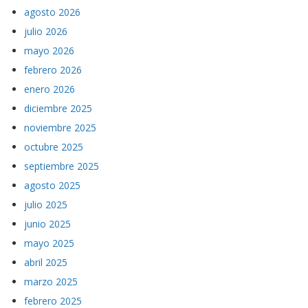
agosto 2026
julio 2026
mayo 2026
febrero 2026
enero 2026
diciembre 2025
noviembre 2025
octubre 2025
septiembre 2025
agosto 2025
julio 2025
junio 2025
mayo 2025
abril 2025
marzo 2025
febrero 2025