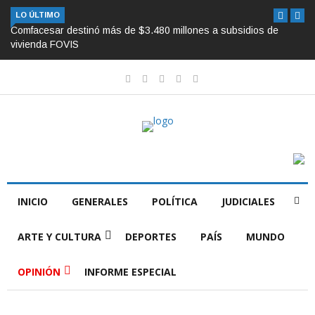
LO ÚLTIMO
Comfacesar destinó más de $3.480 millones a subsidios de
vivienda FOVIS
INICIO
GENERALES
POLÍTICA
JUDICIALES
ARTE Y CULTURA
DEPORTES
PAÍS
MUNDO
OPINIÓN
INFORME ESPECIAL