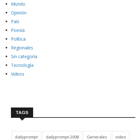
Mundo
Opinión
País
Poesía
Política
Regionales
Sin categoría
Tecnología
Videos
TAGS
dailyprompt
dailyprompt-2008
Generales
video