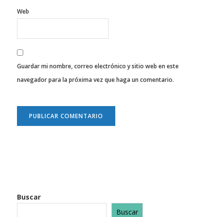
Web
Guardar mi nombre, correo electrónico y sitio web en este
navegador para la próxima vez que haga un comentario.
Buscar
Buscar