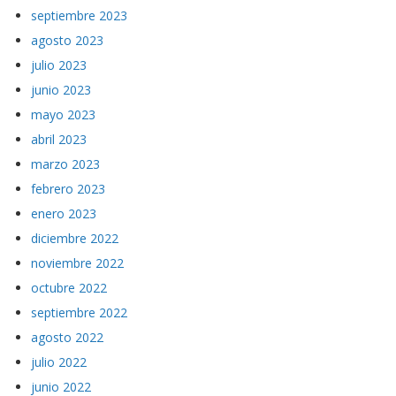
septiembre 2023
agosto 2023
julio 2023
junio 2023
mayo 2023
abril 2023
marzo 2023
febrero 2023
enero 2023
diciembre 2022
noviembre 2022
octubre 2022
septiembre 2022
agosto 2022
julio 2022
junio 2022