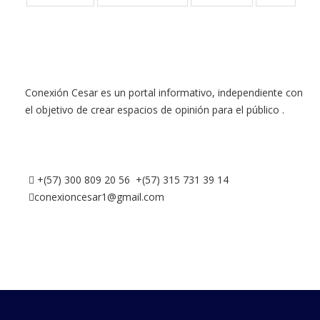
Conexión Cesar es un portal informativo, independiente con
el objetivo de crear espacios de opinión para el público .
+(57) 300 809 20 56 +(57) 315 731 39 14
conexioncesar1@gmail.com