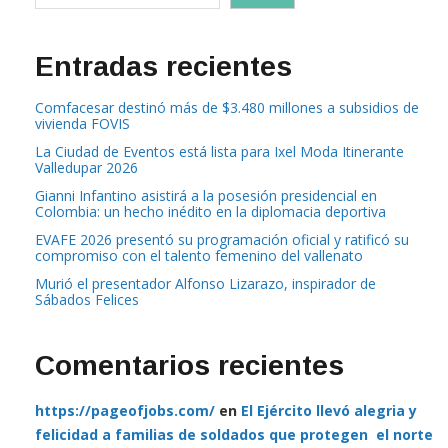
Entradas recientes
Comfacesar destinó más de $3.480 millones a subsidios de
vivienda FOVIS
La Ciudad de Eventos está lista para Ixel Moda Itinerante
Valledupar 2026
Gianni Infantino asistirá a la posesión presidencial en
Colombia: un hecho inédito en la diplomacia deportiva
EVAFE 2026 presentó su programación oficial y ratificó su
compromiso con el talento femenino del vallenato
Murió el presentador Alfonso Lizarazo, inspirador de
Sábados Felices
Comentarios recientes
https://pageofjobs.com/
en
El Ejército llevó alegria y
felicidad a familias de soldados que protegen el norte