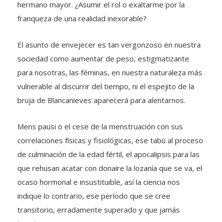
hermano mayor. ¿Asumir el rol o exaltarme por la
franqueza de una realidad inexorable?
El asunto de envejecer es tan vergonzoso en nuestra
sociedad como aumentar de peso, estigmatizante
para nosotras, las féminas, en nuestra naturaleza más
vulnerable al discurrir del tiempo, ni el espejito de la
bruja de Blancanieves aparecerá para alentarnos.
Mens pausi o el cese de la menstruación con sus
correlaciones físicas y fisiológicas, ese tabú al proceso
de culminación de la edad fértil, el apocalipsis para las
que rehusan acatar con donaire la lozanía que se va, el
ocaso hormonal e insustituible, así la ciencia nos
indique lo contrario, ese período que se cree
transitorio, erradamente superado y que jamás