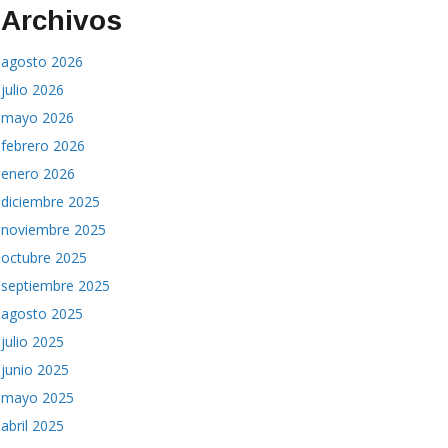
Archivos
agosto 2026
julio 2026
mayo 2026
febrero 2026
enero 2026
diciembre 2025
noviembre 2025
octubre 2025
septiembre 2025
agosto 2025
julio 2025
junio 2025
mayo 2025
abril 2025