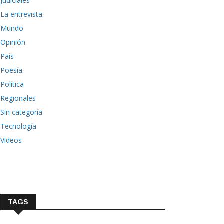
Judiciales
La entrevista
Mundo
Opinión
País
Poesía
Política
Regionales
Sin categoría
Tecnología
Videos
TAGS