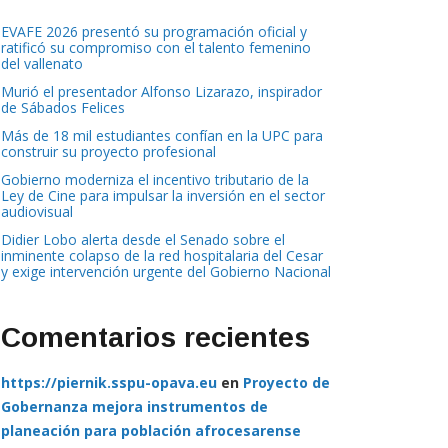
EVAFE 2026 presentó su programación oficial y
ratificó su compromiso con el talento femenino
del vallenato
Murió el presentador Alfonso Lizarazo, inspirador
de Sábados Felices
Más de 18 mil estudiantes confían en la UPC para
construir su proyecto profesional
Gobierno moderniza el incentivo tributario de la
Ley de Cine para impulsar la inversión en el sector
audiovisual
Didier Lobo alerta desde el Senado sobre el
inminente colapso de la red hospitalaria del Cesar
y exige intervención urgente del Gobierno Nacional
Comentarios recientes
https://piernik.sspu-opava.eu
en
Proyecto de
Gobernanza mejora instrumentos de
planeación para población afrocesarense