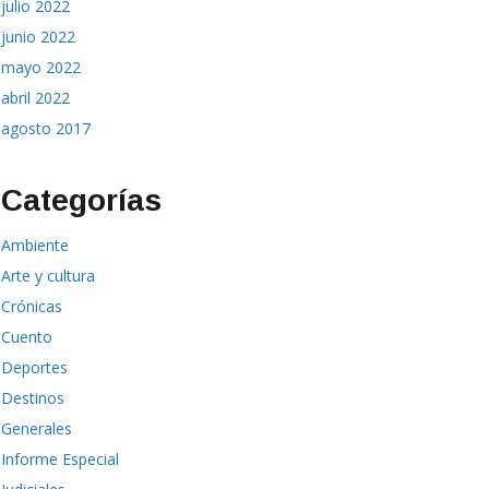
julio 2022
junio 2022
mayo 2022
abril 2022
agosto 2017
Categorías
Ambiente
Arte y cultura
Crónicas
Cuento
Deportes
Destinos
Generales
Informe Especial