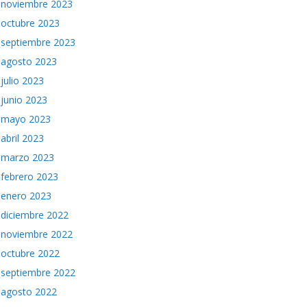
noviembre 2023
octubre 2023
septiembre 2023
agosto 2023
julio 2023
junio 2023
mayo 2023
abril 2023
marzo 2023
febrero 2023
enero 2023
diciembre 2022
noviembre 2022
octubre 2022
septiembre 2022
agosto 2022