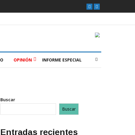
O
OPINIÓN
INFORME ESPECIAL
Buscar
Buscar
Entradas recientes