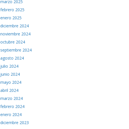
marzo 2025
febrero 2025
enero 2025
diciembre 2024
noviembre 2024
octubre 2024
septiembre 2024
agosto 2024
julio 2024
junio 2024
mayo 2024
abril 2024
marzo 2024
febrero 2024
enero 2024
diciembre 2023