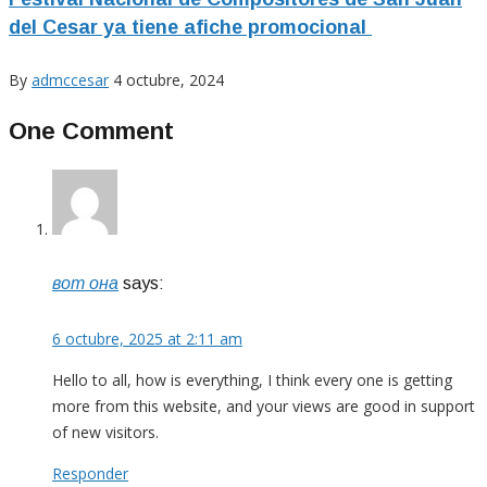
del Cesar ya tiene afiche promocional
By
admccesar
4 octubre, 2024
One Comment
вот она
says:
6 octubre, 2025 at 2:11 am
Hello to all, how is everything, I think every one is getting
more from this website, and your views are good in support
of new visitors.
Responder