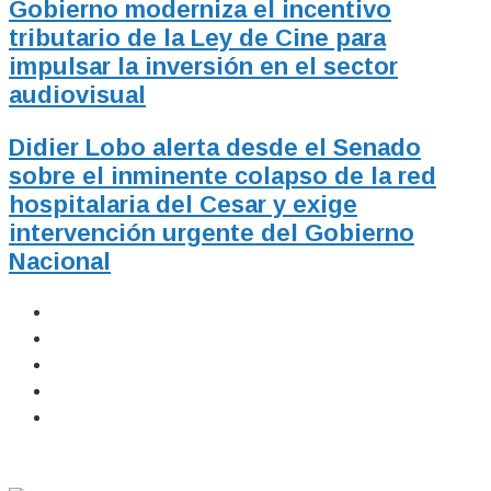
Gobierno moderniza el incentivo
tributario de la Ley de Cine para
impulsar la inversión en el sector
audiovisual
Didier Lobo alerta desde el Senado
sobre el inminente colapso de la red
hospitalaria del Cesar y exige
intervención urgente del Gobierno
Nacional