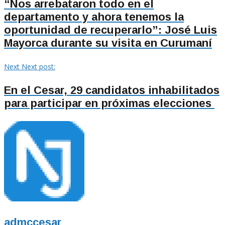
“Nos arrebataron todo en el
departamento y ahora tenemos la
oportunidad de recuperarlo”: José Luis
Mayorca durante su visita en Curumaní
Next
Next post:
En el Cesar, 29 candidatos inhabilitados
para participar en próximas elecciones
admccesar