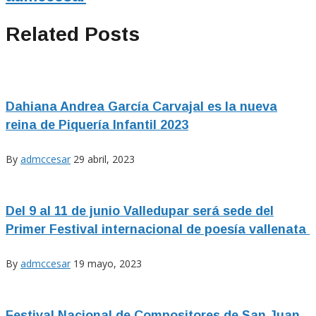
Related Posts
Dahiana Andrea García Carvajal es la nueva
reina de Piquería Infantil 2023
By
admccesar
29 abril, 2023
Del 9 al 11 de junio Valledupar será sede del
Primer Festival internacional de poesía vallenata
By
admccesar
19 mayo, 2023
Festival Nacional de Compositores de San Juan