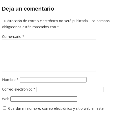
Deja un comentario
Tu dirección de correo electrónico no será publicada.
Los campos
obligatorios están marcados con
*
Comentario
*
Nombre
*
Correo electrónico
*
Web
Guardar mi nombre, correo electrónico y sitio web en este