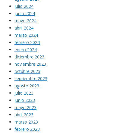
julio 2024
junio 2024
mayo 2024
abril 2024
marzo 2024
febrero 2024
enero 2024
diciembre 2023
noviembre 2023
octubre 2023
septiembre 2023
agosto 2023
julio 2023
junio 2023
mayo 2023
abril 2023
marzo 2023
febrero 2023