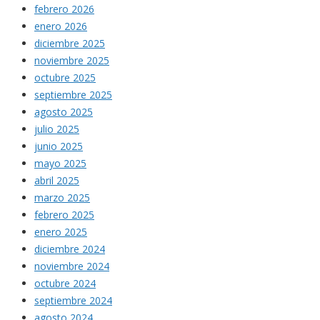
febrero 2026
enero 2026
diciembre 2025
noviembre 2025
octubre 2025
septiembre 2025
agosto 2025
julio 2025
junio 2025
mayo 2025
abril 2025
marzo 2025
febrero 2025
enero 2025
diciembre 2024
noviembre 2024
octubre 2024
septiembre 2024
agosto 2024