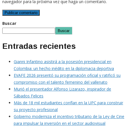
navegador para la próxima vez que haga un comentario.
Buscar
Buscar
Entradas recientes
Gianni Infantino asistirá a la posesión presidencial en
Colombia: un hecho inédito en la diplomacia deportiva
EVAFE 2026 presentó su programación oficial y ratificó su
compromiso con el talento femenino del vallenato
Murió el presentador Alfonso Lizarazo, inspirador de
Sábados Felices
Más de 18 mil estudiantes confían en la UPC para construir
su proyecto profesional
Gobierno moderniza el incentivo tributario de la Ley de Cine
para impulsar la inversión en el sector audiovisual