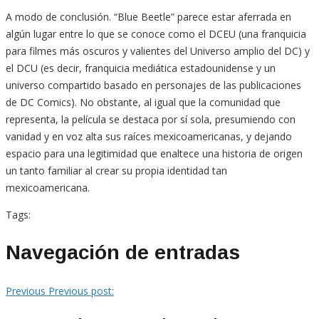
A modo de conclusión. “Blue Beetle” parece estar aferrada en
algún lugar entre lo que se conoce como el DCEU (una franquicia
para filmes más oscuros y valientes del Universo amplio del DC) y
el DCU (es decir, franquicia mediática estadounidense y un
universo compartido basado en personajes de las publicaciones
de DC Comics). No obstante, al igual que la comunidad que
representa, la película se destaca por sí sola, presumiendo con
vanidad y en voz alta sus raíces mexicoamericanas, y dejando
espacio para una legitimidad que enaltece una historia de origen
un tanto familiar al crear su propia identidad tan
mexicoamericana.
Tags:
Navegación de entradas
Previous
Previous post: