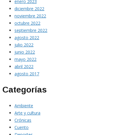
enero 2023
diciembre 2022
noviembre 2022
octubre 2022
septiembre 2022
agosto 2022
julio 2022
junio 2022
mayo 2022
abril 2022
agosto 2017
Categorías
Ambiente
Arte y cultura
Crónicas
Cuento
Deportes