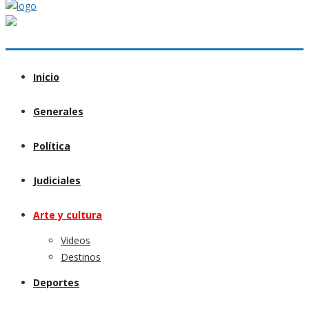
Inicio
Generales
Política
Judiciales
Arte y cultura
Videos
Destinos
Deportes