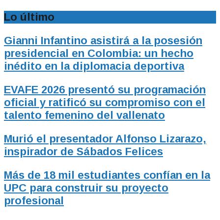
Lo último
Gianni Infantino asistirá a la posesión
presidencial en Colombia: un hecho
inédito en la diplomacia deportiva
EVAFE 2026 presentó su programación
oficial y ratificó su compromiso con el
talento femenino del vallenato
Murió el presentador Alfonso Lizarazo,
inspirador de Sábados Felices
Más de 18 mil estudiantes confían en la
UPC para construir su proyecto
profesional