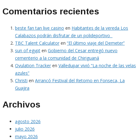
Comentarios recientes
beste fan tan live casino
en
Habitantes de la vereda Los
Calabazos podrán disfrutar de un polideportivo
TBC Talent Calculator
en
“El último viaje del Demeter”
sun of egypt
en
Gobierno del Cesar entregó nuevo
cementerio a la comunidad de Chiriguaná
Ovulation Tracker
en
Valledupar vivió “La noche de las velas
azules”
Christi
en
Arrancó Festival del Retorno en Fonseca, La
Guajira
Archivos
agosto 2026
julio 2026
mayo 2026