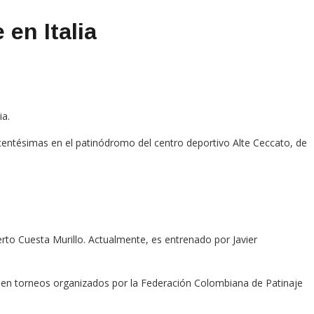
 en Italia
ia.
entésimas en el patinódromo del centro deportivo Alte Ceccato, de
erto Cuesta Murillo.
Actualmente, es entrenado por Javier
 en torneos organizados por la Federación Colombiana de Patinaje