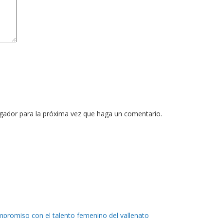
egador para la próxima vez que haga un comentario.
mpromiso con el talento femenino del vallenato