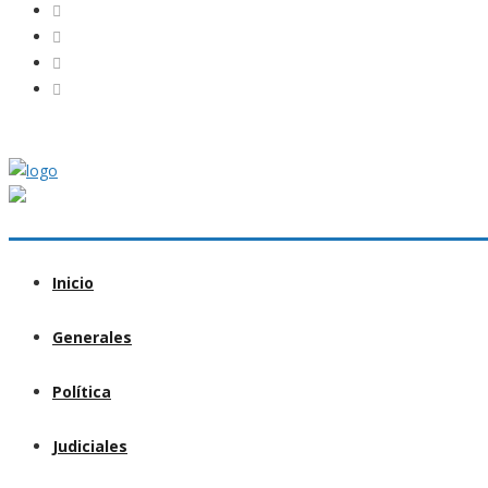
Inicio
Generales
Política
Judiciales