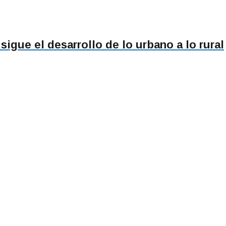
 sigue el desarrollo de lo urbano a lo rural