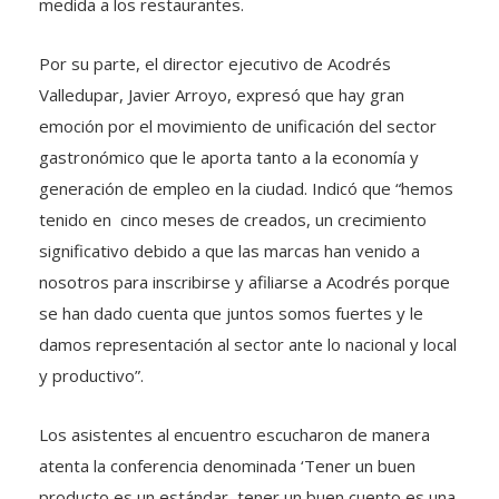
medida a los restaurantes.
Por su parte, el director ejecutivo de Acodrés
Valledupar, Javier Arroyo, expresó que hay gran
emoción por el movimiento de unificación del sector
gastronómico que le aporta tanto a la economía y
generación de empleo en la ciudad. Indicó que “hemos
tenido en cinco meses de creados, un crecimiento
significativo debido a que las marcas han venido a
nosotros para inscribirse y afiliarse a Acodrés porque
se han dado cuenta que juntos somos fuertes y le
damos representación al sector ante lo nacional y local
y productivo”.
Los asistentes al encuentro escucharon de manera
atenta la conferencia denominada ‘Tener un buen
producto es un estándar, tener un buen cuento es una