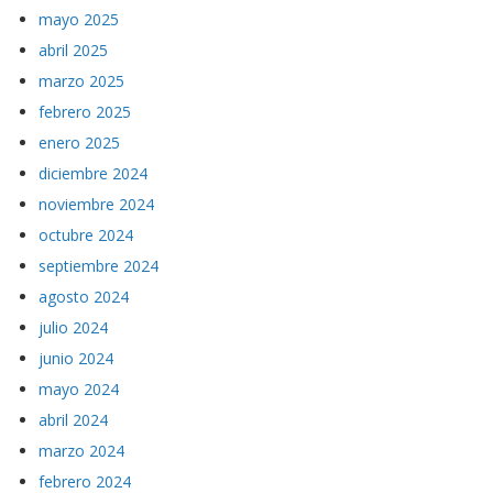
mayo 2025
abril 2025
marzo 2025
febrero 2025
enero 2025
diciembre 2024
noviembre 2024
octubre 2024
septiembre 2024
agosto 2024
julio 2024
junio 2024
mayo 2024
abril 2024
marzo 2024
febrero 2024