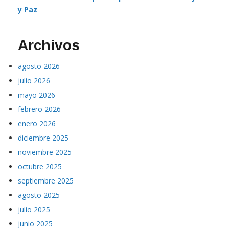
y Paz
Archivos
agosto 2026
julio 2026
mayo 2026
febrero 2026
enero 2026
diciembre 2025
noviembre 2025
octubre 2025
septiembre 2025
agosto 2025
julio 2025
junio 2025