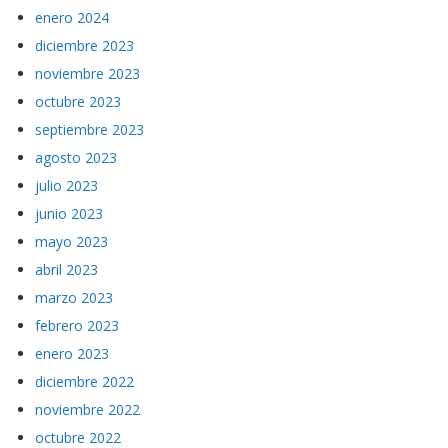
enero 2024
diciembre 2023
noviembre 2023
octubre 2023
septiembre 2023
agosto 2023
julio 2023
junio 2023
mayo 2023
abril 2023
marzo 2023
febrero 2023
enero 2023
diciembre 2022
noviembre 2022
octubre 2022