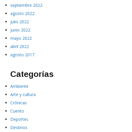
septiembre 2022
agosto 2022
julio 2022
junio 2022
mayo 2022
abril 2022
agosto 2017
Categorías
Ambiente
Arte y cultura
Crónicas
Cuento
Deportes
Destinos