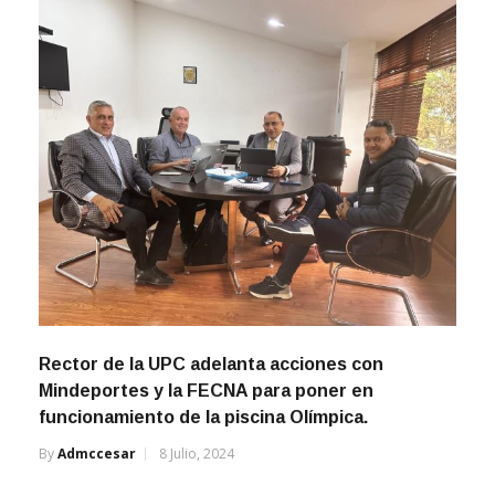
Rector de la UPC adelanta acciones con
Mindeportes y la FECNA para poner en
funcionamiento de la piscina Olímpica.
By
Admccesar
8 Julio, 2024