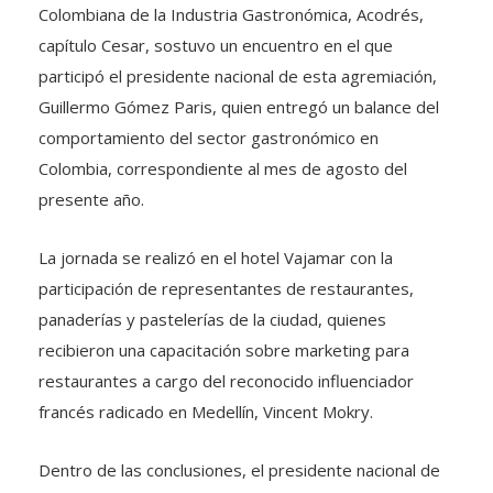
Colombiana de la Industria Gastronómica, Acodrés,
capítulo Cesar, sostuvo un encuentro en el que
participó el presidente nacional de esta agremiación,
Guillermo Gómez Paris, quien entregó un balance del
comportamiento del sector gastronómico en
Colombia, correspondiente al mes de agosto del
presente año.
La jornada se realizó en el hotel Vajamar con la
participación de representantes de restaurantes,
panaderías y pastelerías de la ciudad, quienes
recibieron una capacitación sobre marketing para
restaurantes a cargo del reconocido influenciador
francés radicado en Medellín, Vincent Mokry.
Dentro de las conclusiones, el presidente nacional de