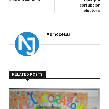
corrupción
electoral
Admccesar
RELATED POSTS