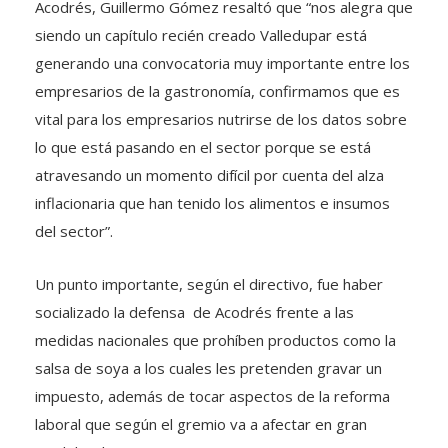
Acodrés, Guillermo Gómez resaltó que “nos alegra que
siendo un capítulo recién creado Valledupar está
generando una convocatoria muy importante entre los
empresarios de la gastronomía, confirmamos que es
vital para los empresarios nutrirse de los datos sobre
lo que está pasando en el sector porque se está
atravesando un momento difícil por cuenta del alza
inflacionaria que han tenido los alimentos e insumos
del sector”.
Un punto importante, según el directivo, fue haber
socializado la defensa de Acodrés frente a las
medidas nacionales que prohíben productos como la
salsa de soya a los cuales les pretenden gravar un
impuesto, además de tocar aspectos de la reforma
laboral que según el gremio va a afectar en gran