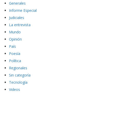
Generales
Informe Especial
Judiciales
La entrevista
Mundo
Opinión
País
Poesía
Política
Regionales
Sin categoría
Tecnología
Videos