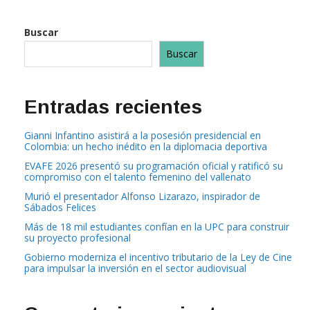
Buscar
Buscar
Entradas recientes
Gianni Infantino asistirá a la posesión presidencial en
Colombia: un hecho inédito en la diplomacia deportiva
EVAFE 2026 presentó su programación oficial y ratificó su
compromiso con el talento femenino del vallenato
Murió el presentador Alfonso Lizarazo, inspirador de
Sábados Felices
Más de 18 mil estudiantes confían en la UPC para construir
su proyecto profesional
Gobierno moderniza el incentivo tributario de la Ley de Cine
para impulsar la inversión en el sector audiovisual