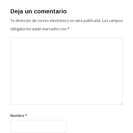
Deja un comentario
Tu dirección de correo electrónico no será publicada.
Los campos
obligatorios están marcados con
*
Nombre
*