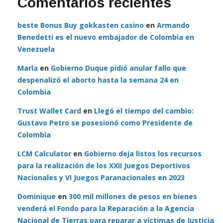
Comentarios recientes
beste Bonus Buy gokkasten casino
en
Armando
Benedetti es el nuevo embajador de Colombia en
Venezuela
Marla
en
Gobierno Duque pidió anular fallo que
despenalizó el aborto hasta la semana 24 en
Colombia
Trust Wallet Card
en
Llegó el tiempo del cambio:
Gustavo Petro se posesionó como Presidente de
Colombia
LCM Calculator
en
Gobierno deja listos los recursos
para la realización de los XXII Juegos Deportivos
Nacionales y VI Juegos Paranacionales en 2023
Dominique
en
300 mil millones de pesos en bienes
venderá el Fondo para la Reparación a la Agencia
Nacional de Tierras para reparar a víctimas de Justicia