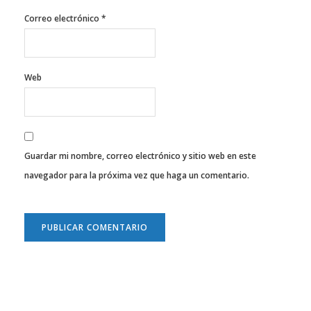
Correo electrónico
*
Web
Guardar mi nombre, correo electrónico y sitio web en este
navegador para la próxima vez que haga un comentario.