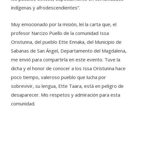
indígenas y afrodescendientes”.
Muy emocionado por la misión, leí la carta que, el
profesor Narcizo Puello de la comunidad Issa
Oristunna, del pueblo Ette Ennaka, del Municipio de
Sabanas de San Ángel, Departamento del Magdalena,
me envió para compartirla en este evento. Tuve la
dicha y el honor de conocer a los Issa Oristunna hace
poco tiempo, valeroso pueblo que lucha por
sobrevivir, su lengua, Ette Taara, está en peligro de
desaparecer. Mis respetos y admiración para esta
comunidad.