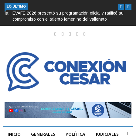
LO ÚLTIMO
EVAFE 2026 presentó su programación oficial y ratificó su
compromiso con el talento femenino del vallenato
INICIO
GENERALES
POLÍTICA
JUDICIALES