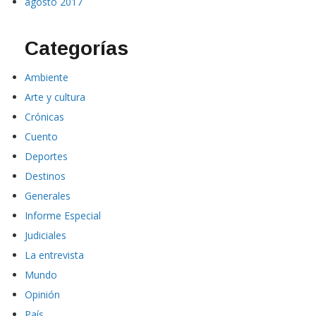
agosto 2017
Categorías
Ambiente
Arte y cultura
Crónicas
Cuento
Deportes
Destinos
Generales
Informe Especial
Judiciales
La entrevista
Mundo
Opinión
País