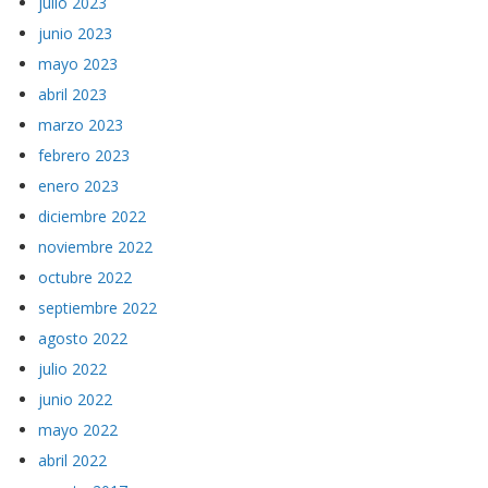
julio 2023
junio 2023
mayo 2023
abril 2023
marzo 2023
febrero 2023
enero 2023
diciembre 2022
noviembre 2022
octubre 2022
septiembre 2022
agosto 2022
julio 2022
junio 2022
mayo 2022
abril 2022