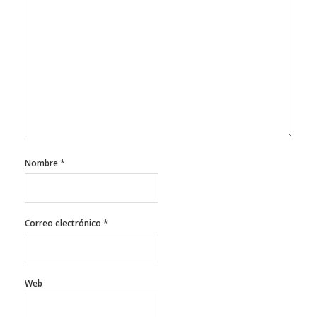
Nombre
*
Correo electrónico
*
Web