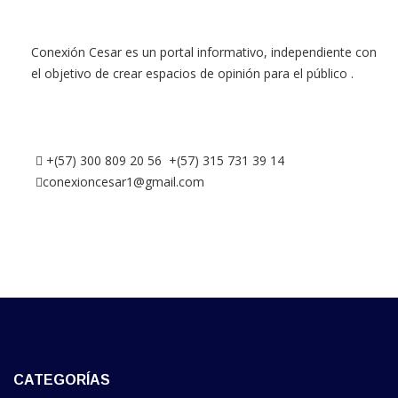
Conexión Cesar es un portal informativo, independiente con
el objetivo de crear espacios de opinión para el público .
+(57) 300 809 20 56 +(57) 315 731 39 14
conexioncesar1@gmail.com
CATEGORÍAS