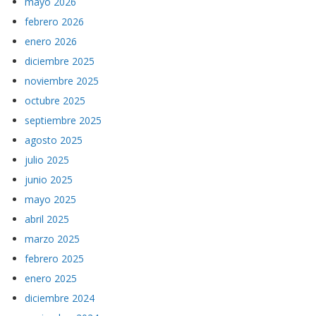
mayo 2026
febrero 2026
enero 2026
diciembre 2025
noviembre 2025
octubre 2025
septiembre 2025
agosto 2025
julio 2025
junio 2025
mayo 2025
abril 2025
marzo 2025
febrero 2025
enero 2025
diciembre 2024