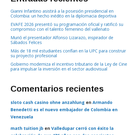
Gianni Infantino asistirá a la posesión presidencial en
Colombia: un hecho inédito en la diplomacia deportiva
EVAFE 2026 presentó su programación oficial y ratificó su
compromiso con el talento femenino del vallenato
Murió el presentador Alfonso Lizarazo, inspirador de
Sábados Felices
Más de 18 mil estudiantes confían en la UPC para construir
su proyecto profesional
Gobierno moderniza el incentivo tributario de la Ley de Cine
para impulsar la inversión en el sector audiovisual
Comentarios recientes
sloto cash casino ohne anzahlung
en
Armando
Benedetti es el nuevo embajador de Colombia en
Venezuela
math tuition jb
en
Valledupar cerró con éxito la