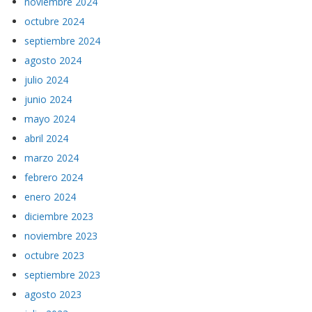
noviembre 2024
octubre 2024
septiembre 2024
agosto 2024
julio 2024
junio 2024
mayo 2024
abril 2024
marzo 2024
febrero 2024
enero 2024
diciembre 2023
noviembre 2023
octubre 2023
septiembre 2023
agosto 2023