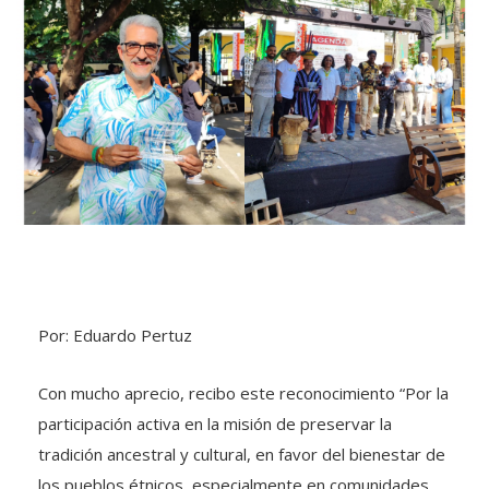
Por: Eduardo Pertuz
Con mucho aprecio, recibo este reconocimiento “Por la
participación activa en la misión de preservar la
tradición ancestral y cultural, en favor del bienestar de
los pueblos étnicos, especialmente en comunidades