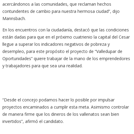
acercándonos a las comunidades, que reclaman hechos
contundentes de cambio para nuestra hermosa ciudad”, dijo
Mannsbach.
En los encuentros con la ciudadanía, destacó que las condiciones
están dadas para que en el próximo cuatrienio la capital del Cesar
llegue a superar los indicadores negativos de pobreza y
desempleo, para este propósito el proyecto de “Valledupar de
Oportunidades” quiere trabajar de la mano de los emprendedores
y trabajadores para que sea una realidad.
“Desde el concejo podamos hacer lo posible por impulsar
proyectos encaminados a cumplir esta meta. Asimismo controlar
de manera firme que los dineros de los vallenatos sean bien
invertidos”, afirmó el candidato.