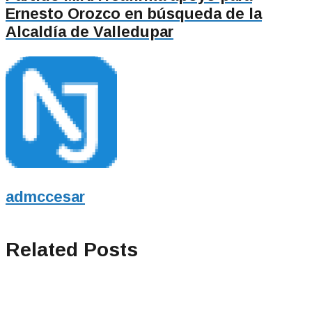
Ernesto Orozco en búsqueda de la
Alcaldía de Valledupar
admccesar
Related Posts