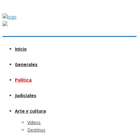
Inicio
Generales
Política
Judiciales
Arte y cultura
Videos
Destinos