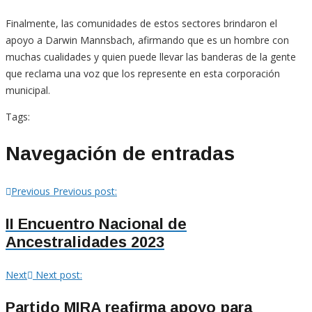
Finalmente, las comunidades de estos sectores brindaron el
apoyo a Darwin Mannsbach, afirmando que es un hombre con
muchas cualidades y quien puede llevar las banderas de la gente
que reclama una voz que los represente en esta corporación
municipal.
Tags:
Navegación de entradas
Previous
Previous post:
II Encuentro Nacional de
Ancestralidades 2023
Next
Next post:
Partido MIRA reafirma apoyo para