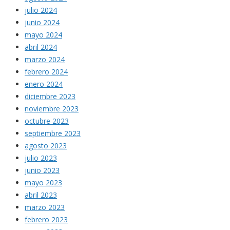
julio 2024
junio 2024
mayo 2024
abril 2024
marzo 2024
febrero 2024
enero 2024
diciembre 2023
noviembre 2023
octubre 2023
septiembre 2023
agosto 2023
julio 2023
junio 2023
mayo 2023
abril 2023
marzo 2023
febrero 2023