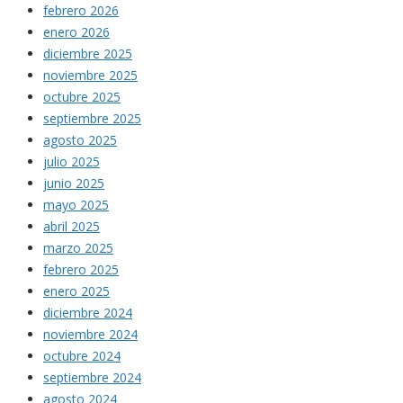
febrero 2026
enero 2026
diciembre 2025
noviembre 2025
octubre 2025
septiembre 2025
agosto 2025
julio 2025
junio 2025
mayo 2025
abril 2025
marzo 2025
febrero 2025
enero 2025
diciembre 2024
noviembre 2024
octubre 2024
septiembre 2024
agosto 2024