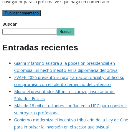
navegador para la próxima vez que haga un comentario.
Buscar
Buscar
Entradas recientes
Gianni Infantino asistirá a la posesión presidencial en
Colombia: un hecho inédito en la diplomacia deportiva
EVAFE 2026 presentó su programación oficial y ratificó su
compromiso con el talento femenino del vallenato
Murió el presentador Alfonso Lizarazo, inspirador de
Sábados Felices
Más de 18 mil estudiantes confían en la UPC para construir
su proyecto profesional
Gobierno moderniza el incentivo tributario de la Ley de Cine
para impulsar la inversión en el sector audiovisual