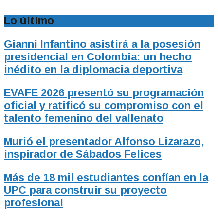
Lo último
Gianni Infantino asistirá a la posesión
presidencial en Colombia: un hecho
inédito en la diplomacia deportiva
EVAFE 2026 presentó su programación
oficial y ratificó su compromiso con el
talento femenino del vallenato
Murió el presentador Alfonso Lizarazo,
inspirador de Sábados Felices
Más de 18 mil estudiantes confían en la
UPC para construir su proyecto
profesional