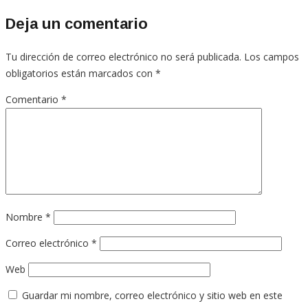
Deja un comentario
Tu dirección de correo electrónico no será publicada.
Los campos
obligatorios están marcados con
*
Comentario
*
Nombre
*
Correo electrónico
*
Web
Guardar mi nombre, correo electrónico y sitio web en este