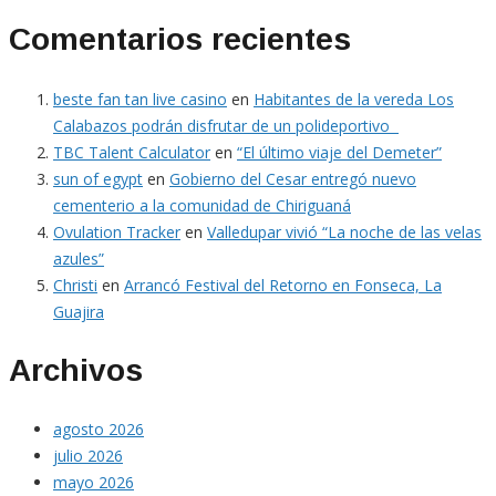
Comentarios recientes
beste fan tan live casino
en
Habitantes de la vereda Los
Calabazos podrán disfrutar de un polideportivo
TBC Talent Calculator
en
“El último viaje del Demeter”
sun of egypt
en
Gobierno del Cesar entregó nuevo
cementerio a la comunidad de Chiriguaná
Ovulation Tracker
en
Valledupar vivió “La noche de las velas
azules”
Christi
en
Arrancó Festival del Retorno en Fonseca, La
Guajira
Archivos
agosto 2026
julio 2026
mayo 2026