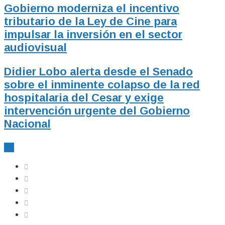
Gobierno moderniza el incentivo
tributario de la Ley de Cine para
impulsar la inversión en el sector
audiovisual
Didier Lobo alerta desde el Senado
sobre el inminente colapso de la red
hospitalaria del Cesar y exige
intervención urgente del Gobierno
Nacional