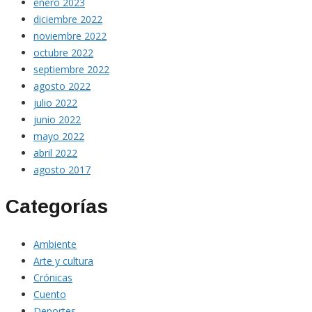
enero 2023
diciembre 2022
noviembre 2022
octubre 2022
septiembre 2022
agosto 2022
julio 2022
junio 2022
mayo 2022
abril 2022
agosto 2017
Categorías
Ambiente
Arte y cultura
Crónicas
Cuento
Deportes