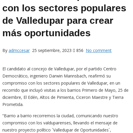
con los sectores populares
de Valledupar para crear
más oportunidades
By
admccesar
25 septiembre, 2023
856
No comment
El candidato al concejo de Valledupar, por el partido Centro
Democrático, ingeniero Darwin Mannsbach, reafirmó su
compromiso con los sectores populares de Valledupar, en un
recorrido que incluyó visitas a los barrios Primero de Mayo, 25 de
diciembre, El Edén, Altos de Pimienta, Ciceron Maestre y Tierra
Prometida.
“Barrio a barrio recorremos la ciudad, comunicando nuestro
compromiso con los valduparenses, llevando el mensaje de
nuestro proyecto político ´Valledupar de Oportunidades´,