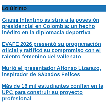
Lo último
Gianni Infantino asistirá a la posesión
presidencial en Colombia: un hecho
inédito en la diplomacia deportiva
EVAFE 2026 presentó su programación
oficial y ratificó su compromiso con el
talento femenino del vallenato
Murió el presentador Alfonso Lizarazo,
inspirador de Sábados Felices
Más de 18 mil estudiantes confían en la
UPC para construir su proyecto
profesional