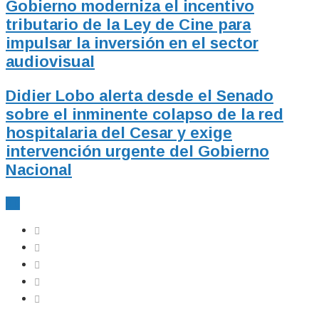
Gobierno moderniza el incentivo
tributario de la Ley de Cine para
impulsar la inversión en el sector
audiovisual
Didier Lobo alerta desde el Senado
sobre el inminente colapso de la red
hospitalaria del Cesar y exige
intervención urgente del Gobierno
Nacional