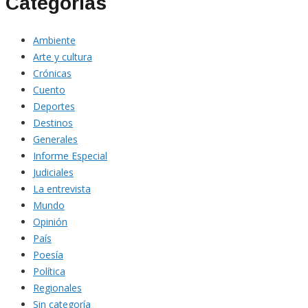
Categorías
Ambiente
Arte y cultura
Crónicas
Cuento
Deportes
Destinos
Generales
Informe Especial
Judiciales
La entrevista
Mundo
Opinión
País
Poesía
Política
Regionales
Sin categoría