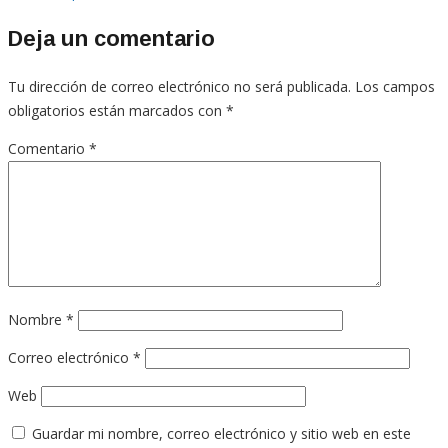
Deja un comentario
Tu dirección de correo electrónico no será publicada.
Los campos
obligatorios están marcados con
*
Comentario
*
Nombre
*
Correo electrónico
*
Web
Guardar mi nombre, correo electrónico y sitio web en este