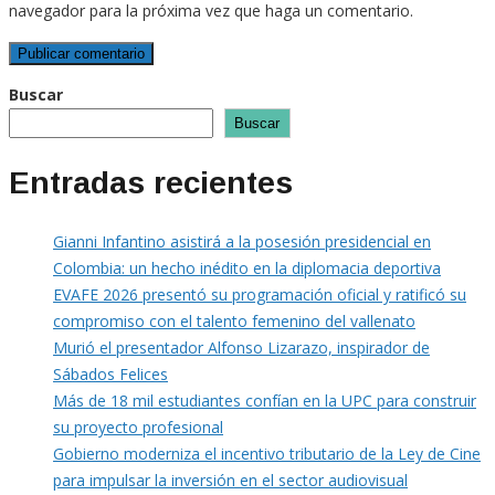
navegador para la próxima vez que haga un comentario.
Buscar
Buscar
Entradas recientes
Gianni Infantino asistirá a la posesión presidencial en
Colombia: un hecho inédito en la diplomacia deportiva
EVAFE 2026 presentó su programación oficial y ratificó su
compromiso con el talento femenino del vallenato
Murió el presentador Alfonso Lizarazo, inspirador de
Sábados Felices
Más de 18 mil estudiantes confían en la UPC para construir
su proyecto profesional
Gobierno moderniza el incentivo tributario de la Ley de Cine
para impulsar la inversión en el sector audiovisual