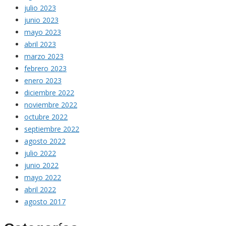
julio 2023
junio 2023
mayo 2023
abril 2023
marzo 2023
febrero 2023
enero 2023
diciembre 2022
noviembre 2022
octubre 2022
septiembre 2022
agosto 2022
julio 2022
junio 2022
mayo 2022
abril 2022
agosto 2017