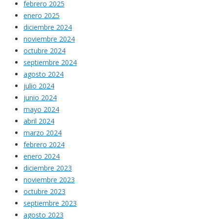
febrero 2025
enero 2025
diciembre 2024
noviembre 2024
octubre 2024
septiembre 2024
agosto 2024
julio 2024
junio 2024
mayo 2024
abril 2024
marzo 2024
febrero 2024
enero 2024
diciembre 2023
noviembre 2023
octubre 2023
septiembre 2023
agosto 2023