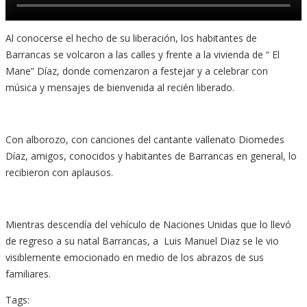
Al conocerse el hecho de su liberación, los habitantes de
Barrancas se volcaron a las calles y frente a la vivienda de “ El
Mane” Díaz, donde comenzaron a festejar y a celebrar con
música y mensajes de bienvenida al recién liberado.
Con alborozo, con canciones del cantante vallenato Diomedes
Díaz, amigos, conocidos y habitantes de Barrancas en general, lo
recibieron con aplausos.
Mientras descendía del vehículo de Naciones Unidas que lo llevó
de regreso a su natal Barrancas, a Luis Manuel Diaz se le vio
visiblemente emocionado en medio de los abrazos de sus
familiares.
Tags: