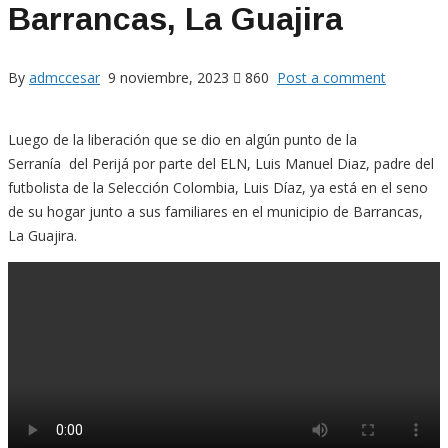
Barrancas, La Guajira
By
admccesar
9 noviembre, 2023
860
Post a comment
Luego de la liberación que se dio en algún punto de la
Serranía del Perijá por parte del ELN, Luis Manuel Diaz, padre del
futbolista de la Selección Colombia, Luis Díaz, ya está en el seno
de su hogar junto a sus familiares en el municipio de Barrancas,
La Guajira.