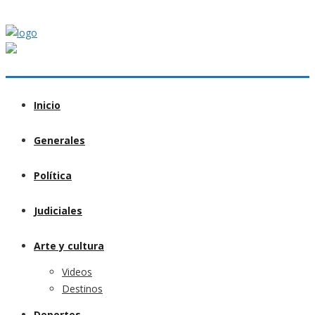
Inicio
Generales
Política
Judiciales
Arte y cultura
Videos
Destinos
Deportes