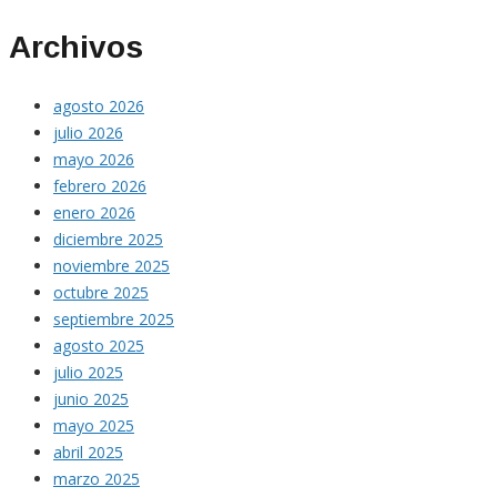
Archivos
agosto 2026
julio 2026
mayo 2026
febrero 2026
enero 2026
diciembre 2025
noviembre 2025
octubre 2025
septiembre 2025
agosto 2025
julio 2025
junio 2025
mayo 2025
abril 2025
marzo 2025