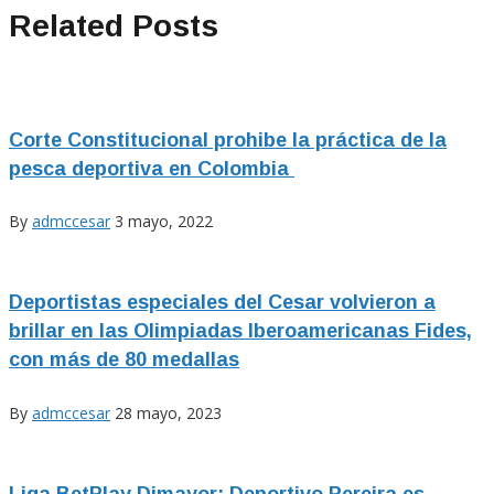
Related Posts
Corte Constitucional prohibe la práctica de la
pesca deportiva en Colombia
By
admccesar
3 mayo, 2022
Deportistas especiales del Cesar volvieron a
brillar en las Olimpiadas Iberoamericanas Fides,
con más de 80 medallas
By
admccesar
28 mayo, 2023