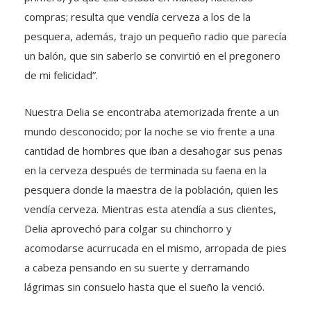
compras; resulta que vendía cerveza a los de la
pesquera, además, trajo un pequeño radio que parecía
un balón, que sin saberlo se convirtió en el pregonero
de mi felicidad”.
Nuestra Delia se encontraba atemorizada frente a un
mundo desconocido; por la noche se vio frente a una
cantidad de hombres que iban a desahogar sus penas
en la cerveza después de terminada su faena en la
pesquera donde la maestra de la población, quien les
vendía cerveza. Mientras esta atendía a sus clientes,
Delia aprovechó para colgar su chinchorro y
acomodarse acurrucada en el mismo, arropada de pies
a cabeza pensando en su suerte y derramando
lágrimas sin consuelo hasta que el sueño la venció.