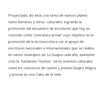
Proyectada, dio inicio a la tarea de nuevos planes
tanto literarios y otros culturales, logrando la
promoción del encuentro de escritores que hoy es
conocido como “Literatura al mar” cuyo objetivo es la
promoción de la lectoescritura con el apoyo de
escritores nacionales e internacionales que se realiza
en varios municipios de La Guajira cada año; asimismo
creó la Fundación Teichon, otros eventos culturales
como los concursos de cuento y poesía Guajira Mágica
y poesía en vivo Cabo de la Vela.