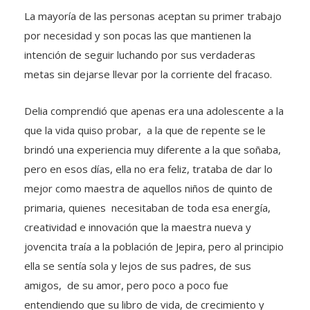
La mayoría de las personas aceptan su primer trabajo
por necesidad y son pocas las que mantienen la
intención de seguir luchando por sus verdaderas
metas sin dejarse llevar por la corriente del fracaso.
Delia comprendió que apenas era una adolescente a la
que la vida quiso probar, a la que de repente se le
brindó una experiencia muy diferente a la que soñaba,
pero en esos días, ella no era feliz, trataba de dar lo
mejor como maestra de aquellos niños de quinto de
primaria, quienes necesitaban de toda esa energía,
creatividad e innovación que la maestra nueva y
jovencita traía a la población de Jepira, pero al principio
ella se sentía sola y lejos de sus padres, de sus
amigos, de su amor, pero poco a poco fue
entendiendo que su libro de vida, de crecimiento y