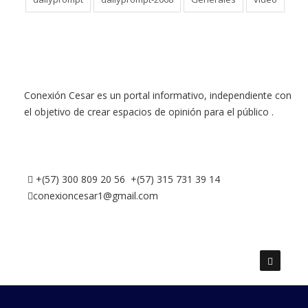
Conexión Cesar es un portal informativo, independiente con
el objetivo de crear espacios de opinión para el público .
+(57) 300 809 20 56 +(57) 315 731 39 14
conexioncesar1@gmail.com