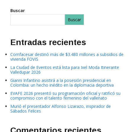
Buscar
Buscar
Entradas recientes
Comfacesar destinó más de $3.480 millones a subsidios de
vivienda FOVIS
La Ciudad de Eventos está lista para Ixel Moda Itinerante
Valledupar 2026
Gianni Infantino asistirá a la posesión presidencial en
Colombia: un hecho inédito en la diplomacia deportiva
EVAFE 2026 presentó su programación oficial y ratificó su
compromiso con el talento femenino del vallenato
Murió el presentador Alfonso Lizarazo, inspirador de
Sábados Felices
Comentarios recientes