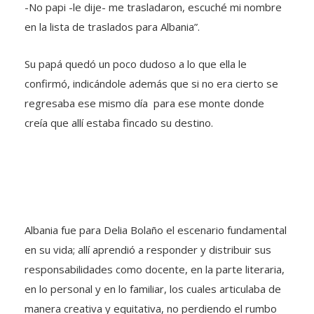
-No papi -le dije- me trasladaron, escuché mi nombre
en la lista de traslados para Albania”.
Su papá quedó un poco dudoso a lo que ella le
confirmó, indicándole además que si no era cierto se
regresaba ese mismo día para ese monte donde
creía que allí estaba fincado su destino.
Albania fue para Delia Bolaño el escenario fundamental
en su vida; allí aprendió a responder y distribuir sus
responsabilidades como docente, en la parte literaria,
en lo personal y en lo familiar, los cuales articulaba de
manera creativa y equitativa, no perdiendo el rumbo