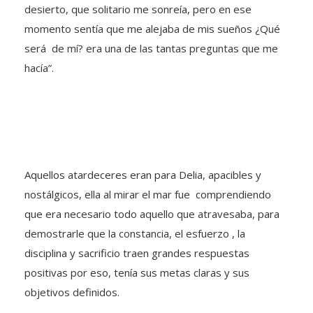
desierto, que solitario me sonreía, pero en ese
momento sentía que me alejaba de mis sueños ¿Qué
será de mí? era una de las tantas preguntas que me
hacía”.
Aquellos atardeceres eran para Delia, apacibles y
nostálgicos, ella al mirar el mar fue comprendiendo
que era necesario todo aquello que atravesaba, para
demostrarle que la constancia, el esfuerzo , la
disciplina y sacrificio traen grandes respuestas
positivas por eso, tenía sus metas claras y sus
objetivos definidos.