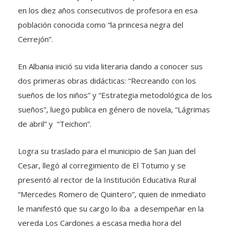
en los diez años consecutivos de profesora en esa
población conocida como “la princesa negra del
Cerrejón”.
En Albania inició su vida literaria dando a conocer sus
dos primeras obras didácticas: “Recreando con los
sueños de los niños” y “Estrategia metodológica de los
sueños”, luego publica en género de novela, “Lágrimas
de abril” y “Teichon”.
Logra su traslado para el municipio de San Juan del
Cesar, llegó al corregimiento de El Totumo y se
presentó al rector de la Institución Educativa Rural
“Mercedes Romero de Quintero”, quien de inmediato
le manifestó que su cargo lo iba a desempeñar en la
vereda Los Cardones a escasa media hora del