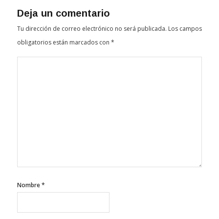
Deja un comentario
Tu dirección de correo electrónico no será publicada.
Los campos
obligatorios están marcados con
*
Nombre
*