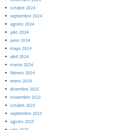
octubre 2024
septiembre 2024
agosto 2024
julio 2024
junio 2024
mayo 2024
abril 2024
marzo 2024
febrero 2024
enero 2024
diciembre 2023
noviembre 2023
octubre 2023
septiembre 2023
agosto 2023
julio 2023