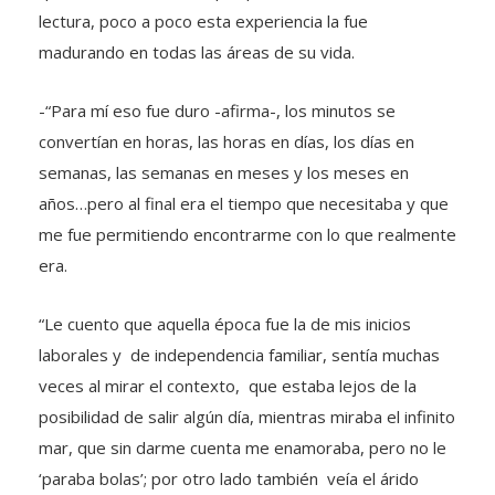
lectura, poco a poco esta experiencia la fue
madurando en todas las áreas de su vida.
-“Para mí eso fue duro -afirma-, los minutos se
convertían en horas, las horas en días, los días en
semanas, las semanas en meses y los meses en
años…pero al final era el tiempo que necesitaba y que
me fue permitiendo encontrarme con lo que realmente
era.
“Le cuento que aquella época fue la de mis inicios
laborales y de independencia familiar, sentía muchas
veces al mirar el contexto, que estaba lejos de la
posibilidad de salir algún día, mientras miraba el infinito
mar, que sin darme cuenta me enamoraba, pero no le
‘paraba bolas’; por otro lado también veía el árido