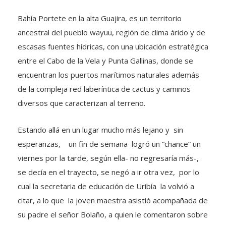
Bahía Portete en la alta Guajira, es un territorio
ancestral del pueblo wayuu, región de clima árido y de
escasas fuentes hídricas, con una ubicación estratégica
entre el Cabo de la Vela y Punta Gallinas, donde se
encuentran los puertos marítimos naturales además
de la compleja red laberíntica de cactus y caminos
diversos que caracterizan al terreno.
Estando allá en un lugar mucho más lejano y sin
esperanzas, un fin de semana logró un “chance” un
viernes por la tarde, según ella- no regresaría más-,
se decía en el trayecto, se negó a ir otra vez, por lo
cual la secretaria de educación de Uribía la volvió a
citar, a lo que la joven maestra asistió acompañada de
su padre el señor Bolaño, a quien le comentaron sobre