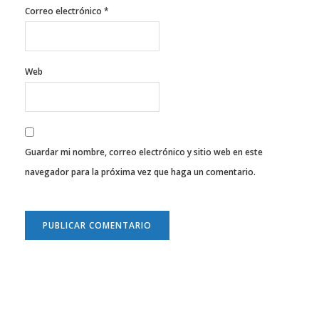
Correo electrónico
*
Web
Guardar mi nombre, correo electrónico y sitio web en este
navegador para la próxima vez que haga un comentario.