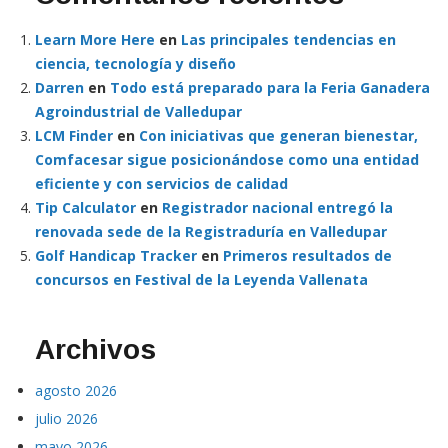
Learn More Here
en
Las principales tendencias en
ciencia, tecnología y diseño
Darren
en
Todo está preparado para la Feria Ganadera
Agroindustrial de Valledupar
LCM Finder
en
Con iniciativas que generan bienestar,
Comfacesar sigue posicionándose como una entidad
eficiente y con servicios de calidad
Tip Calculator
en
Registrador nacional entregó la
renovada sede de la Registraduría en Valledupar
Golf Handicap Tracker
en
Primeros resultados de
concursos en Festival de la Leyenda Vallenata
Archivos
agosto 2026
julio 2026
mayo 2026