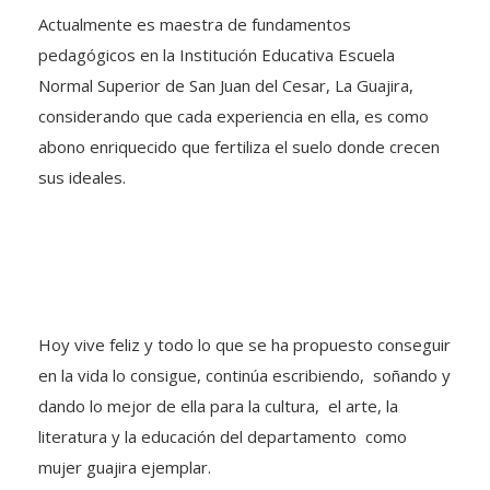
Actualmente es maestra de fundamentos
pedagógicos en la Institución Educativa Escuela
Normal Superior de San Juan del Cesar, La Guajira,
considerando que cada experiencia en ella, es como
abono enriquecido que fertiliza el suelo donde crecen
sus ideales.
Hoy vive feliz y todo lo que se ha propuesto conseguir
en la vida lo consigue, continúa escribiendo, soñando y
dando lo mejor de ella para la cultura, el arte, la
literatura y la educación del departamento como
mujer guajira ejemplar.