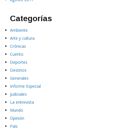
Categorías
Ambiente
Arte y cultura
Crónicas
Cuento
Deportes
Destinos
Generales
Informe Especial
Judiciales
La entrevista
Mundo
Opinión
País