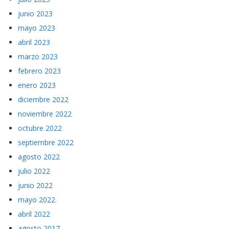
junio 2023
mayo 2023
abril 2023
marzo 2023
febrero 2023
enero 2023
diciembre 2022
noviembre 2022
octubre 2022
septiembre 2022
agosto 2022
julio 2022
junio 2022
mayo 2022
abril 2022
agosto 2017