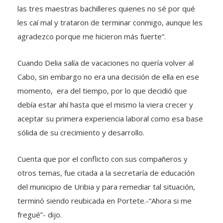
las tres maestras bachilleres quienes no sé por qué
les caí mal y trataron de terminar conmigo, aunque les
agradezco porque me hicieron más fuerte”.
Cuando Delia salía de vacaciones no quería volver al
Cabo, sin embargo no era una decisión de ella en ese
momento, era del tiempo, por lo que decidió que
debía estar ahí hasta que el mismo la viera crecer y
aceptar su primera experiencia laboral como esa base
sólida de su crecimiento y desarrollo.
Cuenta que por el conflicto con sus compañeros y
otros temas, fue citada a la secretaría de educación
del municipio de Uribia y para remediar tal situación,
terminó siendo reubicada en Portete.-“Ahora si me
fregué”- dijo.