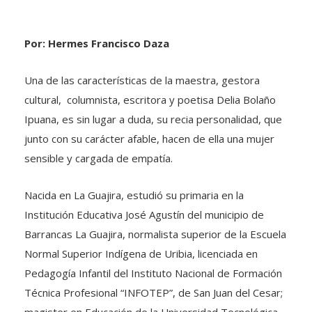
Por: Hermes Francisco Daza
Una de las características de la maestra, gestora
cultural, columnista, escritora y poetisa Delia Bolaño
Ipuana, es sin lugar a duda, su recia personalidad, que
junto con su carácter afable, hacen de ella una mujer
sensible y cargada de empatía.
Nacida en La Guajira, estudió su primaria en la
Institución Educativa José Agustín del municipio de
Barrancas La Guajira, normalista superior de la Escuela
Normal Superior Indígena de Uribia, licenciada en
Pedagogía Infantil del Instituto Nacional de Formación
Técnica Profesional “INFOTEP”, de San Juan del Cesar;
magister en Educación de la Universidad Tecnológica