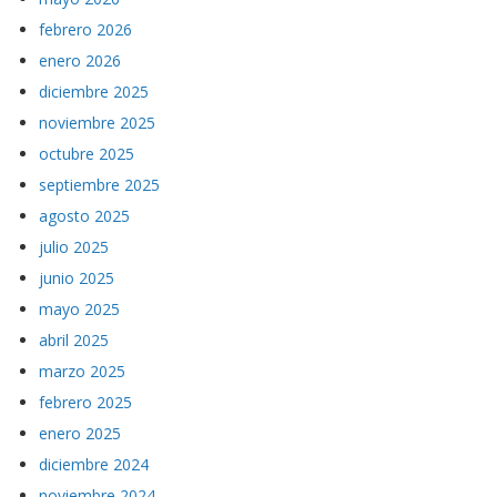
febrero 2026
enero 2026
diciembre 2025
noviembre 2025
octubre 2025
septiembre 2025
agosto 2025
julio 2025
junio 2025
mayo 2025
abril 2025
marzo 2025
febrero 2025
enero 2025
diciembre 2024
noviembre 2024