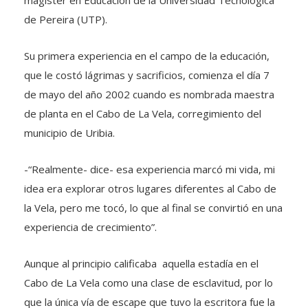
de Pereira (UTP).
Su primera experiencia en el campo de la educación,
que le costó lágrimas y sacrificios, comienza el día 7
de mayo del año 2002 cuando es nombrada maestra
de planta en el Cabo de La Vela, corregimiento del
municipio de Uribia.
-“Realmente- dice- esa experiencia marcó mi vida, mi
idea era explorar otros lugares diferentes al Cabo de
la Vela, pero me tocó, lo que al final se convirtió en una
experiencia de crecimiento”.
Aunque al principio calificaba aquella estadía en el
Cabo de La Vela como una clase de esclavitud, por lo
que la única vía de escape que tuvo la escritora fue la