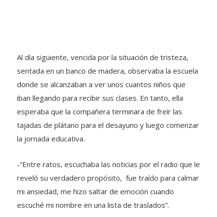
Al día siguiente, vencida por la situación de tristeza,
sentada en un banco de madera, observaba la escuela
donde se alcanzaban a ver unos cuantos niños que
iban llegando para recibir sus clases. En tanto, ella
esperaba que la compañera terminara de freír las
tajadas de plátano para el desayuno y luego comenzar
la jornada educativa.
-“Entre ratos, escuchaba las noticias por el radio que le
reveló su verdadero propósito, fue traído para calmar
mi ansiedad, me hizo saltar de emoción cuando
escuché mi nombre en una lista de traslados”.