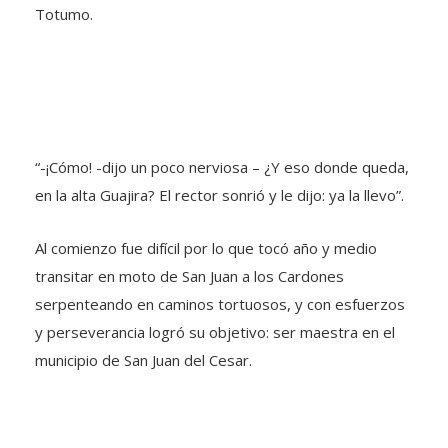
Totumo.
“-¡Cómo! -dijo un poco nerviosa – ¿Y eso donde queda,
en la alta Guajira? El rector sonrió y le dijo: ya la llevo”.
Al comienzo fue difícil por lo que tocó año y medio
transitar en moto de San Juan a los Cardones
serpenteando en caminos tortuosos, y con esfuerzos
y perseverancia logró su objetivo: ser maestra en el
municipio de San Juan del Cesar.