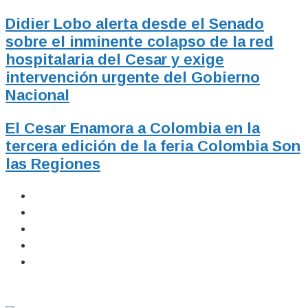
Didier Lobo alerta desde el Senado
sobre el inminente colapso de la red
hospitalaria del Cesar y exige
intervención urgente del Gobierno
Nacional
El Cesar Enamora a Colombia en la
tercera edición de la feria Colombia Son
las Regiones