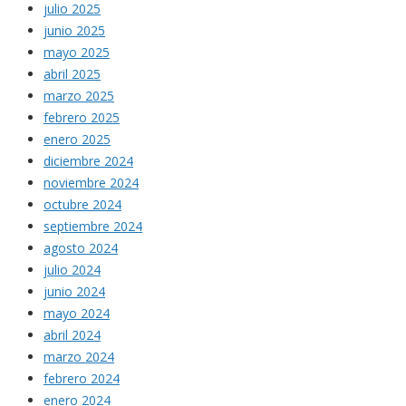
julio 2025
junio 2025
mayo 2025
abril 2025
marzo 2025
febrero 2025
enero 2025
diciembre 2024
noviembre 2024
octubre 2024
septiembre 2024
agosto 2024
julio 2024
junio 2024
mayo 2024
abril 2024
marzo 2024
febrero 2024
enero 2024