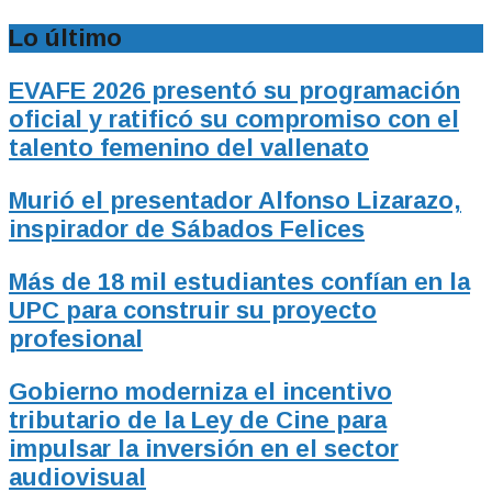
Lo último
EVAFE 2026 presentó su programación
oficial y ratificó su compromiso con el
talento femenino del vallenato
Murió el presentador Alfonso Lizarazo,
inspirador de Sábados Felices
Más de 18 mil estudiantes confían en la
UPC para construir su proyecto
profesional
Gobierno moderniza el incentivo
tributario de la Ley de Cine para
impulsar la inversión en el sector
audiovisual