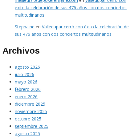
meilleursitedepokerenligne.com
en
Valledupar cerró con
éxito la celebración de sus 476 años con dos conciertos
multitudinarios
Stephaine
en
Valledupar cerró con éxito la celebración de
sus 476 años con dos conciertos multitudinarios
Archivos
agosto 2026
julio 2026
mayo 2026
febrero 2026
enero 2026
diciembre 2025
noviembre 2025
octubre 2025
septiembre 2025
agosto 2025