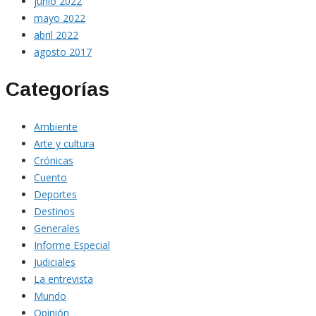
junio 2022
mayo 2022
abril 2022
agosto 2017
Categorías
Ambiente
Arte y cultura
Crónicas
Cuento
Deportes
Destinos
Generales
Informe Especial
Judiciales
La entrevista
Mundo
Opinión