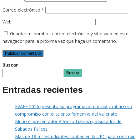
Correo electrónico
*
Web
Guardar mi nombre, correo electrónico y sitio web en este
navegador para la próxima vez que haga un comentario.
Buscar
Buscar
Entradas recientes
EVAFE 2026 presentó su programación oficial y ratificó su
compromiso con el talento femenino del vallenato
Murió el presentador Alfonso Lizarazo, inspirador de
Sábados Felices
Más de 18 mil estudiantes confían en la UPC para construir