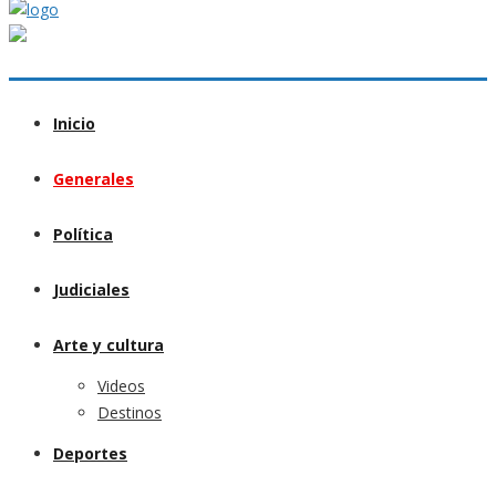
Inicio
Generales
Política
Judiciales
Arte y cultura
Videos
Destinos
Deportes