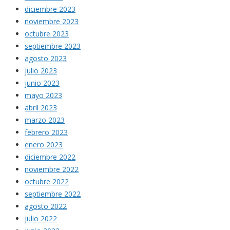
diciembre 2023
noviembre 2023
octubre 2023
septiembre 2023
agosto 2023
julio 2023
junio 2023
mayo 2023
abril 2023
marzo 2023
febrero 2023
enero 2023
diciembre 2022
noviembre 2022
octubre 2022
septiembre 2022
agosto 2022
julio 2022