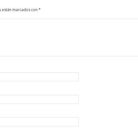
s están marcados con
*