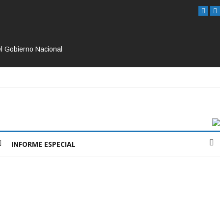
el Gobierno Nacional
INFORME ESPECIAL