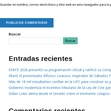
Guardar mi nombre, correo electrónico y sitio web en este navegador para la
Buscar
Buscar
Entradas recientes
EVAFE 2026 presentó su programación oficial y ratificó su comp
Murió el presentador Alfonso Lizarazo, inspirador de Sábados F
Más de 18 mil estudiantes confían en la UPC para construir su 
Gobierno moderniza el incentivo tributario de la Ley de Cine par
Didier Lobo alerta desde el Senado sobre el inminente colapso d
Comentarios recientes