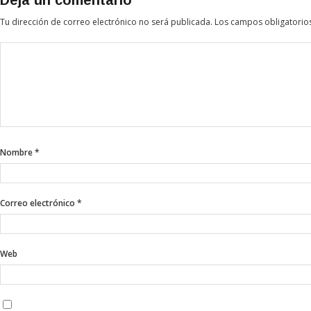
Deja un comentario
Tu dirección de correo electrónico no será publicada.
Los campos obligatorio
Nombre
*
Correo electrónico
*
Web