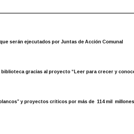
 que serán ejecutados por Juntas de Acción Comunal
biblioteca gracias al proyecto “Leer para crecer y conoc
 blancos” y proyectos críticos por más de 114 mil millon