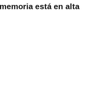
 memoria está en alta