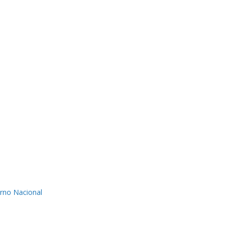
erno Nacional