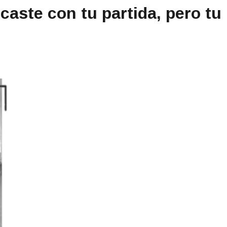
aste con tu partida, pero tu