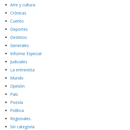
Arte y cultura
Crónicas
Cuento
Deportes
Destinos
Generales
Informe Especial
Judiciales
La entrevista
Mundo
Opinión
País
Poesía
Política
Regionales
Sin categoría