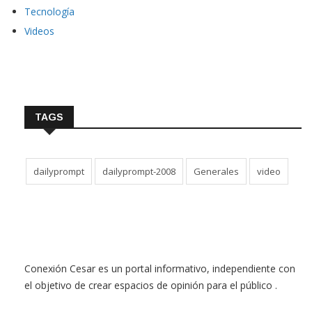
Tecnología
Videos
TAGS
dailyprompt
dailyprompt-2008
Generales
video
Conexión Cesar es un portal informativo, independiente con
el objetivo de crear espacios de opinión para el público .