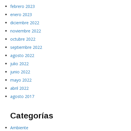
febrero 2023
enero 2023
diciembre 2022
noviembre 2022
octubre 2022
septiembre 2022
agosto 2022
julio 2022
junio 2022
mayo 2022
abril 2022
agosto 2017
Categorías
Ambiente