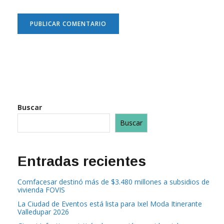
Buscar
Buscar
Entradas recientes
Comfacesar destinó más de $3.480 millones a subsidios de
vivienda FOVIS
La Ciudad de Eventos está lista para Ixel Moda Itinerante
Valledupar 2026