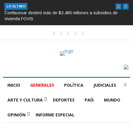
LO ÚLTIMO
Comfacesar destinó más de $3.480 millones a subsidios de
vivienda FOVIS
INICIO
GENERALES
POLÍTICA
JUDICIALES
ARTE Y CULTURA
DEPORTES
PAÍS
MUNDO
OPINIÓN
INFORME ESPECIAL