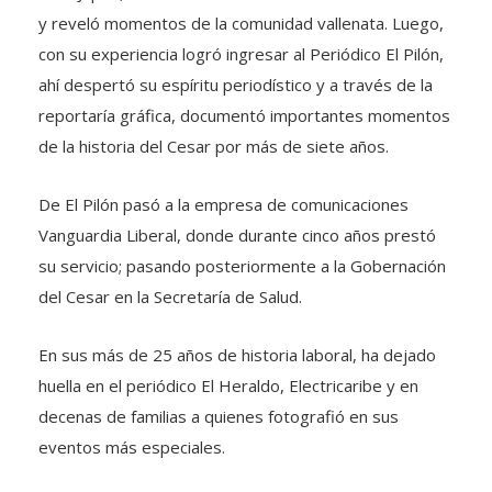
y reveló momentos de la comunidad vallenata. Luego,
con su experiencia logró ingresar al Periódico El Pilón,
ahí despertó su espíritu periodístico y a través de la
reportaría gráfica, documentó importantes momentos
de la historia del Cesar por más de siete años.
De El Pilón pasó a la empresa de comunicaciones
Vanguardia Liberal, donde durante cinco años prestó
su servicio; pasando posteriormente a la Gobernación
del Cesar en la Secretaría de Salud.
En sus más de 25 años de historia laboral, ha dejado
huella en el periódico El Heraldo, Electricaribe y en
decenas de familias a quienes fotografió en sus
eventos más especiales.