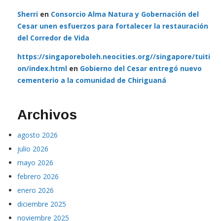
Sherri
en
Consorcio Alma Natura y Gobernación del
Cesar unen esfuerzos para fortalecer la restauración
del Corredor de Vida
https://singaporeboleh.neocities.org//singapore/tuiti
on/index.html
en
Gobierno del Cesar entregó nuevo
cementerio a la comunidad de Chiriguaná
Archivos
agosto 2026
julio 2026
mayo 2026
febrero 2026
enero 2026
diciembre 2025
noviembre 2025