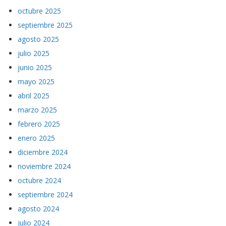
octubre 2025
septiembre 2025
agosto 2025
julio 2025
junio 2025
mayo 2025
abril 2025
marzo 2025
febrero 2025
enero 2025
diciembre 2024
noviembre 2024
octubre 2024
septiembre 2024
agosto 2024
julio 2024