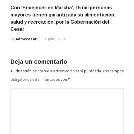
Con ‘Envejecer en Marcha’, 15 mil personas
mayores tienen garantizada su alimentación,
salud y recreación, por la Gobernación del
Cesar
By
Admccesar
10 Julio, 2024
Deja un comentario
Tu dirección de correo electrónico no será publicada.
Los campos
obligatorios están marcados con
*