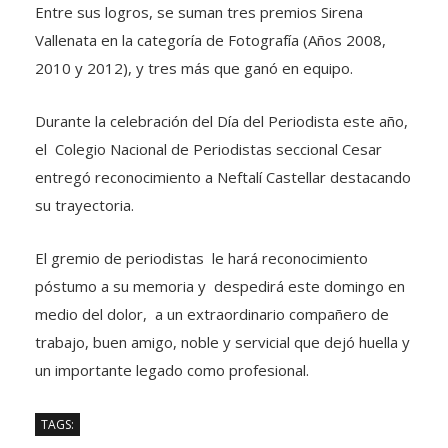
Entre sus logros, se suman tres premios Sirena
Vallenata en la categoría de Fotografía (Años 2008,
2010 y 2012), y tres más que ganó en equipo.
Durante la celebración del Día del Periodista este año,
el Colegio Nacional de Periodistas seccional Cesar
entregó reconocimiento a Neftalí Castellar destacando
su trayectoria.
El gremio de periodistas le hará reconocimiento
póstumo a su memoria y despedirá este domingo en
medio del dolor, a un extraordinario compañero de
trabajo, buen amigo, noble y servicial que dejó huella y
un importante legado como profesional.
TAGS: