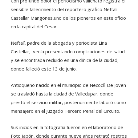
Con profundo dolor el periodismo vallenato registra el
sensible fallecimiento del reportero gráfico Neftalí
Castellar Mangones,uno de los pioneros en este oficio
en la capital del Cesar.
Neftalí, padre de la abogada y periodista Lina
Castellar, venía presentando complicaciones de salud
y se encontraba recluido en una clínica de la ciudad,
donde falleció este 13 de junio.
Antioqueño nacido en el municipio de Necoclí. De joven
se trasladó hasta la ciudad de Valledupar, donde
prestó el servicio militar, posteriormente laboró como
mensajero en el Juzgado Tercero Penal del Circuito.
Sus inicios en la fotografía fueron en el laboratorio de
Foto Japón, donde durante nueve años retrató rostros