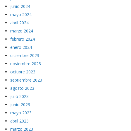
junio 2024
mayo 2024
abril 2024
marzo 2024
febrero 2024
enero 2024
diciembre 2023
noviembre 2023
octubre 2023
septiembre 2023
agosto 2023
julio 2023
junio 2023
mayo 2023
abril 2023
marzo 2023