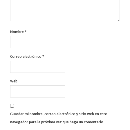
Nombre
*
Correo electrónico
*
Web
Guardar mi nombre, correo electrónico y sitio web en este
navegador para la próxima vez que haga un comentario.