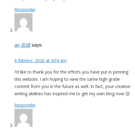
Responder
av 在线
says:
6 febrero, 2026 at 4:04 am
I’d like to thank you for the efforts you have put in penning
this website. I am hoping to view the same high-grade
content from you in the future as well. In fact, your creative
writing abilities has inspired me to get my own blog now 😉
Responder