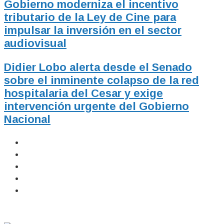
Gobierno moderniza el incentivo
tributario de la Ley de Cine para
impulsar la inversión en el sector
audiovisual
Didier Lobo alerta desde el Senado
sobre el inminente colapso de la red
hospitalaria del Cesar y exige
intervención urgente del Gobierno
Nacional