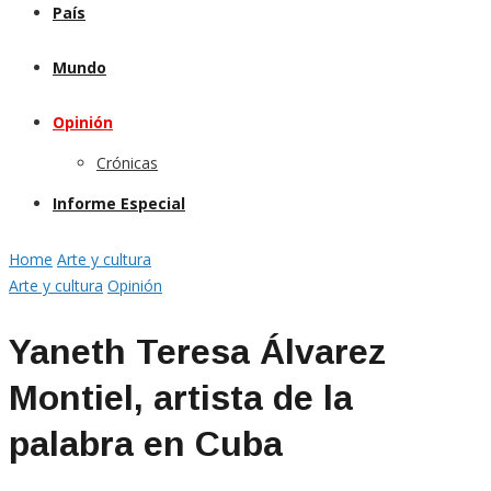
País
Mundo
Opinión
Crónicas
Informe Especial
Home
Arte y cultura
Arte y cultura
Opinión
Yaneth Teresa Álvarez
Montiel, artista de la
palabra en Cuba