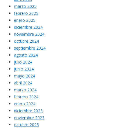
marzo 2025
febrero 2025
enero 2025
diciembre 2024
noviembre 2024
octubre 2024
septiembre 2024
agosto 2024
julio 2024
junio 2024
mayo 2024
abril 2024
marzo 2024
febrero 2024
enero 2024
diciembre 2023
noviembre 2023
octubre 2023