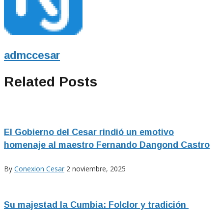
admccesar
Related Posts
El Gobierno del Cesar rindió un emotivo
homenaje al maestro Fernando Dangond Castro
By
Conexion Cesar
2 noviembre, 2025
Su majestad la Cumbia: Folclor y tradición