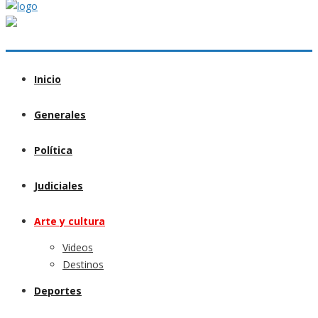
Inicio
Generales
Política
Judiciales
Arte y cultura
Videos
Destinos
Deportes