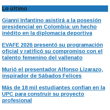
Lo último
Gianni Infantino asistirá a la posesión
presidencial en Colombia: un hecho
inédito en la diplomacia deportiva
EVAFE 2026 presentó su programación
oficial y ratificó su compromiso con el
talento femenino del vallenato
Murió el presentador Alfonso Lizarazo,
inspirador de Sábados Felices
Más de 18 mil estudiantes confían en la
UPC para construir su proyecto
profesional