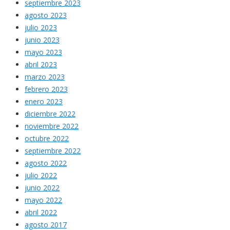
septiembre 2023
agosto 2023
julio 2023
junio 2023
mayo 2023
abril 2023
marzo 2023
febrero 2023
enero 2023
diciembre 2022
noviembre 2022
octubre 2022
septiembre 2022
agosto 2022
julio 2022
junio 2022
mayo 2022
abril 2022
agosto 2017