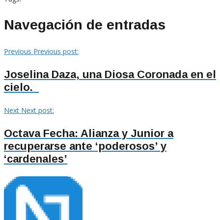
Navegación de entradas
Previous
Previous post:
Joselina Daza, una Diosa Coronada en el
cielo.
Next
Next post:
Octava Fecha: Alianza y Junior a
recuperarse ante ‘poderosos’ y
‘cardenales’