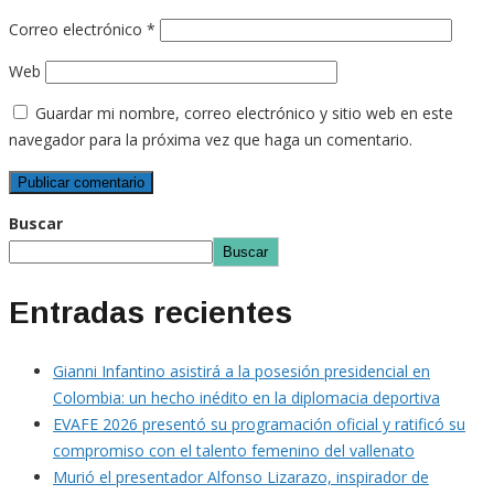
Correo electrónico
*
Web
Guardar mi nombre, correo electrónico y sitio web en este
navegador para la próxima vez que haga un comentario.
Buscar
Buscar
Entradas recientes
Gianni Infantino asistirá a la posesión presidencial en
Colombia: un hecho inédito en la diplomacia deportiva
EVAFE 2026 presentó su programación oficial y ratificó su
compromiso con el talento femenino del vallenato
Murió el presentador Alfonso Lizarazo, inspirador de