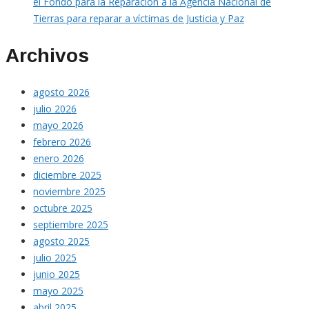
el Fondo para la Reparación a la Agencia Nacional de
Tierras para reparar a víctimas de Justicia y Paz
Archivos
agosto 2026
julio 2026
mayo 2026
febrero 2026
enero 2026
diciembre 2025
noviembre 2025
octubre 2025
septiembre 2025
agosto 2025
julio 2025
junio 2025
mayo 2025
abril 2025