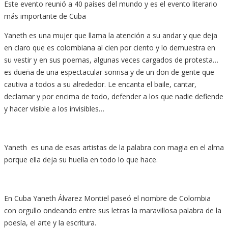
Este evento reunió a 40 países del mundo y es el evento literario
más importante de Cuba
Yaneth es una mujer que llama la atención a su andar y que deja
en claro que es colombiana al cien por ciento y lo demuestra en
su vestir y en sus poemas, algunas veces cargados de protesta…
es dueña de una espectacular sonrisa y de un don de gente que
cautiva a todos a su alrededor. Le encanta el baile, cantar,
declamar y por encima de todo, defender a los que nadie defiende
y hacer visible a los invisibles…
Yaneth es una de esas artistas de la palabra con magia en el alma
porque ella deja su huella en todo lo que hace.
En Cuba Yaneth Álvarez Montiel paseó el nombre de Colombia
con orgullo ondeando entre sus letras la maravillosa palabra de la
poesía, el arte y la escritura.