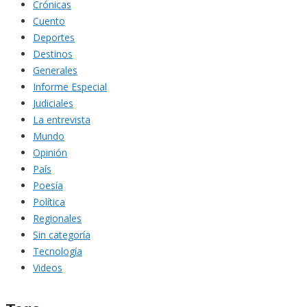
Crónicas
Cuento
Deportes
Destinos
Generales
Informe Especial
Judiciales
La entrevista
Mundo
Opinión
País
Poesía
Política
Regionales
Sin categoría
Tecnología
Videos