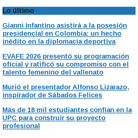
Lo último
Gianni Infantino asistirá a la posesión
presidencial en Colombia: un hecho
inédito en la diplomacia deportiva
EVAFE 2026 presentó su programación
oficial y ratificó su compromiso con el
talento femenino del vallenato
Murió el presentador Alfonso Lizarazo,
inspirador de Sábados Felices
Más de 18 mil estudiantes confían en la
UPC para construir su proyecto
profesional