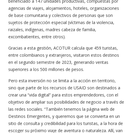
beneficiado a 147 unidades productivas, compuestas por
agencias de viajes, alojamientos, hoteles, organizaciones
de base comunitaria y colectivos de personas que son
sujetos de protección especial (víctimas de la violencia,
raizales, indígenas, madres cabeza de familia,
excombatientes, entre otros).
Gracias a esta gestión, ACOTUR calcula que 459 turistas,
entre colombianos y extranjeros, visitaron estos destinos
en el segundo semestre de 2023, generando ventas
superiores a los 500 millones de pesos.
Pero esta inversión no se limita a la acción en territorio,
sino que parte de los recursos de USAID son destinados a
crear una “vida digital” para estos emprendedores, con el
objetivo de ampliar sus posibilidades de negocio a través de
las redes sociales. “También tenemos la página web de
Destinos Emergentes, y queremos que se convierta en un
sitio de consulta y credibilidad para los turistas, a la hora de
escoger su próximo viaje de aventura o naturaleza. Allí, van