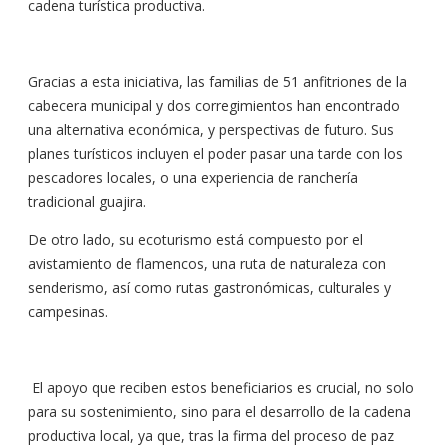
cadena turística productiva.
Gracias a esta iniciativa, las familias de 51 anfitriones de la
cabecera municipal y dos corregimientos han encontrado
una alternativa económica, y perspectivas de futuro. Sus
planes turísticos incluyen el poder pasar una tarde con los
pescadores locales, o una experiencia de ranchería
tradicional guajira.
De otro lado, su ecoturismo está compuesto por el
avistamiento de flamencos, una ruta de naturaleza con
senderismo, así como rutas gastronómicas, culturales y
campesinas.
El apoyo que reciben estos beneficiarios es crucial, no solo
para su sostenimiento, sino para el desarrollo de la cadena
productiva local, ya que, tras la firma del proceso de paz