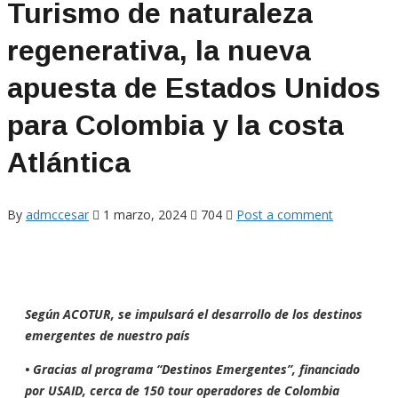
Turismo de naturaleza
regenerativa, la nueva
apuesta de Estados Unidos
para Colombia y la costa
Atlántica
By
admccesar
1 marzo, 2024
704
Post a comment
Según ACOTUR, se impulsará el desarrollo de los destinos
emergentes de nuestro país
• Gracias al programa “Destinos Emergentes”, financiado
por USAID, cerca de 150 tour operadores de Colombia