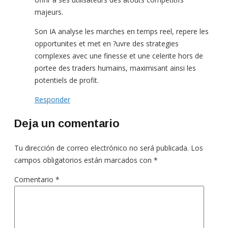
majeurs.
Son IA analyse les marches en temps reel, repere les
opportunites et met en ?uvre des strategies
complexes avec une finesse et une celerite hors de
portee des traders humains, maximisant ainsi les
potentiels de profit.
Responder
Deja un comentario
Tu dirección de correo electrónico no será publicada.
Los
campos obligatorios están marcados con
*
Comentario
*