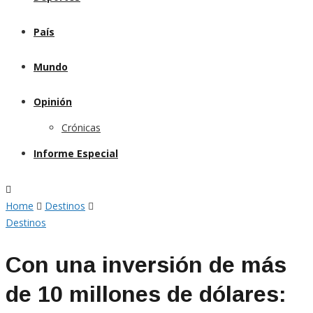
País
Mundo
Opinión
Crónicas
Informe Especial
Home
Destinos
Destinos
Con una inversión de más
de 10 millones de dólares: