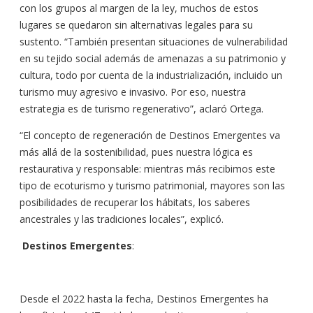
con los grupos al margen de la ley, muchos de estos
lugares se quedaron sin alternativas legales para su
sustento. “También presentan situaciones de vulnerabilidad
en su tejido social además de amenazas a su patrimonio y
cultura, todo por cuenta de la industrialización, incluido un
turismo muy agresivo e invasivo. Por eso, nuestra
estrategia es de turismo regenerativo”, aclaró Ortega.
“El concepto de regeneración de Destinos Emergentes va
más allá de la sostenibilidad, pues nuestra lógica es
restaurativa y responsable: mientras más recibimos este
tipo de ecoturismo y turismo patrimonial, mayores son las
posibilidades de recuperar los hábitats, los saberes
ancestrales y las tradiciones locales”, explicó.
Destinos Emergentes
:
Desde el 2022 hasta la fecha, Destinos Emergentes ha