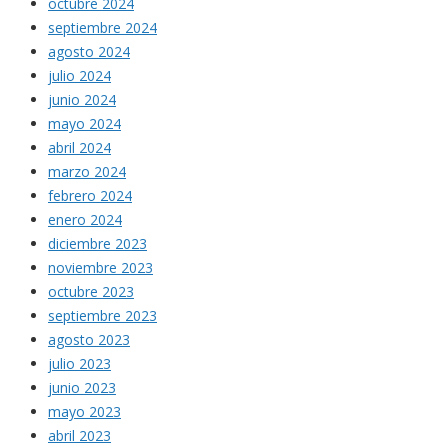
octubre 2024
septiembre 2024
agosto 2024
julio 2024
junio 2024
mayo 2024
abril 2024
marzo 2024
febrero 2024
enero 2024
diciembre 2023
noviembre 2023
octubre 2023
septiembre 2023
agosto 2023
julio 2023
junio 2023
mayo 2023
abril 2023