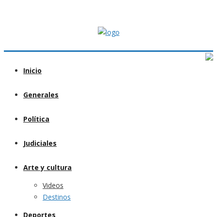
Inicio
Generales
Política
Judiciales
Arte y cultura
Videos
Destinos
Deportes