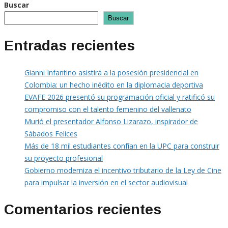
Buscar
Buscar
Entradas recientes
Gianni Infantino asistirá a la posesión presidencial en
Colombia: un hecho inédito en la diplomacia deportiva
EVAFE 2026 presentó su programación oficial y ratificó su
compromiso con el talento femenino del vallenato
Murió el presentador Alfonso Lizarazo, inspirador de
Sábados Felices
Más de 18 mil estudiantes confían en la UPC para construir
su proyecto profesional
Gobierno moderniza el incentivo tributario de la Ley de Cine
para impulsar la inversión en el sector audiovisual
Comentarios recientes