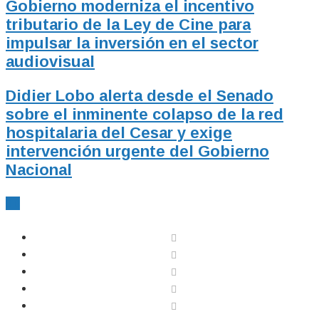
Gobierno moderniza el incentivo
tributario de la Ley de Cine para
impulsar la inversión en el sector
audiovisual
Didier Lobo alerta desde el Senado
sobre el inminente colapso de la red
hospitalaria del Cesar y exige
intervención urgente del Gobierno
Nacional