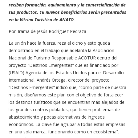
reciben formación, equipamiento y la comercialización de
sus productos. 16 nuevos beneficiarios serán presentados
en la Vitrina Turística de ANATO.
Por: Irama de Jesús Rodríguez Pedraza
La unión hace la fuerza, reza el dicho y esto queda
demostrado en el trabajo que adelanta la Asociación
Nacional de Turismo Responsable ACOTUR dentro del
proyecto “Destinos Emergentes” que es financiado por
(USAID) Agencia de los Estados Unidos para el Desarrollo
Internacional. Andrés Ortega, director del proyecto
“Destinos Emergentes” indicó que, “como parte de nuestra
misión, diseñamos este plan con el objetivo de fortalecer
los destinos turísticos que se encuentran más alejados de
los grandes centros poblados, que tienen problemas de
abastecimiento y pocas alternativas de ingresos
económicos. La clave fue agrupar a todas estas empresas
en una sola marca, funcionando como un ecosistema”.