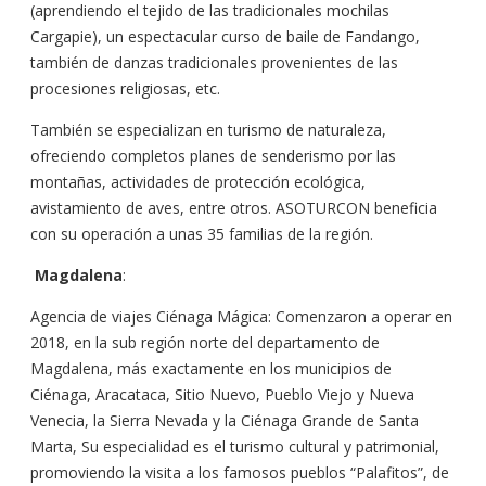
(aprendiendo el tejido de las tradicionales mochilas
Cargapie), un espectacular curso de baile de Fandango,
también de danzas tradicionales provenientes de las
procesiones religiosas, etc.
También se especializan en turismo de naturaleza,
ofreciendo completos planes de senderismo por las
montañas, actividades de protección ecológica,
avistamiento de aves, entre otros. ASOTURCON beneficia
con su operación a unas 35 familias de la región.
Magdalena
:
Agencia de viajes Ciénaga Mágica: Comenzaron a operar en
2018, en la sub región norte del departamento de
Magdalena, más exactamente en los municipios de
Ciénaga, Aracataca, Sitio Nuevo, Pueblo Viejo y Nueva
Venecia, la Sierra Nevada y la Ciénaga Grande de Santa
Marta, Su especialidad es el turismo cultural y patrimonial,
promoviendo la visita a los famosos pueblos “Palafitos”, de