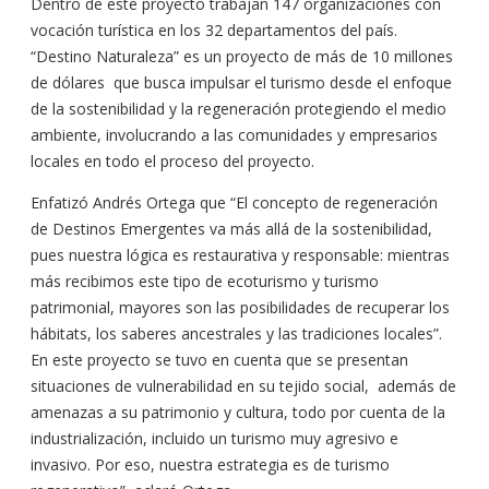
Dentro de este proyecto trabajan 147 organizaciones con
vocación turística en los 32 departamentos del país.
“Destino Naturaleza” es un proyecto de más de 10 millones
de dólares que busca impulsar el turismo desde el enfoque
de la sostenibilidad y la regeneración protegiendo el medio
ambiente, involucrando a las comunidades y empresarios
locales en todo el proceso del proyecto.
Enfatizó Andrés Ortega que “El concepto de regeneración
de Destinos Emergentes va más allá de la sostenibilidad,
pues nuestra lógica es restaurativa y responsable: mientras
más recibimos este tipo de ecoturismo y turismo
patrimonial, mayores son las posibilidades de recuperar los
hábitats, los saberes ancestrales y las tradiciones locales”.
En este proyecto se tuvo en cuenta que se presentan
situaciones de vulnerabilidad en su tejido social, además de
amenazas a su patrimonio y cultura, todo por cuenta de la
industrialización, incluido un turismo muy agresivo e
invasivo. Por eso, nuestra estrategia es de turismo