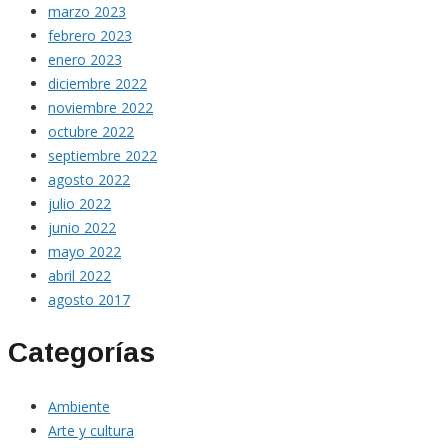
marzo 2023
febrero 2023
enero 2023
diciembre 2022
noviembre 2022
octubre 2022
septiembre 2022
agosto 2022
julio 2022
junio 2022
mayo 2022
abril 2022
agosto 2017
Categorías
Ambiente
Arte y cultura