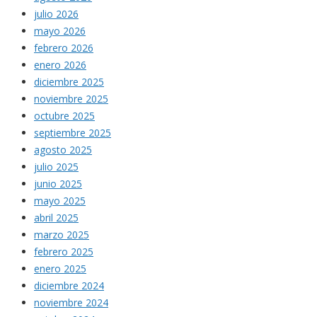
julio 2026
mayo 2026
febrero 2026
enero 2026
diciembre 2025
noviembre 2025
octubre 2025
septiembre 2025
agosto 2025
julio 2025
junio 2025
mayo 2025
abril 2025
marzo 2025
febrero 2025
enero 2025
diciembre 2024
noviembre 2024