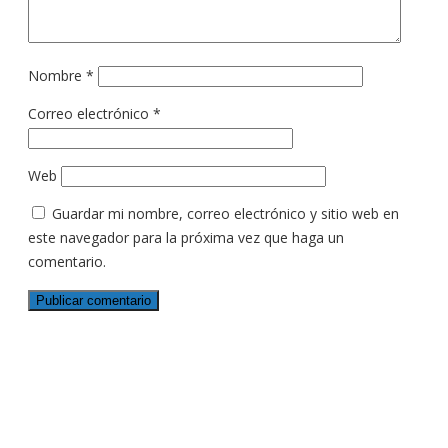
Nombre
*
Correo electrónico
*
Web
Guardar mi nombre, correo electrónico y sitio web en
este navegador para la próxima vez que haga un
comentario.