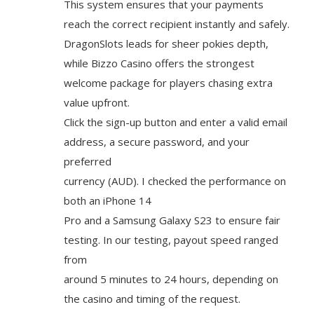
This system ensures that your payments
reach the correct recipient instantly and safely.
DragonSlots leads for sheer pokies depth,
while Bizzo Casino offers the strongest
welcome package for players chasing extra
value upfront.
Click the sign-up button and enter a valid email
address, a secure password, and your
preferred
currency (AUD). I checked the performance on
both an iPhone 14
Pro and a Samsung Galaxy S23 to ensure fair
testing. In our testing, payout speed ranged
from
around 5 minutes to 24 hours, depending on
the casino and timing of the request.