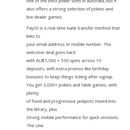
one of the best poker sites in Australia, but it
also offers a strong selection of pokies and
live dealer games.
PayID is a real-time bank transfer method that
links to
your email address or mobile number. The
welcome deal goes hard
with AU$7,500 + 550 spins across 10
deposits, with extra promos like birthday
bonuses to keep things ticking after signup.
You get 3,000+ pokies and table games, with
plenty
of fixed and progressive jackpots mixed into
the library, plus
strong mobile performance for quick sessions.
The Line