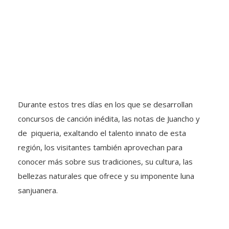
Durante estos tres días en los que se desarrollan
concursos de canción inédita, las notas de Juancho y
de piqueria, exaltando el talento innato de esta
región, los visitantes también aprovechan para
conocer más sobre sus tradiciones, su cultura, las
bellezas naturales que ofrece y su imponente luna
sanjuanera.