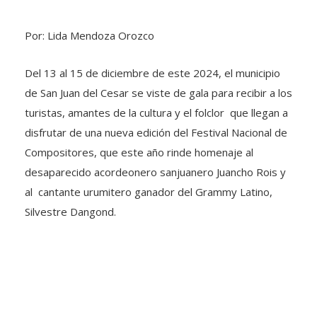
Por: Lida Mendoza Orozco
Del 13 al 15 de diciembre de este 2024, el municipio
de San Juan del Cesar se viste de gala para recibir a los
turistas, amantes de la cultura y el folclor que llegan a
disfrutar de una nueva edición del Festival Nacional de
Compositores, que este año rinde homenaje al
desaparecido acordeonero sanjuanero Juancho Rois y
al cantante urumitero ganador del Grammy Latino,
Silvestre Dangond.