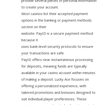
provide several pieces of personal information
to create your account.
Most casinos list their accepted payment
options in the banking or payment methods
section on their
website. PayID is a secure payment method
because it
uses bank-level security protocols to ensure
your transactions are safe.
PayID offers near-instantaneous processing
for deposits, meaning funds are typically
available in your casino account within minutes
of making a deposit. Lucky Ace focuses on
offering a personalized experience, with
tailored promotions and bonuses designed to
suit individual player preferences. These