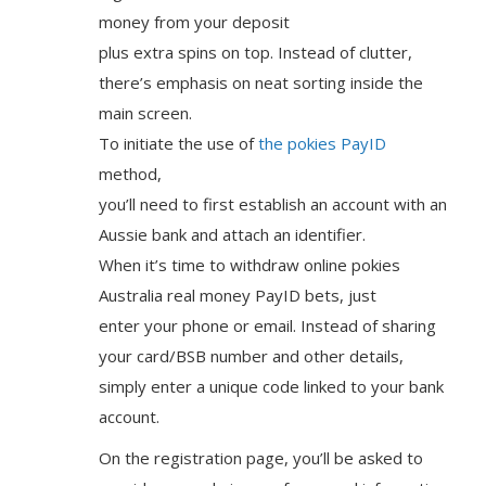
money from your deposit
plus extra spins on top. Instead of clutter,
there’s emphasis on neat sorting inside the
main screen.
To initiate the use of
the pokies PayID
method,
you’ll need to first establish an account with an
Aussie bank and attach an identifier.
When it’s time to withdraw online pokies
Australia real money PayID bets, just
enter your phone or email. Instead of sharing
your card/BSB number and other details,
simply enter a unique code linked to your bank
account.
On the registration page, you’ll be asked to