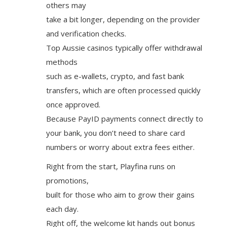
others may
take a bit longer, depending on the provider
and verification checks.
Top Aussie casinos typically offer withdrawal
methods
such as e-wallets, crypto, and fast bank
transfers, which are often processed quickly
once approved.
Because PayID payments connect directly to
your bank, you don’t need to share card
numbers or worry about extra fees either.
Right from the start, Playfina runs on
promotions,
built for those who aim to grow their gains
each day.
Right off, the welcome kit hands out bonus