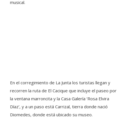
musical.
En el corregimiento de La Junta los turistas llegan y
recorren la ruta de El Cacique que incluye el paseo por
la ventana marroncita y la Casa Galería ‘Rosa Elvira
Díaz’, y a un paso está Carrizal, tierra donde nació
Diomedes, donde está ubicado su museo.