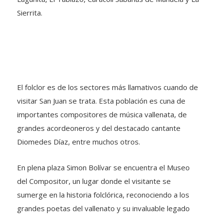
Sierrita.
El folclor es de los sectores más llamativos cuando de
visitar San Juan se trata. Esta población es cuna de
importantes compositores de música vallenata, de
grandes acordeoneros y del destacado cantante
Diomedes Díaz, entre muchos otros.
En plena plaza Simon Bolívar se encuentra el Museo
del Compositor, un lugar donde el visitante se
sumerge en la historia folclórica, reconociendo a los
grandes poetas del vallenato y su invaluable legado