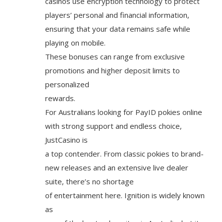
casinos use encryption technology to protect
players’ personal and financial information,
ensuring that your data remains safe while
playing on mobile.
These bonuses can range from exclusive
promotions and higher deposit limits to
personalized
rewards.
For Australians looking for PayID pokies online
with strong support and endless choice,
JustCasino is
a top contender. From classic pokies to brand-
new releases and an extensive live dealer
suite, there’s no shortage
of entertainment here. Ignition is widely known
as