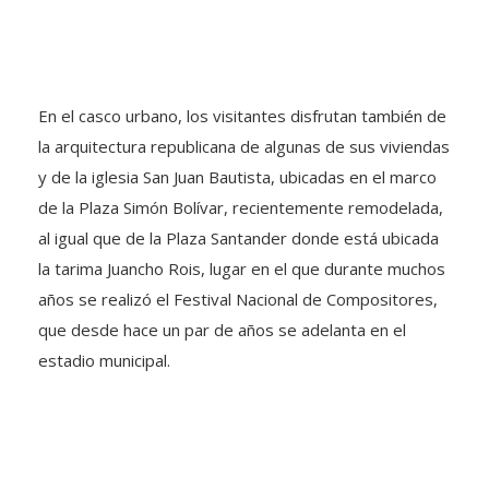
En el casco urbano, los visitantes disfrutan también de
la arquitectura republicana de algunas de sus viviendas
y de la iglesia San Juan Bautista, ubicadas en el marco
de la Plaza Simón Bolívar, recientemente remodelada,
al igual que de la Plaza Santander donde está ubicada
la tarima Juancho Rois, lugar en el que durante muchos
años se realizó el Festival Nacional de Compositores,
que desde hace un par de años se adelanta en el
estadio municipal.