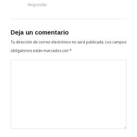
Responder
Deja un comentario
Tu dirección de correo electrónico no será publicada.
Los campos
obligatorios están marcados con
*