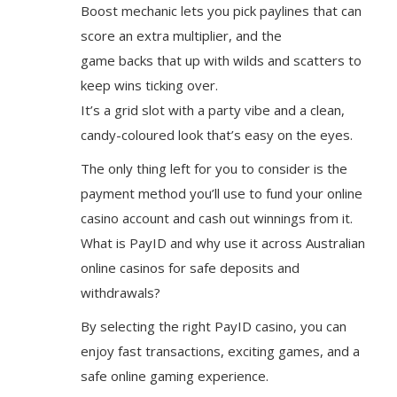
Boost mechanic lets you pick paylines that can
score an extra multiplier, and the
game backs that up with wilds and scatters to
keep wins ticking over.
It’s a grid slot with a party vibe and a clean,
candy-coloured look that’s easy on the eyes.
The only thing left for you to consider is the
payment method you’ll use to fund your online
casino account and cash out winnings from it.
What is PayID and why use it across Australian
online casinos for safe deposits and
withdrawals?
By selecting the right PayID casino, you can
enjoy fast transactions, exciting games, and a
safe online gaming experience.