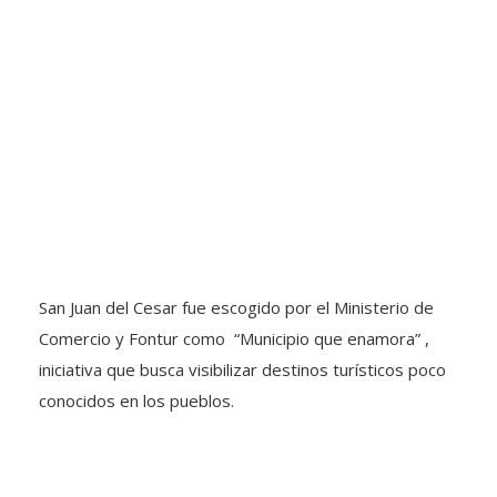
San Juan del Cesar fue escogido por el Ministerio de
Comercio y Fontur como “Municipio que enamora” ,
iniciativa que busca visibilizar destinos turísticos poco
conocidos en los pueblos.