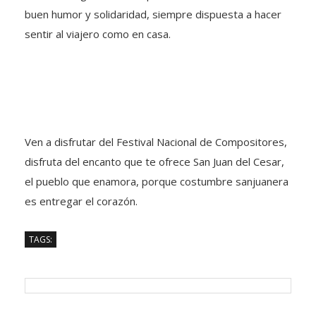
buen humor y solidaridad, siempre dispuesta a hacer
sentir al viajero como en casa.
Ven a disfrutar del Festival Nacional de Compositores,
disfruta del encanto que te ofrece San Juan del Cesar,
el pueblo que enamora, porque costumbre sanjuanera
es entregar el corazón.
TAGS: