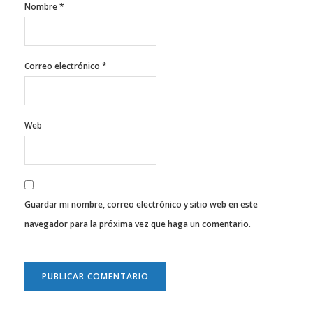
Nombre
*
Correo electrónico
*
Web
Guardar mi nombre, correo electrónico y sitio web en este
navegador para la próxima vez que haga un comentario.