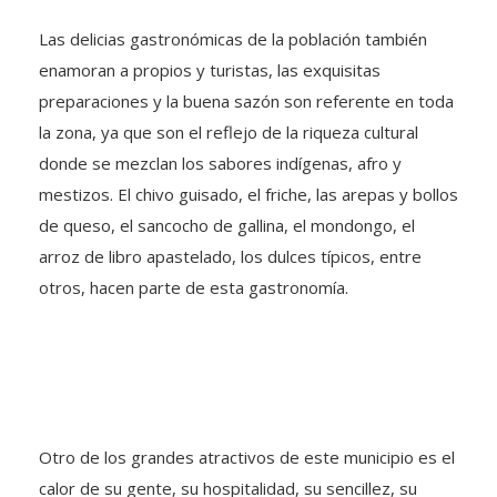
Las delicias gastronómicas de la población también
enamoran a propios y turistas, las exquisitas
preparaciones y la buena sazón son referente en toda
la zona, ya que son el reflejo de la riqueza cultural
donde se mezclan los sabores indígenas, afro y
mestizos. El chivo guisado, el friche, las arepas y bollos
de queso, el sancocho de gallina, el mondongo, el
arroz de libro apastelado, los dulces típicos, entre
otros, hacen parte de esta gastronomía.
Otro de los grandes atractivos de este municipio es el
calor de su gente, su hospitalidad, su sencillez, su