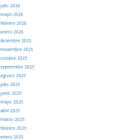
julio 2026
mayo 2026
febrero 2026
enero 2026
diciembre 2025
noviembre 2025
octubre 2025
septiembre 2025
agosto 2025
julio 2025
junio 2025
mayo 2025
abril 2025
marzo 2025
febrero 2025
enero 2025