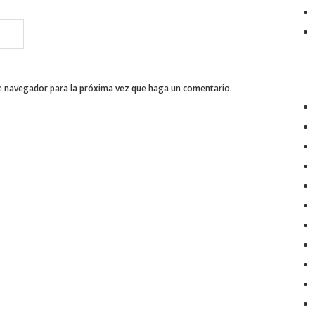
te navegador para la próxima vez que haga un comentario.