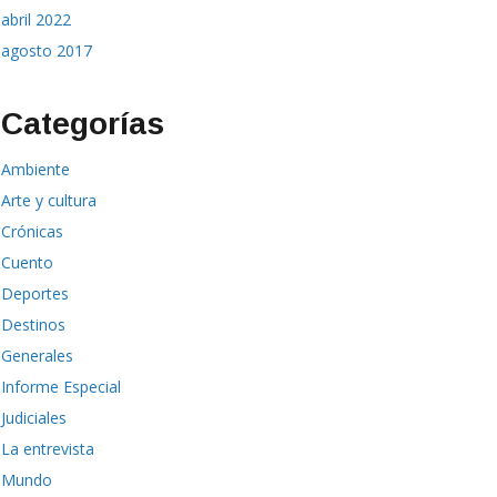
abril 2022
agosto 2017
Categorías
Ambiente
Arte y cultura
Crónicas
Cuento
Deportes
Destinos
Generales
Informe Especial
Judiciales
La entrevista
Mundo