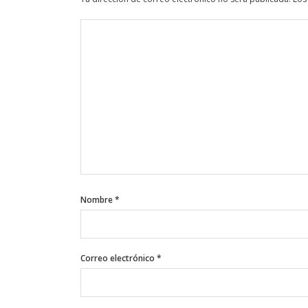
Nombre
*
Correo electrónico
*