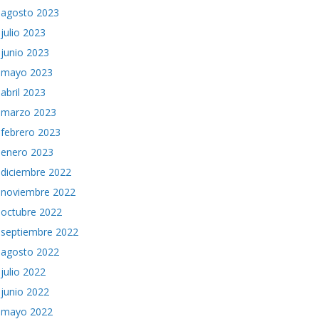
agosto 2023
julio 2023
junio 2023
mayo 2023
abril 2023
marzo 2023
febrero 2023
enero 2023
diciembre 2022
noviembre 2022
octubre 2022
septiembre 2022
agosto 2022
julio 2022
junio 2022
mayo 2022