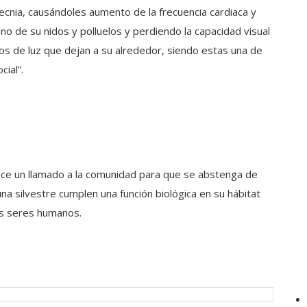
cnia, causándoles aumento de la frecuencia cardiaca y
no de su nidos y polluelos y perdiendo la capacidad visual
los de luz que dejan a su alrededor, siendo estas una de
cial”.
ce un llamado a la comunidad para que se abstenga de
una silvestre cumplen una función biológica en su hábitat
os seres humanos.