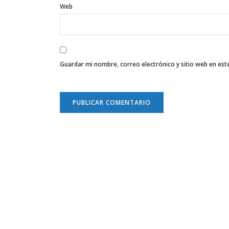
Web
Guardar mi nombre, correo electrónico y sitio web en es