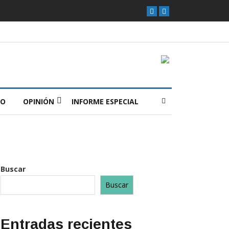
O
OPINIÓN
INFORME ESPECIAL
Buscar
Buscar
Entradas recientes