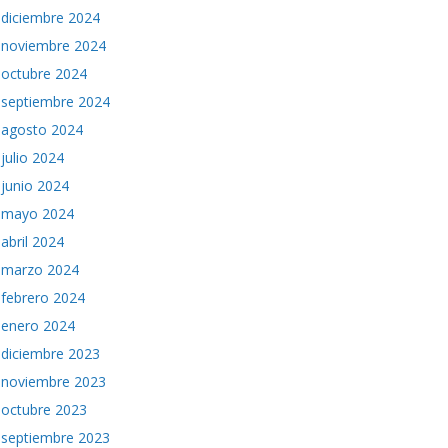
diciembre 2024
noviembre 2024
octubre 2024
septiembre 2024
agosto 2024
julio 2024
junio 2024
mayo 2024
abril 2024
marzo 2024
febrero 2024
enero 2024
diciembre 2023
noviembre 2023
octubre 2023
septiembre 2023