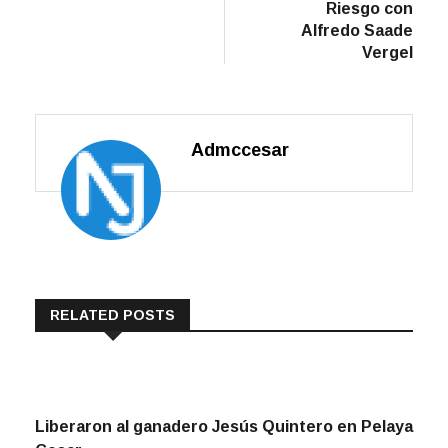
Riesgo con
Alfredo Saade
Vergel
Admccesar
RELATED POSTS
Liberaron al ganadero Jesús Quintero en Pelaya