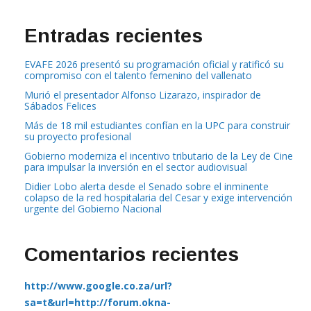
Entradas recientes
EVAFE 2026 presentó su programación oficial y ratificó su
compromiso con el talento femenino del vallenato
Murió el presentador Alfonso Lizarazo, inspirador de
Sábados Felices
Más de 18 mil estudiantes confían en la UPC para construir
su proyecto profesional
Gobierno moderniza el incentivo tributario de la Ley de Cine
para impulsar la inversión en el sector audiovisual
Didier Lobo alerta desde el Senado sobre el inminente
colapso de la red hospitalaria del Cesar y exige intervención
urgente del Gobierno Nacional
Comentarios recientes
http://www.google.co.za/url?
sa=t&url=http://forum.okna-