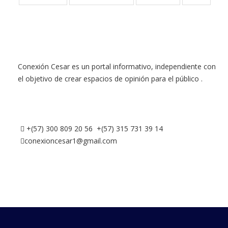
Conexión Cesar es un portal informativo, independiente con
el objetivo de crear espacios de opinión para el público .
+(57) 300 809 20 56 +(57) 315 731 39 14
conexioncesar1@gmail.com