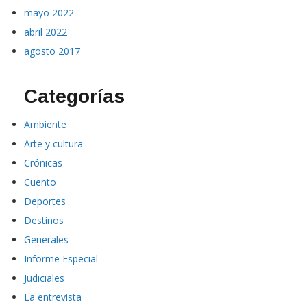
mayo 2022
abril 2022
agosto 2017
Categorías
Ambiente
Arte y cultura
Crónicas
Cuento
Deportes
Destinos
Generales
Informe Especial
Judiciales
La entrevista