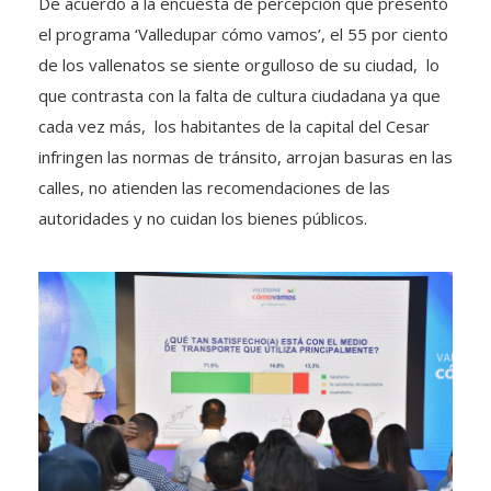
De acuerdo a la encuesta de percepción que presentó
el programa ‘Valledupar cómo vamos’, el 55 por ciento
de los vallenatos se siente orgulloso de su ciudad, lo
que contrasta con la falta de cultura ciudadana ya que
cada vez más, los habitantes de la capital del Cesar
infringen las normas de tránsito, arrojan basuras en las
calles, no atienden las recomendaciones de las
autoridades y no cuidan los bienes públicos.