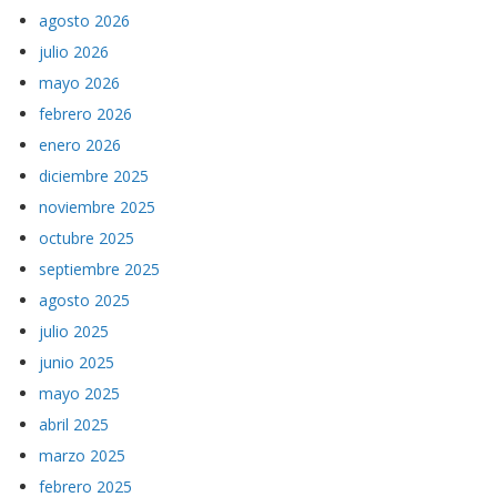
agosto 2026
julio 2026
mayo 2026
febrero 2026
enero 2026
diciembre 2025
noviembre 2025
octubre 2025
septiembre 2025
agosto 2025
julio 2025
junio 2025
mayo 2025
abril 2025
marzo 2025
febrero 2025