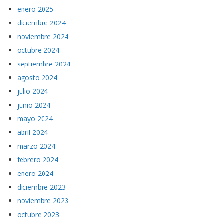
enero 2025
diciembre 2024
noviembre 2024
octubre 2024
septiembre 2024
agosto 2024
julio 2024
junio 2024
mayo 2024
abril 2024
marzo 2024
febrero 2024
enero 2024
diciembre 2023
noviembre 2023
octubre 2023