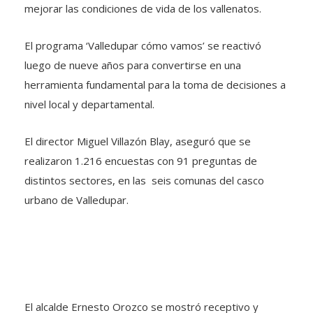
mejorar las condiciones de vida de los vallenatos.
El programa ‘Valledupar cómo vamos’ se reactivó
luego de nueve años para convertirse en una
herramienta fundamental para la toma de decisiones a
nivel local y departamental.
El director Miguel Villazón Blay, aseguró que se
realizaron 1.216 encuestas con 91 preguntas de
distintos sectores, en las seis comunas del casco
urbano de Valledupar.
El alcalde Ernesto Orozco se mostró receptivo y