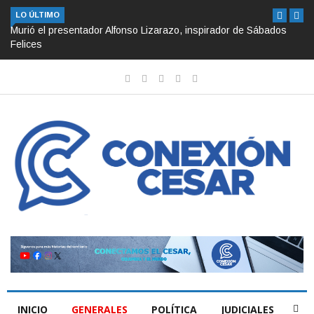
LO ÚLTIMO
Murió el presentador Alfonso Lizarazo, inspirador de Sábados
Felices
INICIO
GENERALES
POLÍTICA
JUDICIALES