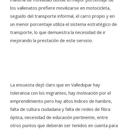
los vallenatos prefiere movilizarse en motocicleta,
seguido del transporte informal, el carro propio y en
un menor porcentaje utiliza el sistema estratégico de
transporte, lo que demuestra la necesidad de ir
mejorando la prestación de este servicio.
La encuesta dejó claro que en Valledupar hay
tolerancia con los migrantes, hay motivación por el
emprendimiento pero hay altos índices de hambre,
falta de cultura ciudadana y falta de redes de fibra
óptica, necesidad de educación pertinente, entre
otros puntos que deberán ser tenidos en cuenta para