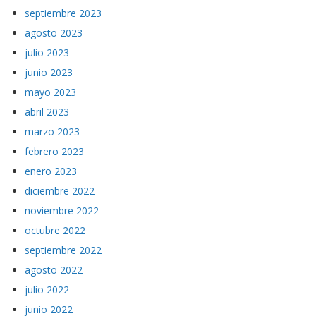
septiembre 2023
agosto 2023
julio 2023
junio 2023
mayo 2023
abril 2023
marzo 2023
febrero 2023
enero 2023
diciembre 2022
noviembre 2022
octubre 2022
septiembre 2022
agosto 2022
julio 2022
junio 2022