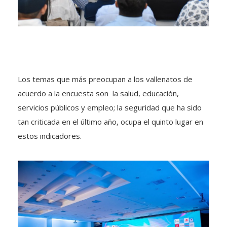
Los temas que más preocupan a los vallenatos de
acuerdo a la encuesta son la salud, educación,
servicios públicos y empleo; la seguridad que ha sido
tan criticada en el último año, ocupa el quinto lugar en
estos indicadores.