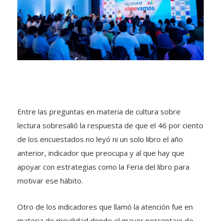
Entre las preguntas en materia de cultura sobre
lectura sobresalió la respuesta de que el 46 por ciento
de los encuestados no leyó ni un solo libro el año
anterior, indicador que preocupa y al que hay que
apoyar con estrategias como la Feria del libro para
motivar ese hábito.
Otro de los indicadores que llamó la atención fue en
materia de movilidad donde el mayor porcentaje de