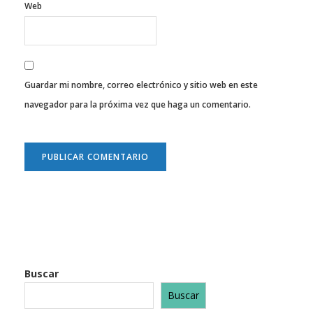
Web
Guardar mi nombre, correo electrónico y sitio web en este
navegador para la próxima vez que haga un comentario.
Buscar
Buscar