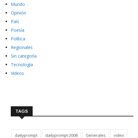
Mundo
Opinión
País
Poesía
Política
Regionales
Sin categoría
Tecnología
Videos
TAGS
dailyprompt
dailyprompt-2008
Generales
video