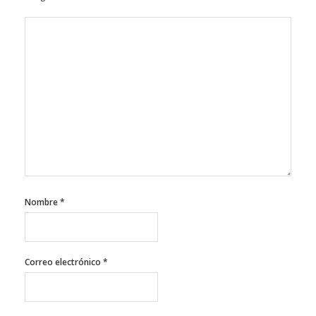
Nombre
*
Correo electrónico
*