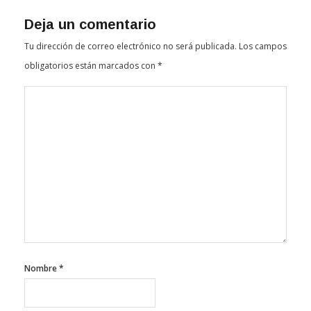
Deja un comentario
Tu dirección de correo electrónico no será publicada.
Los campos
obligatorios están marcados con
*
Nombre
*