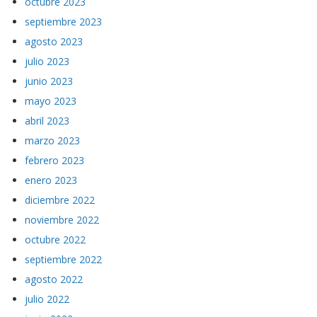
octubre 2023
septiembre 2023
agosto 2023
julio 2023
junio 2023
mayo 2023
abril 2023
marzo 2023
febrero 2023
enero 2023
diciembre 2022
noviembre 2022
octubre 2022
septiembre 2022
agosto 2022
julio 2022