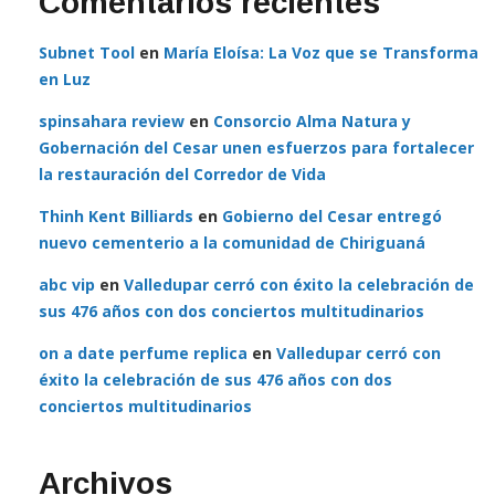
Comentarios recientes
Subnet Tool
en
María Eloísa: La Voz que se Transforma
en Luz
spinsahara review
en
Consorcio Alma Natura y
Gobernación del Cesar unen esfuerzos para fortalecer
la restauración del Corredor de Vida
Thinh Kent Billiards
en
Gobierno del Cesar entregó
nuevo cementerio a la comunidad de Chiriguaná
abc vip
en
Valledupar cerró con éxito la celebración de
sus 476 años con dos conciertos multitudinarios
on a date perfume replica
en
Valledupar cerró con
éxito la celebración de sus 476 años con dos
conciertos multitudinarios
Archivos