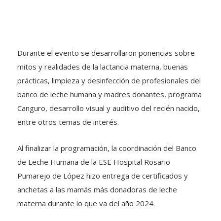
Durante el evento se desarrollaron ponencias sobre
mitos y realidades de la lactancia materna, buenas
prácticas, limpieza y desinfección de profesionales del
banco de leche humana y madres donantes, programa
Canguro, desarrollo visual y auditivo del recién nacido,
entre otros temas de interés.
Al finalizar la programación, la coordinación del Banco
de Leche Humana de la ESE Hospital Rosario
Pumarejo de López hizo entrega de certificados y
anchetas a las mamás más donadoras de leche
materna durante lo que va del año 2024.