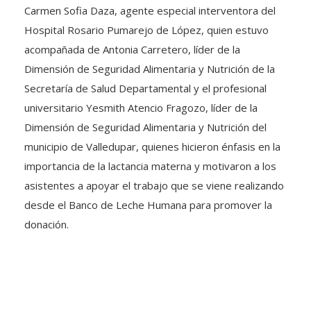
Carmen Sofia Daza, agente especial interventora del
Hospital Rosario Pumarejo de López, quien estuvo
acompañada de Antonia Carretero, líder de la
Dimensión de Seguridad Alimentaria y Nutrición de la
Secretaría de Salud Departamental y el profesional
universitario Yesmith Atencio Fragozo, líder de la
Dimensión de Seguridad Alimentaria y Nutrición del
municipio de Valledupar, quienes hicieron énfasis en la
importancia de la lactancia materna y motivaron a los
asistentes a apoyar el trabajo que se viene realizando
desde el Banco de Leche Humana para promover la
donación.