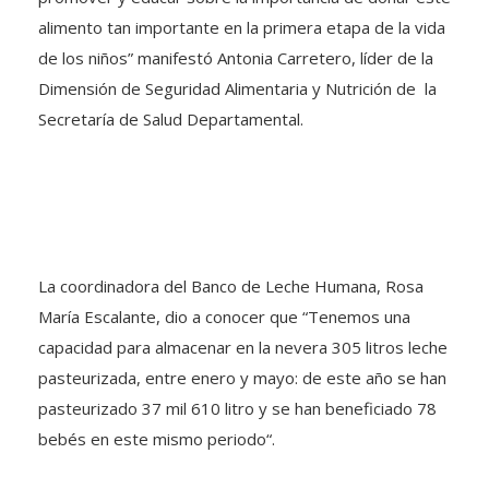
alimento tan importante en la primera etapa de la vida
de los niños” manifestó Antonia Carretero, líder de la
Dimensión de Seguridad Alimentaria y Nutrición de la
Secretaría de Salud Departamental.
La coordinadora del Banco de Leche Humana, Rosa
María Escalante, dio a conocer que “Tenemos una
capacidad para almacenar en la nevera 305 litros leche
pasteurizada, entre enero y mayo: de este año se han
pasteurizado 37 mil 610 litro y se han beneficiado 78
bebés en este mismo periodo“.