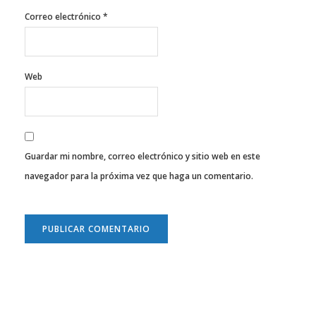
Correo electrónico
*
Web
Guardar mi nombre, correo electrónico y sitio web en este
navegador para la próxima vez que haga un comentario.