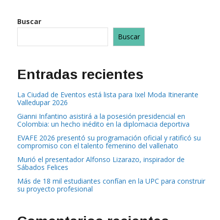
Buscar
Buscar
Entradas recientes
La Ciudad de Eventos está lista para Ixel Moda Itinerante
Valledupar 2026
Gianni Infantino asistirá a la posesión presidencial en
Colombia: un hecho inédito en la diplomacia deportiva
EVAFE 2026 presentó su programación oficial y ratificó su
compromiso con el talento femenino del vallenato
Murió el presentador Alfonso Lizarazo, inspirador de
Sábados Felices
Más de 18 mil estudiantes confían en la UPC para construir
su proyecto profesional