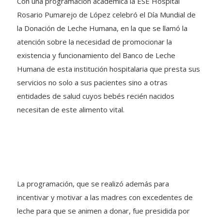
Con una programación académica la ESE Hospital
Rosario Pumarejo de López celebró el Día Mundial de
la Donación de Leche Humana, en la que se llamó la
atención sobre la necesidad de promocionar la
existencia y funcionamiento del Banco de Leche
Humana de esta institución hospitalaria que presta sus
servicios no solo a sus pacientes sino a otras
entidades de salud cuyos bebés recién nacidos
necesitan de este alimento vital.
La programación, que se realizó además para
incentivar y motivar a las madres con excedentes de
leche para que se animen a donar, fue presidida por