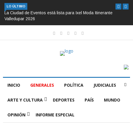
LO ÚLTIMO
La Ciudad de Eventos está lista para Ixel Moda Itinerante
Valledupar 2026
INICIO
GENERALES
POLÍTICA
JUDICIALES
ARTE Y CULTURA
DEPORTES
PAÍS
MUNDO
OPINIÓN
INFORME ESPECIAL