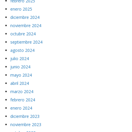
febrero 2025
enero 2025
diciembre 2024
noviembre 2024
octubre 2024
septiembre 2024
agosto 2024
julio 2024
junio 2024
mayo 2024
abril 2024
marzo 2024
febrero 2024
enero 2024
diciembre 2023
noviembre 2023