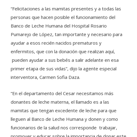
“Felicitaciones a las mamitas presentes y a todas las
personas que hacen posible el funcionamiento del
Banco de Leche Humana del Hospital Rosario
Pumarejo de López, tan importante y necesario para
ayudar a esos recién nacidos prematuros y
enfermitos, que con la donación que realizan aquí,
pueden ayudar a sus bebés a salir adelante en esa
primer etapa de sus vidas”, dijo la agente especial
interventora, Carmen Sofia Daza.
“En el departamento del Cesar necesitamos más
donantes de leche materna, el llamado es a las
mamitas que tengan excedente de leche para que
lleguen al Banco de Leche Humana y donen y como
funcionarios de la salud nos corresponde trabajar,
promover y educar sobre la importancia de donar este