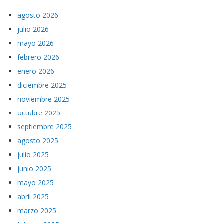
agosto 2026
julio 2026
mayo 2026
febrero 2026
enero 2026
diciembre 2025
noviembre 2025
octubre 2025
septiembre 2025
agosto 2025
julio 2025
junio 2025
mayo 2025
abril 2025
marzo 2025