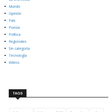
Mundo
Opinión
País
Poesía
Política
Regionales
Sin categoría
Tecnología
Videos
TAGS