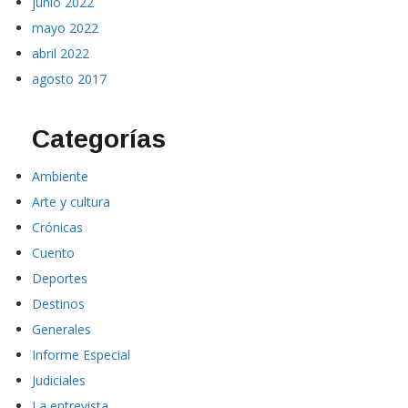
junio 2022
mayo 2022
abril 2022
agosto 2017
Categorías
Ambiente
Arte y cultura
Crónicas
Cuento
Deportes
Destinos
Generales
Informe Especial
Judiciales
La entrevista