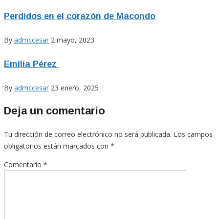
Perdidos en el corazón de Macondo
By
admccesar
2 mayo, 2023
Emilia Pérez
By
admccesar
23 enero, 2025
Deja un comentario
Tu dirección de correo electrónico no será publicada.
Los campos
obligatorios están marcados con
*
Comentario
*