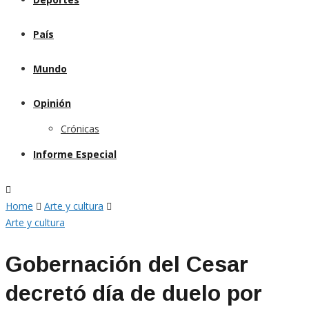
País
Mundo
Opinión
Crónicas
Informe Especial
Home
Arte y cultura
Arte y cultura
Gobernación del Cesar
decretó día de duelo por