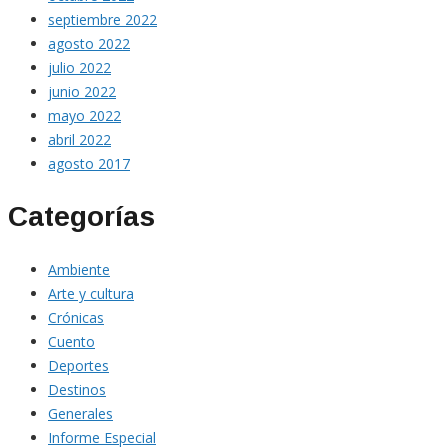
septiembre 2022
agosto 2022
julio 2022
junio 2022
mayo 2022
abril 2022
agosto 2017
Categorías
Ambiente
Arte y cultura
Crónicas
Cuento
Deportes
Destinos
Generales
Informe Especial