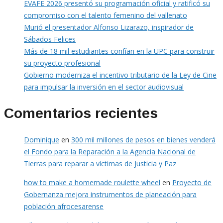
EVAFE 2026 presentó su programación oficial y ratificó su
compromiso con el talento femenino del vallenato
Murió el presentador Alfonso Lizarazo, inspirador de
Sábados Felices
Más de 18 mil estudiantes confían en la UPC para construir
su proyecto profesional
Gobierno moderniza el incentivo tributario de la Ley de Cine
para impulsar la inversión en el sector audiovisual
Comentarios recientes
Dominique
en
300 mil millones de pesos en bienes venderá
el Fondo para la Reparación a la Agencia Nacional de
Tierras para reparar a víctimas de Justicia y Paz
how to make a homemade roulette wheel
en
Proyecto de
Gobernanza mejora instrumentos de planeación para
población afrocesarense