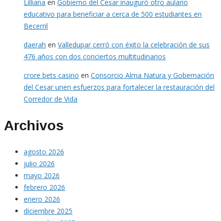
Lilliana
en
Gobierno del Cesar inauguró otro aulario
educativo para beneficiar a cerca de 500 estudiantes en
Becerril
daerah
en
Valledupar cerró con éxito la celebración de sus
476 años con dos conciertos multitudinarios
crore bets casino
en
Consorcio Alma Natura y Gobernación
del Cesar unen esfuerzos para fortalecer la restauración del
Corredor de Vida
Archivos
agosto 2026
julio 2026
mayo 2026
febrero 2026
enero 2026
diciembre 2025