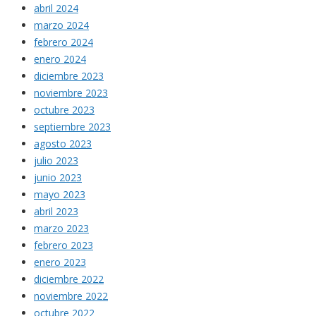
abril 2024
marzo 2024
febrero 2024
enero 2024
diciembre 2023
noviembre 2023
octubre 2023
septiembre 2023
agosto 2023
julio 2023
junio 2023
mayo 2023
abril 2023
marzo 2023
febrero 2023
enero 2023
diciembre 2022
noviembre 2022
octubre 2022