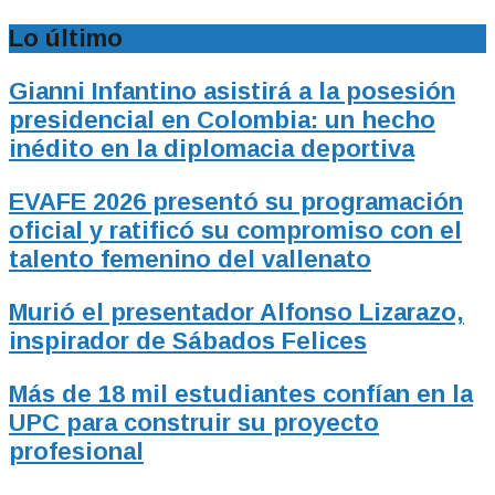
Lo último
Gianni Infantino asistirá a la posesión
presidencial en Colombia: un hecho
inédito en la diplomacia deportiva
EVAFE 2026 presentó su programación
oficial y ratificó su compromiso con el
talento femenino del vallenato
Murió el presentador Alfonso Lizarazo,
inspirador de Sábados Felices
Más de 18 mil estudiantes confían en la
UPC para construir su proyecto
profesional