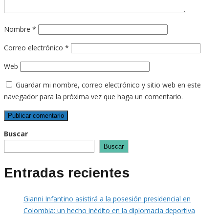
Nombre
*
Correo electrónico
*
Web
Guardar mi nombre, correo electrónico y sitio web en este
navegador para la próxima vez que haga un comentario.
Buscar
Buscar
Entradas recientes
Gianni Infantino asistirá a la posesión presidencial en
Colombia: un hecho inédito en la diplomacia deportiva