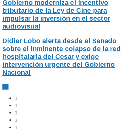
Gobierno moderniza el incentivo
tributario de la Ley de Cine para
impulsar la inversión en el sector
audiovisual
Didier Lobo alerta desde el Senado
sobre el inminente colapso de la red
hospitalaria del Cesar y exige
intervención urgente del Gobierno
Nacional