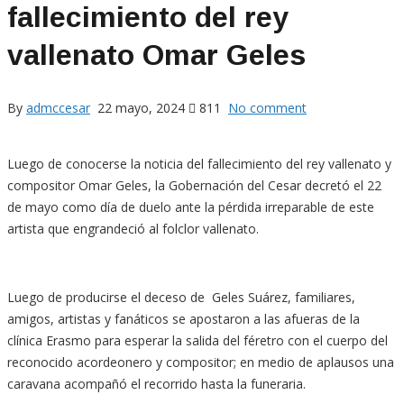
fallecimiento del rey
vallenato Omar Geles
By
admccesar
22 mayo, 2024
811
No comment
Luego de conocerse la noticia del fallecimiento del rey vallenato y
compositor Omar Geles, la Gobernación del Cesar decretó el 22
de mayo como día de duelo ante la pérdida irreparable de este
artista que engrandeció al folclor vallenato.
Luego de producirse el deceso de Geles Suárez, familiares,
amigos, artistas y fanáticos se apostaron a las afueras de la
clínica Erasmo para esperar la salida del féretro con el cuerpo del
reconocido acordeonero y compositor; en medio de aplausos una
caravana acompañó el recorrido hasta la funeraria.