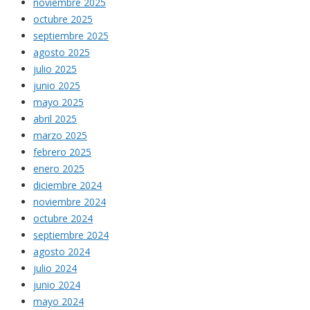
noviembre 2025
octubre 2025
septiembre 2025
agosto 2025
julio 2025
junio 2025
mayo 2025
abril 2025
marzo 2025
febrero 2025
enero 2025
diciembre 2024
noviembre 2024
octubre 2024
septiembre 2024
agosto 2024
julio 2024
junio 2024
mayo 2024