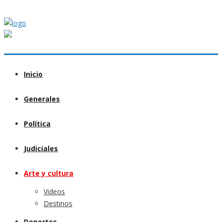
Inicio
Generales
Política
Judiciales
Arte y cultura
Videos
Destinos
Deportes