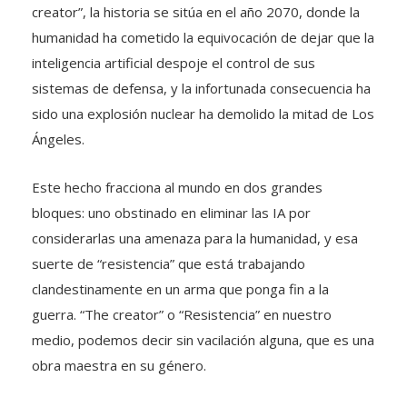
creator”, la historia se sitúa en el año 2070, donde la
humanidad ha cometido la equivocación de dejar que la
inteligencia artificial despoje el control de sus
sistemas de defensa, y la infortunada consecuencia ha
sido una explosión nuclear ha demolido la mitad de Los
Ángeles.
Este hecho fracciona al mundo en dos grandes
bloques: uno obstinado en eliminar las IA por
considerarlas una amenaza para la humanidad, y esa
suerte de “resistencia” que está trabajando
clandestinamente en un arma que ponga fin a la
guerra. “The creator” o “Resistencia” en nuestro
medio, podemos decir sin vacilación alguna, que es una
obra maestra en su género.