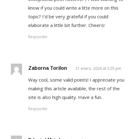
know if you could write a litte more on this
topic? I’d be very grateful if you could
elaborate a little bit further. Cheers!
Responder
Zaborna Torilon
21 enero, 2026 at 3:25 pm
Way cool, some valid points! I appreciate you
making this article available, the rest of the
site is also high quality. Have a fun.
Responder