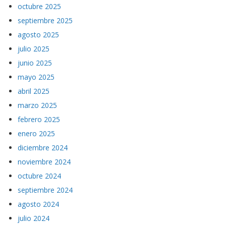
octubre 2025
septiembre 2025
agosto 2025
julio 2025
junio 2025
mayo 2025
abril 2025
marzo 2025
febrero 2025
enero 2025
diciembre 2024
noviembre 2024
octubre 2024
septiembre 2024
agosto 2024
julio 2024