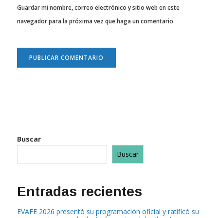
Guardar mi nombre, correo electrónico y sitio web en este
navegador para la próxima vez que haga un comentario.
Buscar
Buscar
Entradas recientes
EVAFE 2026 presentó su programación oficial y ratificó su