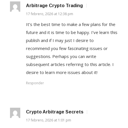
Arbitrage Crypto Trading
17 febrero, 2026 at 12:38 pm
It’s the best time to make a few plans for the
future and it is time to be happy. I’ve learn this
publish and if I may just I desire to
recommend you few fascinating issues or
suggestions. Perhaps you can write
subsequent articles referring to this article. I
desire to learn more issues about it!
Responder
Crypto Arbitrage Secrets
17 febrero, 2026 at 1:01 pm