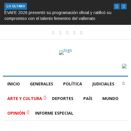
LO ÚLTIMO
EVAFE 2026 presentó su programación oficial y ratificó su
compromiso con el talento femenino del vallenato
INICIO
GENERALES
POLÍTICA
JUDICIALES
ARTE Y CULTURA
DEPORTES
PAÍS
MUNDO
OPINIÓN
INFORME ESPECIAL