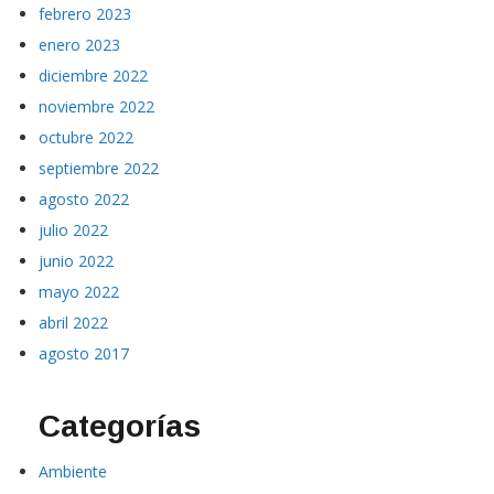
febrero 2023
enero 2023
diciembre 2022
noviembre 2022
octubre 2022
septiembre 2022
agosto 2022
julio 2022
junio 2022
mayo 2022
abril 2022
agosto 2017
Categorías
Ambiente