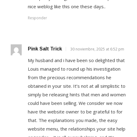
nice weblog like this one these days..
Responder
Pink Salt Trick
30 noviembre, 2025 at 6:52 pm
My husband and i have been so delighted that
Louis managed to round up his investigation
from the precious recommendations he
obtained in your site. It’s not at all simplistic to
simply be releasing hints that men and women
could have been selling. We consider we now
have the website owner to be grateful to for
that. The explanations you made, the easy
website menu, the relationships your site help