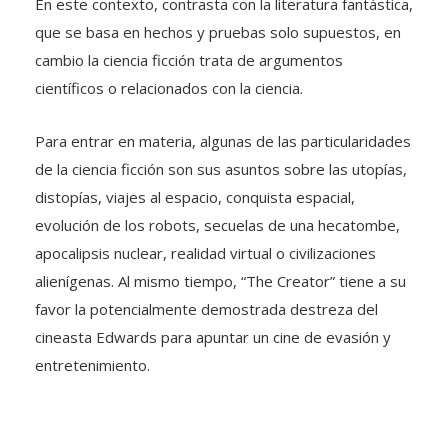
En este contexto, contrasta con la literatura fantástica,
que se basa en hechos y pruebas solo supuestos, en
cambio la ciencia ficción trata de argumentos
científicos o relacionados con la ciencia.
Para entrar en materia, algunas de las particularidades
de la ciencia ficción son sus asuntos sobre las utopías,
distopías, viajes al espacio, conquista espacial,
evolución de los robots, secuelas de una hecatombe,
apocalipsis nuclear, realidad virtual o civilizaciones
alienígenas. Al mismo tiempo, “The Creator” tiene a su
favor la potencialmente demostrada destreza del
cineasta Edwards para apuntar un cine de evasión y
entretenimiento.