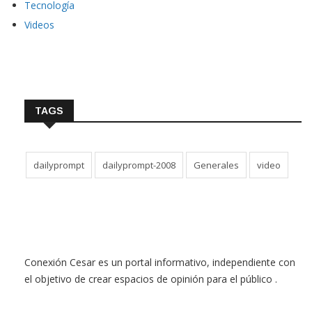
Tecnología
Videos
TAGS
dailyprompt
dailyprompt-2008
Generales
video
Conexión Cesar es un portal informativo, independiente con
el objetivo de crear espacios de opinión para el público .