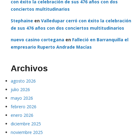
con éxito la celebración de sus 476 años con dos
conciertos multitudinarios
Stephaine
en
Valledupar cerró con éxito la celebración
de sus 476 años con dos conciertos multitudinarios
nuevo casino cortegana
en
Falleció en Barranquilla el
empresario Ruperto Andrade Macías
Archivos
agosto 2026
julio 2026
mayo 2026
febrero 2026
enero 2026
diciembre 2025
noviembre 2025