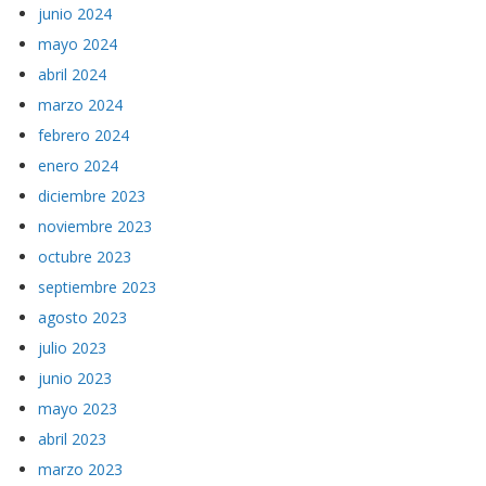
junio 2024
mayo 2024
abril 2024
marzo 2024
febrero 2024
enero 2024
diciembre 2023
noviembre 2023
octubre 2023
septiembre 2023
agosto 2023
julio 2023
junio 2023
mayo 2023
abril 2023
marzo 2023