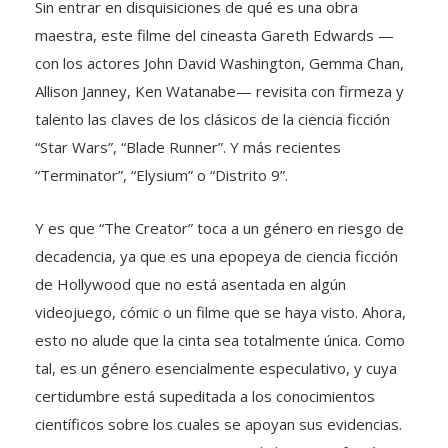
Sin entrar en disquisiciones de qué es una obra
maestra, este filme del cineasta Gareth Edwards —
con los actores John David Washington, Gemma Chan,
Allison Janney, Ken Watanabe— revisita con firmeza y
talento las claves de los clásicos de la ciencia ficción
“Star Wars”, “Blade Runner”. Y más recientes
“Terminator”, “Elysium” o “Distrito 9”.
Y es que “The Creator” toca a un género en riesgo de
decadencia, ya que es una epopeya de ciencia ficción
de Hollywood que no está asentada en algún
videojuego, cómic o un filme que se haya visto. Ahora,
esto no alude que la cinta sea totalmente única. Como
tal, es un género esencialmente especulativo, y cuya
certidumbre está supeditada a los conocimientos
científicos sobre los cuales se apoyan sus evidencias.