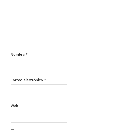
Nombre
*
Correo electrónico
*
Web