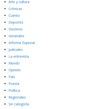
Arte y cultura
Crónicas
Cuento
Deportes
Destinos
Generales
Informe Especial
Judiciales
La entrevista
Mundo
Opinión
País
Poesía
Política
Regionales
Sin categoría