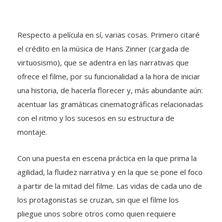
Respecto a película en sí, varias cosas. Primero citaré
el crédito en la música de Hans Zinner (cargada de
virtuosismo), que se adentra en las narrativas que
ofrece el filme, por su funcionalidad a la hora de iniciar
una historia, de hacerla florecer y, más abundante aún:
acentuar las gramáticas cinematográficas relacionadas
con el ritmo y los sucesos en su estructura de
montaje.
Con una puesta en escena práctica en la que prima la
agilidad, la fluidez narrativa y en la que se pone el foco
a partir de la mitad del filme. Las vidas de cada uno de
los protagonistas se cruzan, sin que el filme los
pliegue unos sobre otros como quien requiere