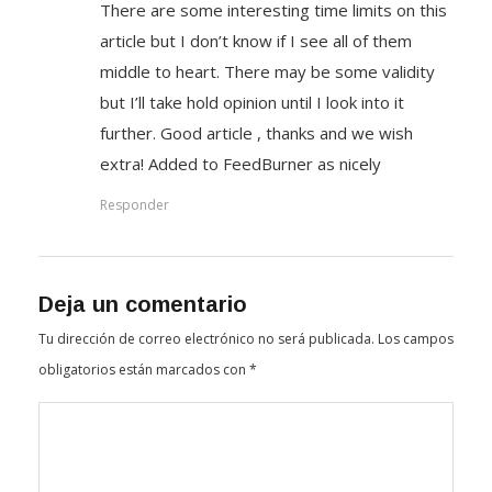
There are some interesting time limits on this
article but I don’t know if I see all of them
middle to heart. There may be some validity
but I’ll take hold opinion until I look into it
further. Good article , thanks and we wish
extra! Added to FeedBurner as nicely
Responder
Deja un comentario
Tu dirección de correo electrónico no será publicada.
Los campos
obligatorios están marcados con
*