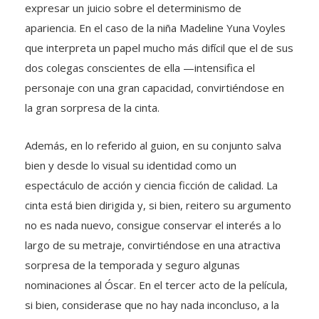
expresar un juicio sobre el determinismo de
apariencia. En el caso de la niña Madeline Yuna Voyles
que interpreta un papel mucho más difícil que el de sus
dos colegas conscientes de ella —intensifica el
personaje con una gran capacidad, convirtiéndose en
la gran sorpresa de la cinta.
Además, en lo referido al guion, en su conjunto salva
bien y desde lo visual su identidad como un
espectáculo de acción y ciencia ficción de calidad. La
cinta está bien dirigida y, si bien, reitero su argumento
no es nada nuevo, consigue conservar el interés a lo
largo de su metraje, convirtiéndose en una atractiva
sorpresa de la temporada y seguro algunas
nominaciones al Óscar. En el tercer acto de la película,
si bien, considerase que no hay nada inconcluso, a la