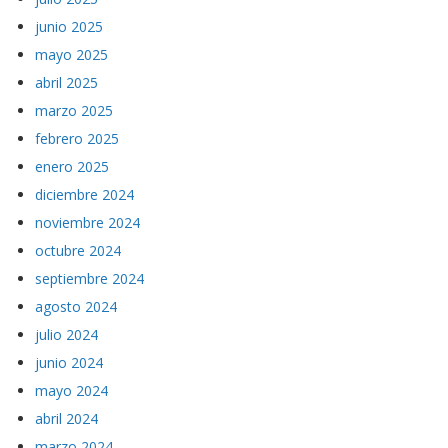
junio 2025
mayo 2025
abril 2025
marzo 2025
febrero 2025
enero 2025
diciembre 2024
noviembre 2024
octubre 2024
septiembre 2024
agosto 2024
julio 2024
junio 2024
mayo 2024
abril 2024
marzo 2024