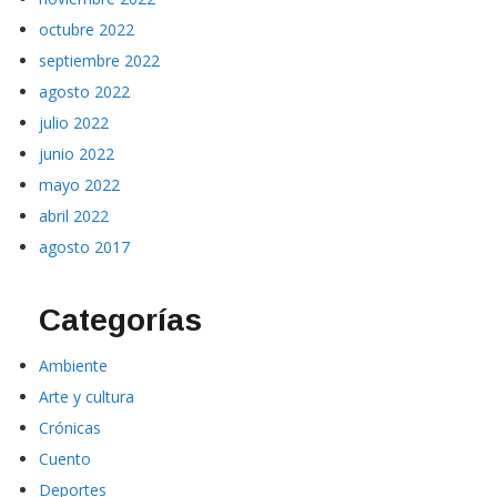
octubre 2022
septiembre 2022
agosto 2022
julio 2022
junio 2022
mayo 2022
abril 2022
agosto 2017
Categorías
Ambiente
Arte y cultura
Crónicas
Cuento
Deportes