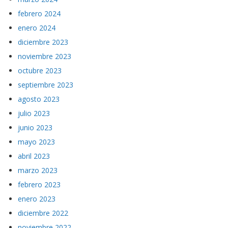
febrero 2024
enero 2024
diciembre 2023
noviembre 2023
octubre 2023
septiembre 2023
agosto 2023
julio 2023
junio 2023
mayo 2023
abril 2023
marzo 2023
febrero 2023
enero 2023
diciembre 2022
noviembre 2022