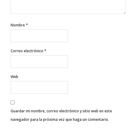
Nombre
*
Correo electrónico
*
Web
Guardar mi nombre, correo electrónico y sitio web en este
navegador para la próxima vez que haga un comentario.