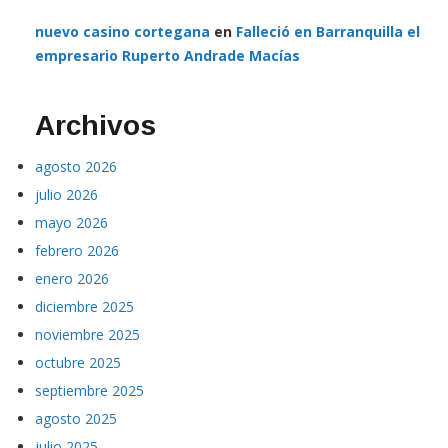
nuevo casino cortegana
en
Falleció en Barranquilla el
empresario Ruperto Andrade Macías
Archivos
agosto 2026
julio 2026
mayo 2026
febrero 2026
enero 2026
diciembre 2025
noviembre 2025
octubre 2025
septiembre 2025
agosto 2025
julio 2025