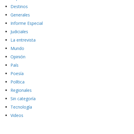
Destinos
Generales
Informe Especial
Judiciales
La entrevista
Mundo
Opinión
País
Poesía
Política
Regionales
Sin categoría
Tecnología
Videos