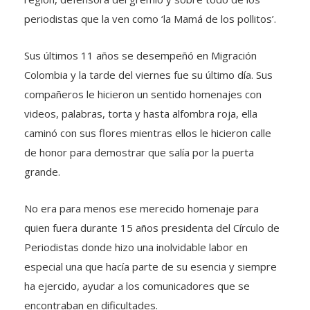
periodistas que la ven como ‘la Mamá de los pollitos’.
Sus últimos 11 años se desempeñó en Migración
Colombia y la tarde del viernes fue su último día. Sus
compañeros le hicieron un sentido homenajes con
videos, palabras, torta y hasta alfombra roja, ella
caminó con sus flores mientras ellos le hicieron calle
de honor para demostrar que salía por la puerta
grande.
No era para menos ese merecido homenaje para
quien fuera durante 15 años presidenta del Círculo de
Periodistas donde hizo una inolvidable labor en
especial una que hacía parte de su esencia y siempre
ha ejercido, ayudar a los comunicadores que se
encontraban en dificultades.