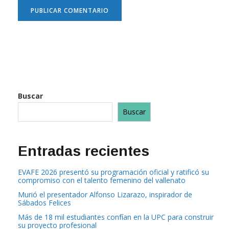
Buscar
Buscar
Entradas recientes
EVAFE 2026 presentó su programación oficial y ratificó su
compromiso con el talento femenino del vallenato
Murió el presentador Alfonso Lizarazo, inspirador de
Sábados Felices
Más de 18 mil estudiantes confían en la UPC para construir
su proyecto profesional