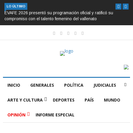
LO ÚLTIMO
EVAFE 2026 presentó su programación oficial y ratificó su
compromiso con el talento femenino del vallenato
INICIO
GENERALES
POLÍTICA
JUDICIALES
ARTE Y CULTURA
DEPORTES
PAÍS
MUNDO
OPINIÓN
INFORME ESPECIAL