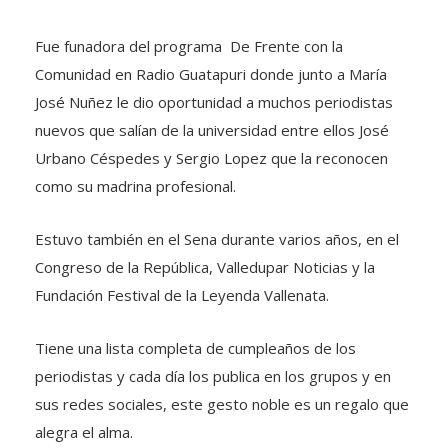
Fue funadora del programa De Frente con la
Comunidad en Radio Guatapuri donde junto a María
José Nuñez le dio oportunidad a muchos periodistas
nuevos que salían de la universidad entre ellos José
Urbano Céspedes y Sergio Lopez que la reconocen
como su madrina profesional.
Estuvo también en el Sena durante varios años, en el
Congreso de la República, Valledupar Noticias y la
Fundación Festival de la Leyenda Vallenata.
Tiene una lista completa de cumpleaños de los
periodistas y cada día los publica en los grupos y en
sus redes sociales, este gesto noble es un regalo que
alegra el alma.