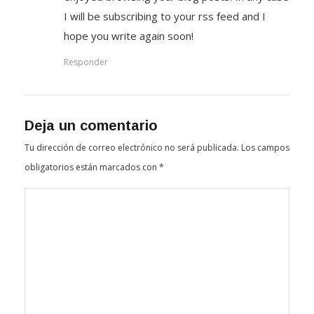
I will be subscribing to your rss feed and I
hope you write again soon!
Responder
Deja un comentario
Tu dirección de correo electrónico no será publicada.
Los campos
obligatorios están marcados con
*