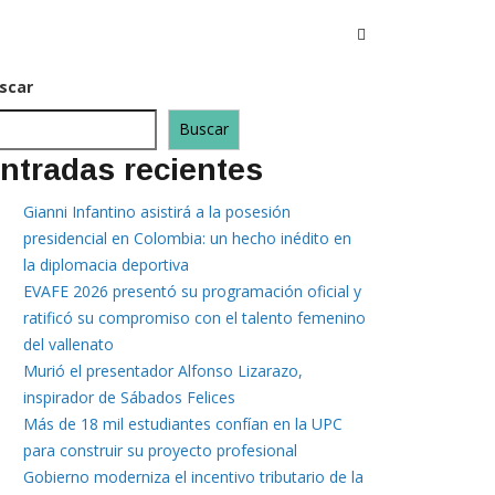
scar
Buscar
ntradas recientes
Gianni Infantino asistirá a la posesión
presidencial en Colombia: un hecho inédito en
la diplomacia deportiva
EVAFE 2026 presentó su programación oficial y
ratificó su compromiso con el talento femenino
del vallenato
Murió el presentador Alfonso Lizarazo,
inspirador de Sábados Felices
Más de 18 mil estudiantes confían en la UPC
para construir su proyecto profesional
Gobierno moderniza el incentivo tributario de la