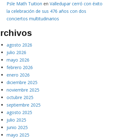
Psle Math Tuition
en
Valledupar cerró con éxito
la celebración de sus 476 años con dos
conciertos multitudinarios
rchivos
agosto 2026
julio 2026
mayo 2026
febrero 2026
enero 2026
diciembre 2025
noviembre 2025
octubre 2025
septiembre 2025
agosto 2025
julio 2025
junio 2025
mayo 2025