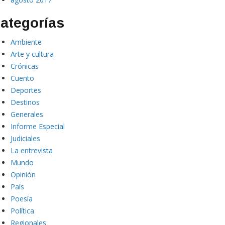
ategorías
Ambiente
Arte y cultura
Crónicas
Cuento
Deportes
Destinos
Generales
Informe Especial
Judiciales
La entrevista
Mundo
Opinión
País
Poesía
Política
Regionales