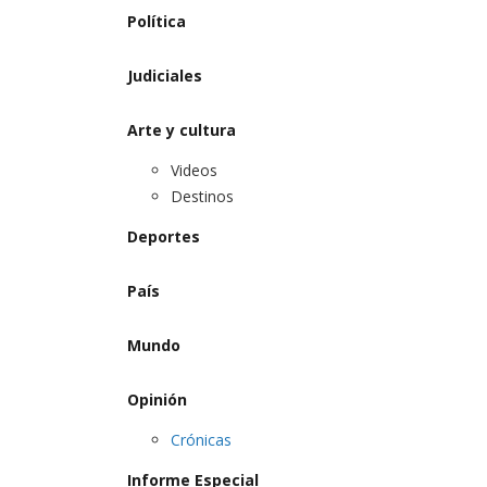
Política
Judiciales
Arte y cultura
Videos
Destinos
Deportes
País
Mundo
Opinión
Crónicas
Informe Especial