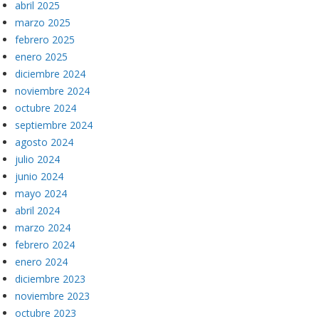
abril 2025
marzo 2025
febrero 2025
enero 2025
diciembre 2024
noviembre 2024
octubre 2024
septiembre 2024
agosto 2024
julio 2024
junio 2024
mayo 2024
abril 2024
marzo 2024
febrero 2024
enero 2024
diciembre 2023
noviembre 2023
octubre 2023