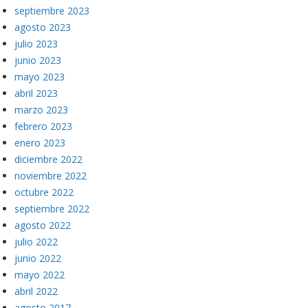
septiembre 2023
agosto 2023
julio 2023
junio 2023
mayo 2023
abril 2023
marzo 2023
febrero 2023
enero 2023
diciembre 2022
noviembre 2022
octubre 2022
septiembre 2022
agosto 2022
julio 2022
junio 2022
mayo 2022
abril 2022
agosto 2017