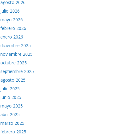
agosto 2026
julio 2026
mayo 2026
febrero 2026
enero 2026
diciembre 2025
noviembre 2025
octubre 2025
septiembre 2025
agosto 2025
julio 2025
junio 2025
mayo 2025
abril 2025
marzo 2025
febrero 2025