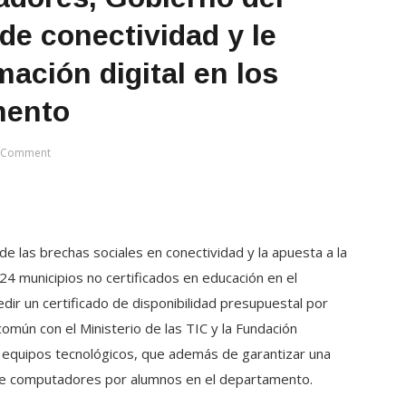
de conectividad y le
mación digital en los
mento
A Comment
de las brechas sociales en conectividad y la apuesta a la
s 24 municipios no certificados en educación en el
dir un certificado de disponibilidad presupuestal por
omún con el Ministerio de las TIC y la Fundación
 equipos tecnológicos, que además de garantizar una
t de computadores por alumnos en el departamento.