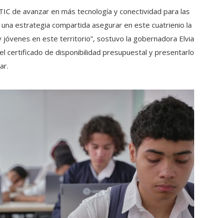
 TIC de avanzar en más tecnología y conectividad para las
 una estrategia compartida asegurar en este cuatrienio la
 jóvenes en este territorio”, sostuvo la gobernadora Elvia
del certificado de disponibilidad presupuestal y presentarlo
ar.