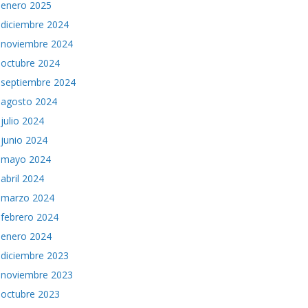
enero 2025
diciembre 2024
noviembre 2024
octubre 2024
septiembre 2024
agosto 2024
julio 2024
junio 2024
mayo 2024
abril 2024
marzo 2024
febrero 2024
enero 2024
diciembre 2023
noviembre 2023
octubre 2023