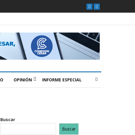
O
OPINIÓN
INFORME ESPECIAL
Buscar
Buscar