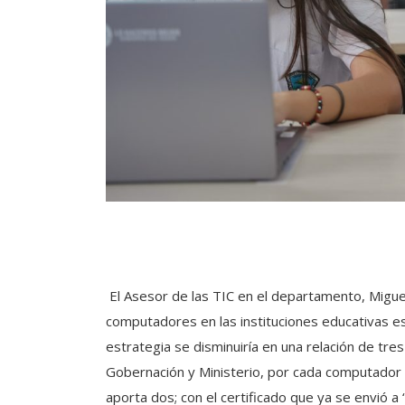
El Asesor de las TIC en el departamento, Miguel
computadores en las instituciones educativas es
estrategia se disminuiría en una relación de t
Gobernación y Ministerio, por cada computador 
aporta dos; con el certificado que ya se envió a