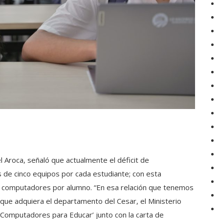
 Aroca, señaló que actualmente el déficit de
 de cinco equipos por cada estudiante; con esta
res computadores por alumno. “En esa relación que tenemos
que adquiera el departamento del Cesar, el Ministerio
 ‘Computadores para Educar’ junto con la carta de