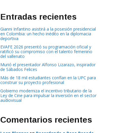
Entradas recientes
Gianni Infantino asistirá a la posesión presidencial
en Colombia: un hecho inédito en la diplomacia
deportiva
EVAFE 2026 presentó su programación oficial y
ratificó su compromiso con el talento femenino
del vallenato
Murió el presentador Alfonso Lizarazo, inspirador
de Sábados Felices
Más de 18 mil estudiantes confían en la UPC para
construir su proyecto profesional
Gobierno moderniza el incentivo tributario de la
Ley de Cine para impulsar la inversión en el sector
audiovisual
Comentarios recientes