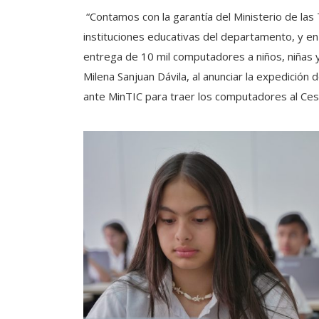
“Contamos con la garantía del Ministerio de las
instituciones educativas del departamento, y en
entrega de 10 mil computadores a niños, niñas y
Milena Sanjuan Dávila, al anunciar la expedición 
ante MinTIC para traer los computadores al Ces