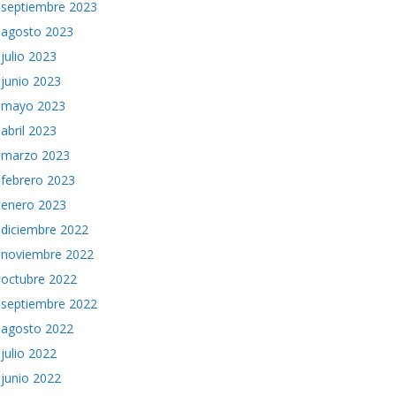
septiembre 2023
agosto 2023
julio 2023
junio 2023
mayo 2023
abril 2023
marzo 2023
febrero 2023
enero 2023
diciembre 2022
noviembre 2022
octubre 2022
septiembre 2022
agosto 2022
julio 2022
junio 2022