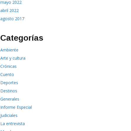
mayo 2022
abril 2022
agosto 2017
Categorías
Ambiente
Arte y cultura
Crónicas
Cuento
Deportes
Destinos
Generales
Informe Especial
Judiciales
La entrevista