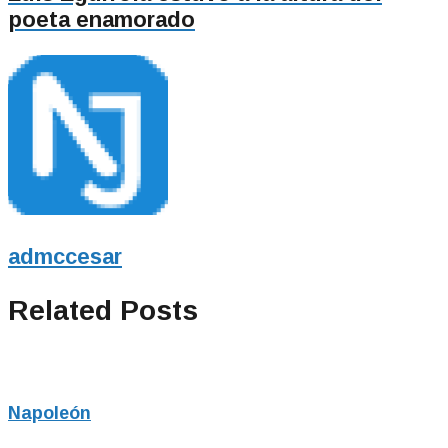
poeta enamorado
admccesar
Related Posts
Napoleón