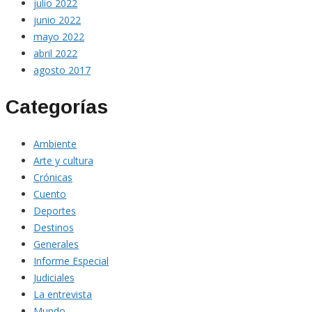
julio 2022
junio 2022
mayo 2022
abril 2022
agosto 2017
Categorías
Ambiente
Arte y cultura
Crónicas
Cuento
Deportes
Destinos
Generales
Informe Especial
Judiciales
La entrevista
Mundo