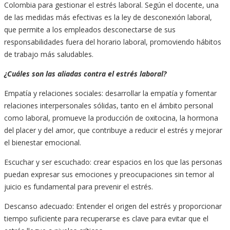
Colombia para gestionar el estrés laboral. Según el docente, una
de las medidas más efectivas es la ley de desconexión laboral,
que permite a los empleados desconectarse de sus
responsabilidades fuera del horario laboral, promoviendo hábitos
de trabajo más saludables.
¿Cuáles son las aliadas contra el estrés laboral?
Empatía y relaciones sociales: desarrollar la empatía y fomentar
relaciones interpersonales sólidas, tanto en el ámbito personal
como laboral, promueve la producción de oxitocina, la hormona
del placer y del amor, que contribuye a reducir el estrés y mejorar
el bienestar emocional.
Escuchar y ser escuchado: crear espacios en los que las personas
puedan expresar sus emociones y preocupaciones sin temor al
juicio es fundamental para prevenir el estrés.
Descanso adecuado: Entender el origen del estrés y proporcionar
tiempo suficiente para recuperarse es clave para evitar que el