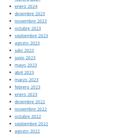
enero 2024
diciembre 2023
noviembre 2023
octubre 2023
septiembre 2023
agosto 2023
julio 2023
junio 2023
mayo 2023
abril 2023
marzo 2023
febrero 2023
enero 2023
diciembre 2022
noviembre 2022
octubre 2022
septiembre 2022
agosto 2022