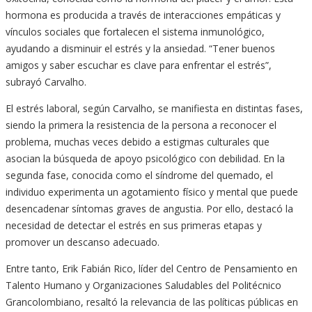
hormona es producida a través de interacciones empáticas y
vínculos sociales que fortalecen el sistema inmunológico,
ayudando a disminuir el estrés y la ansiedad. “Tener buenos
amigos y saber escuchar es clave para enfrentar el estrés”,
subrayó Carvalho.
El estrés laboral, según Carvalho, se manifiesta en distintas fases,
siendo la primera la resistencia de la persona a reconocer el
problema, muchas veces debido a estigmas culturales que
asocian la búsqueda de apoyo psicológico con debilidad. En la
segunda fase, conocida como el síndrome del quemado, el
individuo experimenta un agotamiento físico y mental que puede
desencadenar síntomas graves de angustia. Por ello, destacó la
necesidad de detectar el estrés en sus primeras etapas y
promover un descanso adecuado.
Entre tanto, Erik Fabián Rico, líder del Centro de Pensamiento en
Talento Humano y Organizaciones Saludables del Politécnico
Grancolombiano, resaltó la relevancia de las políticas públicas en