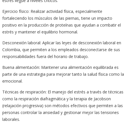
estrés llegue a niveles críticos.
Ejercicio físico: Realizar actividad física, especialmente
fortaleciendo los músculos de las piernas, tiene un impacto
positivo en la producción de proteínas que ayudan a combatir el
estrés y mantener el equilibrio hormonal.
Desconexión laboral: Aplicar las leyes de desconexión laboral en
Colombia, que permiten a los empleados desconectarse de sus
responsabilidades fuera del horario de trabajo.
Buena alimentación: Mantener una alimentación equilibrada es
parte de una estrategia para mejorar tanto la salud física como la
emocional.
Técnicas de respiración: El manejo del estrés a través de técnicas
como la respiración diafragmática y la terapia de Jacobson
(relajación progresiva) son métodos efectivos que permiten a las
personas controlar la ansiedad y gestionar mejor las tensiones
laborales.