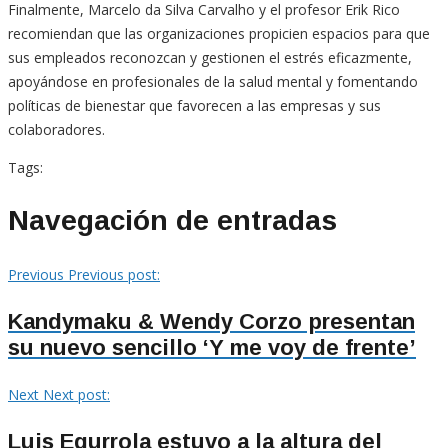
Finalmente, Marcelo da Silva Carvalho y el profesor Erik Rico
recomiendan que las organizaciones propicien espacios para que
sus empleados reconozcan y gestionen el estrés eficazmente,
apoyándose en profesionales de la salud mental y fomentando
políticas de bienestar que favorecen a las empresas y sus
colaboradores.
Tags:
Navegación de entradas
Previous
Previous post:
Kandymaku & Wendy Corzo presentan
su nuevo sencillo ‘Y me voy de frente’
Next
Next post:
Luis Egurrola estuvo a la altura del