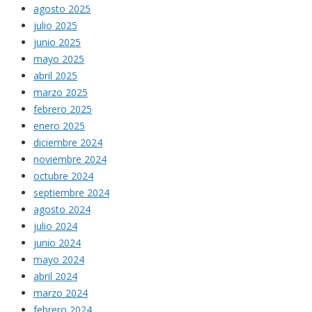
agosto 2025
julio 2025
junio 2025
mayo 2025
abril 2025
marzo 2025
febrero 2025
enero 2025
diciembre 2024
noviembre 2024
octubre 2024
septiembre 2024
agosto 2024
julio 2024
junio 2024
mayo 2024
abril 2024
marzo 2024
febrero 2024