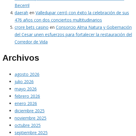
Becerril
daerah
en
Valledupar cerró con éxito la celebración de sus
476 años con dos conciertos multitudinarios
crore bets casino
en
Consorcio Alma Natura y Gobernación
del Cesar unen esfuerzos para fortalecer la restauración del
Corredor de Vida
Archivos
agosto 2026
julio 2026
mayo 2026
febrero 2026
enero 2026
diciembre 2025
noviembre 2025
octubre 2025
septiembre 2025