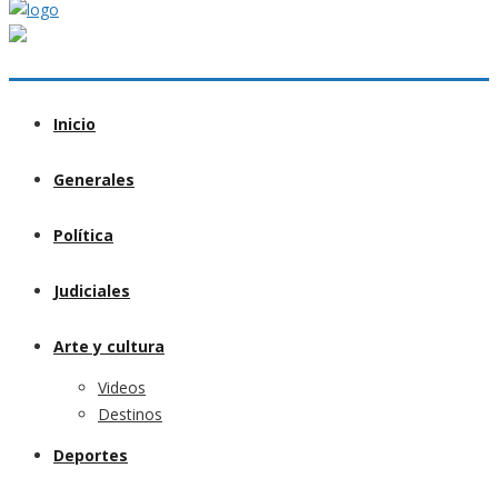
Inicio
Generales
Política
Judiciales
Arte y cultura
Videos
Destinos
Deportes