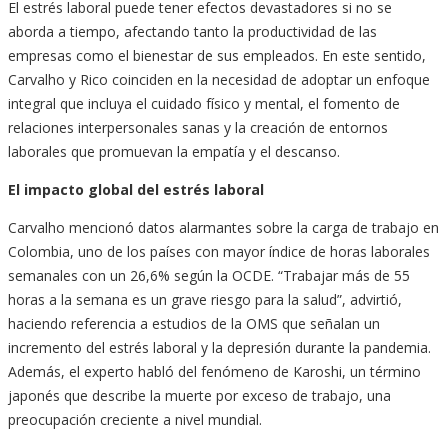
El estrés laboral puede tener efectos devastadores si no se
aborda a tiempo, afectando tanto la productividad de las
empresas como el bienestar de sus empleados. En este sentido,
Carvalho y Rico coinciden en la necesidad de adoptar un enfoque
integral que incluya el cuidado físico y mental, el fomento de
relaciones interpersonales sanas y la creación de entornos
laborales que promuevan la empatía y el descanso.
El impacto global del estrés laboral
Carvalho mencionó datos alarmantes sobre la carga de trabajo en
Colombia, uno de los países con mayor índice de horas laborales
semanales con un 26,6% según la OCDE. “Trabajar más de 55
horas a la semana es un grave riesgo para la salud”, advirtió,
haciendo referencia a estudios de la OMS que señalan un
incremento del estrés laboral y la depresión durante la pandemia.
Además, el experto habló del fenómeno de Karoshi, un término
japonés que describe la muerte por exceso de trabajo, una
preocupación creciente a nivel mundial.