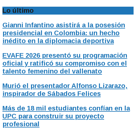
Lo último
Gianni Infantino asistirá a la posesión
presidencial en Colombia: un hecho
inédito en la diplomacia deportiva
EVAFE 2026 presentó su programación
oficial y ratificó su compromiso con el
talento femenino del vallenato
Murió el presentador Alfonso Lizarazo,
inspirador de Sábados Felices
Más de 18 mil estudiantes confían en la
UPC para construir su proyecto
profesional