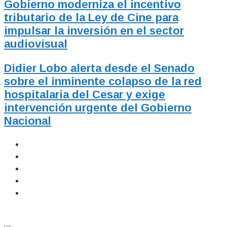
Gobierno moderniza el incentivo
tributario de la Ley de Cine para
impulsar la inversión en el sector
audiovisual
Didier Lobo alerta desde el Senado
sobre el inminente colapso de la red
hospitalaria del Cesar y exige
intervención urgente del Gobierno
Nacional