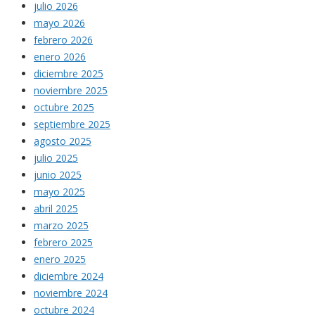
julio 2026
mayo 2026
febrero 2026
enero 2026
diciembre 2025
noviembre 2025
octubre 2025
septiembre 2025
agosto 2025
julio 2025
junio 2025
mayo 2025
abril 2025
marzo 2025
febrero 2025
enero 2025
diciembre 2024
noviembre 2024
octubre 2024