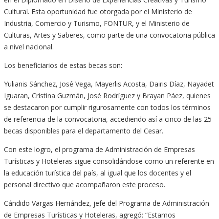
Cultural. Esta oportunidad fue otorgada por el Ministerio de
Industria, Comercio y Turismo, FONTUR, y el Ministerio de
Culturas, Artes y Saberes, como parte de una convocatoria pública
a nivel nacional.
Los beneficiarios de estas becas son:
Yulianis Sánchez, José Vega, Mayerlis Acosta, Dairis Díaz, Nayadet
Iguaran, Cristina Guzmán, José Rodríguez y Brayan Páez, quienes
se destacaron por cumplir rigurosamente con todos los términos
de referencia de la convocatoria, accediendo así a cinco de las 25
becas disponibles para el departamento del Cesar.
Con este logro, el programa de Administración de Empresas
Turísticas y Hoteleras sigue consolidándose como un referente en
la educación turística del país, al igual que los docentes y el
personal directivo que acompañaron este proceso.
Cándido Vargas Hernández, jefe del Programa de Administración
de Empresas Turísticas y Hoteleras, agregó: “Estamos