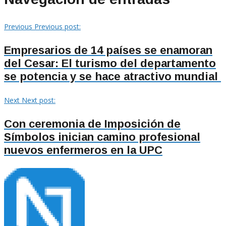
Previous
Previous post:
Empresarios de 14 países se enamoran
del Cesar: El turismo del departamento
se potencia y se hace atractivo mundial
Next
Next post:
Con ceremonia de Imposición de
Símbolos inician camino profesional
nuevos enfermeros en la UPC