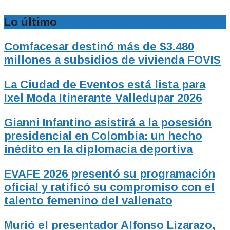
Lo último
Comfacesar destinó más de $3.480
millones a subsidios de vivienda FOVIS
La Ciudad de Eventos está lista para
Ixel Moda Itinerante Valledupar 2026
Gianni Infantino asistirá a la posesión
presidencial en Colombia: un hecho
inédito en la diplomacia deportiva
EVAFE 2026 presentó su programación
oficial y ratificó su compromiso con el
talento femenino del vallenato
Murió el presentador Alfonso Lizarazo,