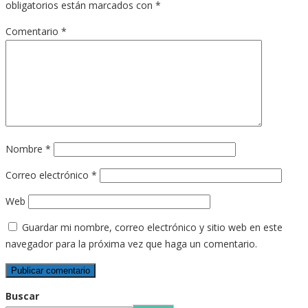
obligatorios están marcados con
*
Comentario
*
Nombre
*
Correo electrónico
*
Web
Guardar mi nombre, correo electrónico y sitio web en este
navegador para la próxima vez que haga un comentario.
Buscar