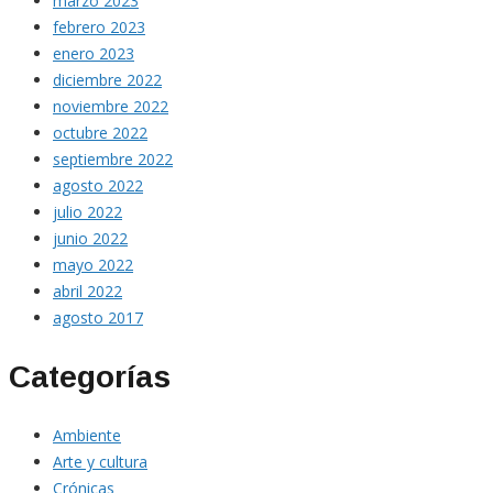
marzo 2023
febrero 2023
enero 2023
diciembre 2022
noviembre 2022
octubre 2022
septiembre 2022
agosto 2022
julio 2022
junio 2022
mayo 2022
abril 2022
agosto 2017
Categorías
Ambiente
Arte y cultura
Crónicas