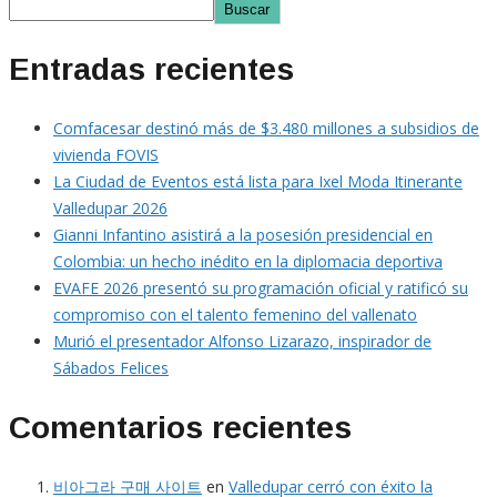
Buscar
Entradas recientes
Comfacesar destinó más de $3.480 millones a subsidios de
vivienda FOVIS
La Ciudad de Eventos está lista para Ixel Moda Itinerante
Valledupar 2026
Gianni Infantino asistirá a la posesión presidencial en
Colombia: un hecho inédito en la diplomacia deportiva
EVAFE 2026 presentó su programación oficial y ratificó su
compromiso con el talento femenino del vallenato
Murió el presentador Alfonso Lizarazo, inspirador de
Sábados Felices
Comentarios recientes
비아그라 구매 사이트
en
Valledupar cerró con éxito la