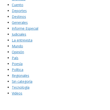
Cuento
Deportes
Destinos
Generales
Informe Especial
Judiciales
La entrevista
Mundo
Opinión
País
Poesía
Política
Regionales
Sin categoría
Tecnología
Videos