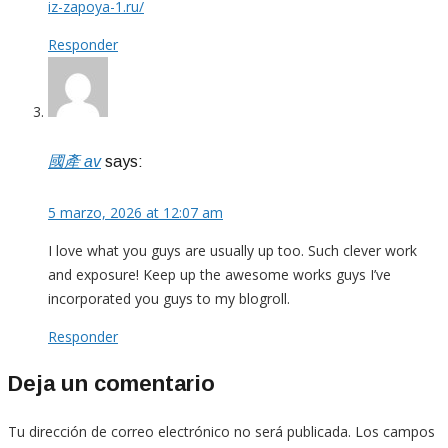
iz-zapoya-1.ru/
Responder
國產 av
says:
5 marzo, 2026 at 12:07 am
I love what you guys are usually up too. Such clever work
and exposure! Keep up the awesome works guys I’ve
incorporated you guys to my blogroll.
Responder
Deja un comentario
Tu dirección de correo electrónico no será publicada.
Los campos