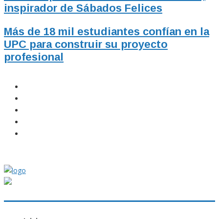
inspirador de Sábados Felices
Más de 18 mil estudiantes confían en la
UPC para construir su proyecto
profesional