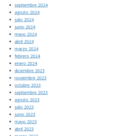
septiembre 2024
agosto 2024
julio 2024
junio 2024
mayo 2024
abril 2024
marzo 2024
febrero 2024
enero 2024
diciembre 2023
noviembre 2023
octubre 2023
septiembre 2023
agosto 2023
julio 2023
junio 2023
mayo 2023
abril 2023