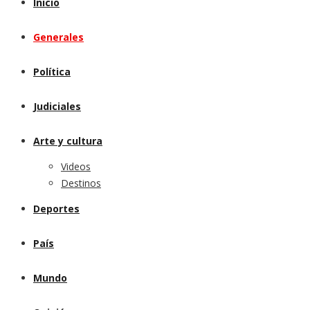
Inicio
Generales
Política
Judiciales
Arte y cultura
Videos
Destinos
Deportes
País
Mundo