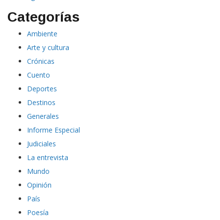
Categorías
Ambiente
Arte y cultura
Crónicas
Cuento
Deportes
Destinos
Generales
Informe Especial
Judiciales
La entrevista
Mundo
Opinión
País
Poesía