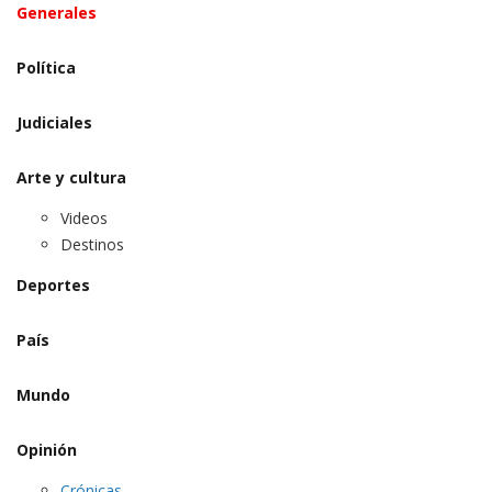
Generales
Política
Judiciales
Arte y cultura
Videos
Destinos
Deportes
País
Mundo
Opinión
Crónicas