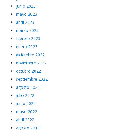
junio 2023
mayo 2023
abril 2023
marzo 2023
febrero 2023
enero 2023
diciembre 2022
noviembre 2022
octubre 2022
septiembre 2022
agosto 2022
julio 2022
junio 2022
mayo 2022
abril 2022
agosto 2017