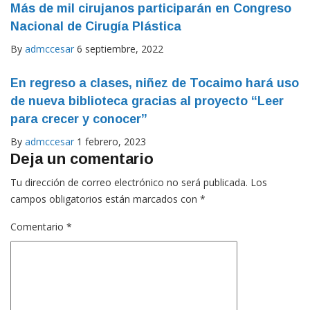
Más de mil cirujanos participarán en Congreso
Nacional de Cirugía Plástica
By
admccesar
6 septiembre, 2022
En regreso a clases, niñez de Tocaimo hará uso
de nueva biblioteca gracias al proyecto “Leer
para crecer y conocer”
By
admccesar
1 febrero, 2023
Deja un comentario
Tu dirección de correo electrónico no será publicada.
Los
campos obligatorios están marcados con
*
Comentario
*