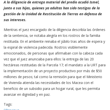
A la diligencia de entrega material del predio acudió Ismel,
junto a sus hijas, quienes ya adultas han sido testigos de la
gestión de la Unidad de Restitución de Tierras en defensa de
sus intereses.
Mientras el juez encargado de la diligencia describía las órdenes
de la sentencia, se notaba alegría en los rostros de la familia
restituida. En el ambiente reinaba el júbilo tras años de espera y
la espiral de violencia padecida. Rostros visiblemente
emocionados, de personas que afirmaban con la cabeza cada
vez que el juez anunciaba para ellos: la entrega de las 20
hectáreas restituidas de la Parcela 17; el mandato a la URT para
la implementación de un proyecto productivo por más de $50
millones de pesos; tal como la remisión para que el Ministerio
de Vivienda atienda las necesidades de los Macea con el
beneficio de un subsidio para un hogar rural, que les permita
avanzar en dignidad y en paz.
Tags:
Previous