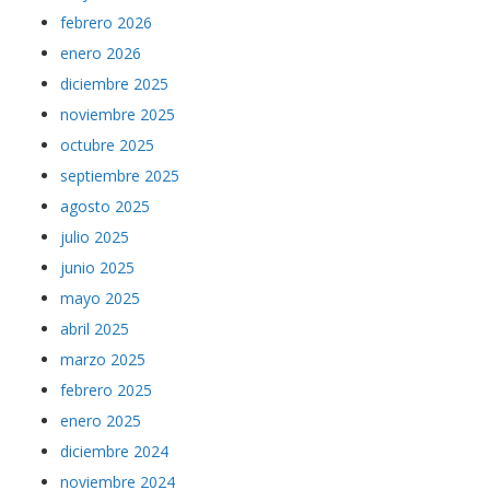
febrero 2026
enero 2026
diciembre 2025
noviembre 2025
octubre 2025
septiembre 2025
agosto 2025
julio 2025
junio 2025
mayo 2025
abril 2025
marzo 2025
febrero 2025
enero 2025
diciembre 2024
noviembre 2024