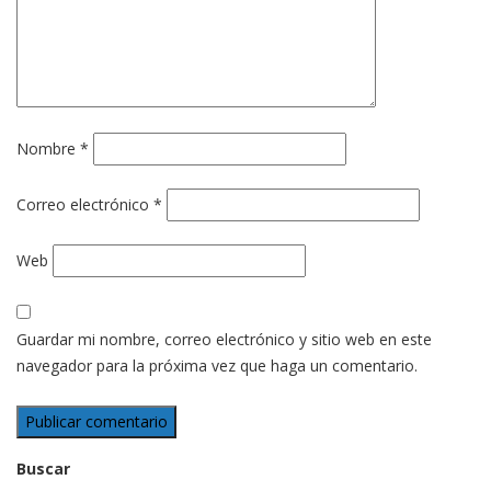
Nombre
*
Correo electrónico
*
Web
Guardar mi nombre, correo electrónico y sitio web en este
navegador para la próxima vez que haga un comentario.
Buscar