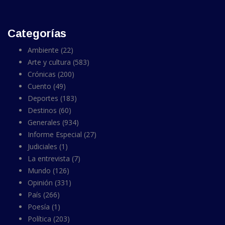
Categorías
Ambiente
(22)
Arte y cultura
(583)
Crónicas
(200)
Cuento
(49)
Deportes
(183)
Destinos
(60)
Generales
(934)
Informe Especial
(27)
Judiciales
(1)
La entrevista
(7)
Mundo
(126)
Opinión
(331)
País
(266)
Poesía
(1)
Política
(203)