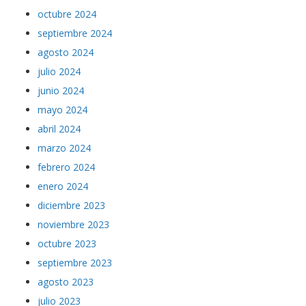
octubre 2024
septiembre 2024
agosto 2024
julio 2024
junio 2024
mayo 2024
abril 2024
marzo 2024
febrero 2024
enero 2024
diciembre 2023
noviembre 2023
octubre 2023
septiembre 2023
agosto 2023
julio 2023