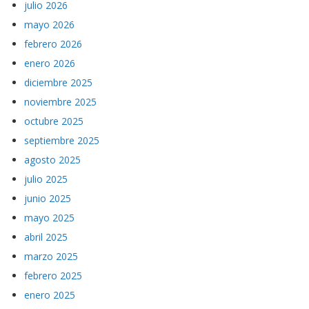
julio 2026
mayo 2026
febrero 2026
enero 2026
diciembre 2025
noviembre 2025
octubre 2025
septiembre 2025
agosto 2025
julio 2025
junio 2025
mayo 2025
abril 2025
marzo 2025
febrero 2025
enero 2025