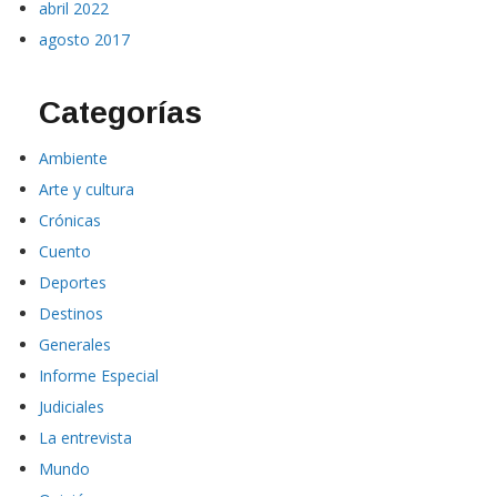
abril 2022
agosto 2017
Categorías
Ambiente
Arte y cultura
Crónicas
Cuento
Deportes
Destinos
Generales
Informe Especial
Judiciales
La entrevista
Mundo