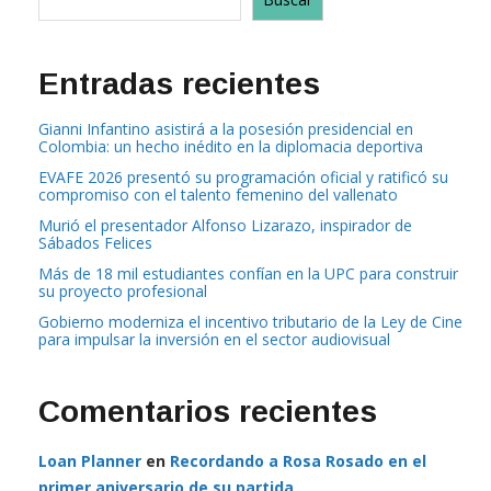
Entradas recientes
Gianni Infantino asistirá a la posesión presidencial en
Colombia: un hecho inédito en la diplomacia deportiva
EVAFE 2026 presentó su programación oficial y ratificó su
compromiso con el talento femenino del vallenato
Murió el presentador Alfonso Lizarazo, inspirador de
Sábados Felices
Más de 18 mil estudiantes confían en la UPC para construir
su proyecto profesional
Gobierno moderniza el incentivo tributario de la Ley de Cine
para impulsar la inversión en el sector audiovisual
Comentarios recientes
Loan Planner
en
Recordando a Rosa Rosado en el
primer aniversario de su partida