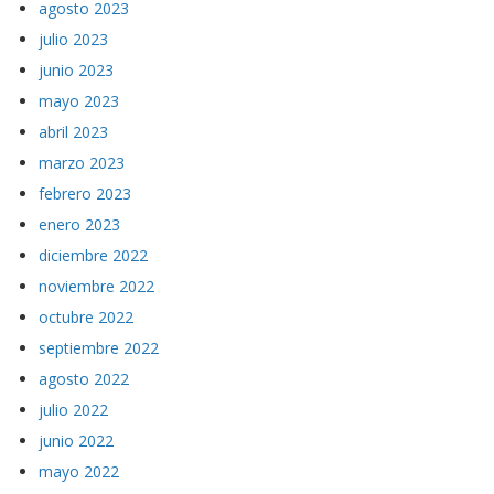
agosto 2023
julio 2023
junio 2023
mayo 2023
abril 2023
marzo 2023
febrero 2023
enero 2023
diciembre 2022
noviembre 2022
octubre 2022
septiembre 2022
agosto 2022
julio 2022
junio 2022
mayo 2022