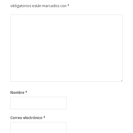
obligatorios están marcados con
*
Nombre
*
Correo electrónico
*