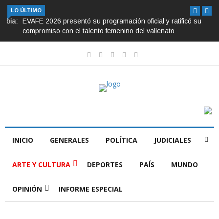
LO ÚLTIMO
EVAFE 2026 presentó su programación oficial y ratificó su
compromiso con el talento femenino del vallenato
INICIO
GENERALES
POLÍTICA
JUDICIALES
ARTE Y CULTURA
DEPORTES
PAÍS
MUNDO
OPINIÓN
INFORME ESPECIAL