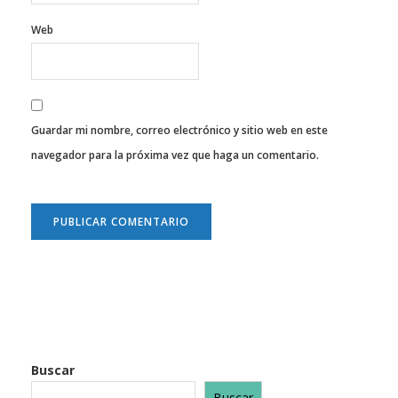
Web
Guardar mi nombre, correo electrónico y sitio web en este
navegador para la próxima vez que haga un comentario.
Buscar
Buscar