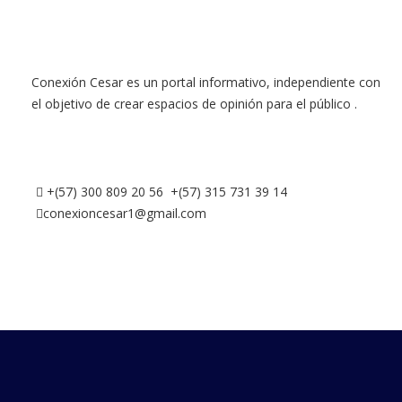
Conexión Cesar es un portal informativo, independiente con
el objetivo de crear espacios de opinión para el público .
+(57) 300 809 20 56 +(57) 315 731 39 14
conexioncesar1@gmail.com