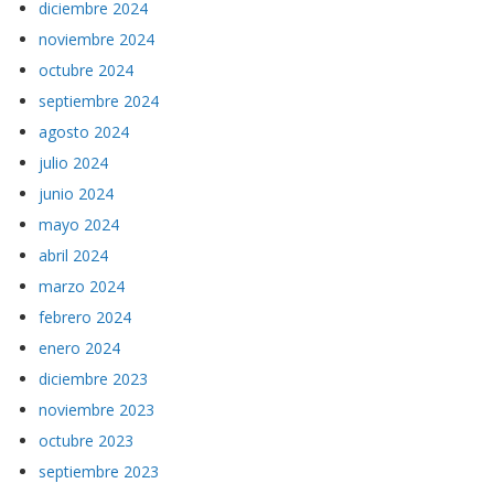
diciembre 2024
noviembre 2024
octubre 2024
septiembre 2024
agosto 2024
julio 2024
junio 2024
mayo 2024
abril 2024
marzo 2024
febrero 2024
enero 2024
diciembre 2023
noviembre 2023
octubre 2023
septiembre 2023