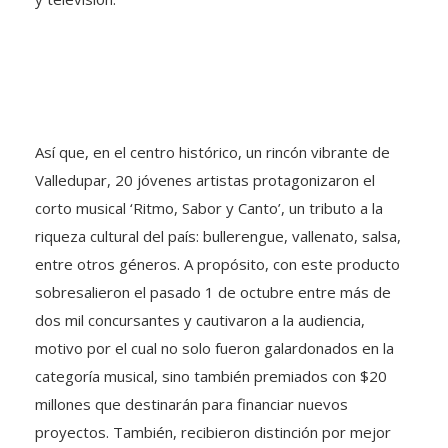
Así que, en el centro histórico, un rincón vibrante de
Valledupar, 20 jóvenes artistas protagonizaron el
corto musical ‘Ritmo, Sabor y Canto’, un tributo a la
riqueza cultural del país: bullerengue, vallenato, salsa,
entre otros géneros. A propósito, con este producto
sobresalieron el pasado 1 de octubre entre más de
dos mil concursantes y cautivaron a la audiencia,
motivo por el cual no solo fueron galardonados en la
categoría musical, sino también premiados con $20
millones que destinarán para financiar nuevos
proyectos. También, recibieron distinción por mejor