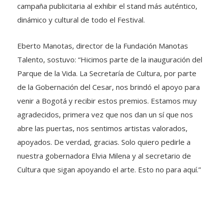
campaña publicitaria al exhibir el stand más auténtico,
dinámico y cultural de todo el Festival.
Eberto Manotas, director de la Fundación Manotas
Talento, sostuvo: “Hicimos parte de la inauguración del
Parque de la Vida. La Secretaría de Cultura, por parte
de la Gobernación del Cesar, nos brindó el apoyo para
venir a Bogotá y recibir estos premios. Estamos muy
agradecidos, primera vez que nos dan un sí que nos
abre las puertas, nos sentimos artistas valorados,
apoyados. De verdad, gracias. Solo quiero pedirle a
nuestra gobernadora Elvia Milena y al secretario de
Cultura que sigan apoyando el arte. Esto no para aquí.”