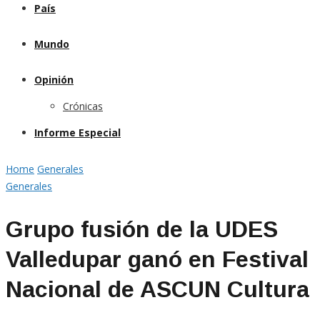
País
Mundo
Opinión
Crónicas
Informe Especial
Home
Generales
Generales
Grupo fusión de la UDES
Valledupar ganó en Festival
Nacional de ASCUN Cultura