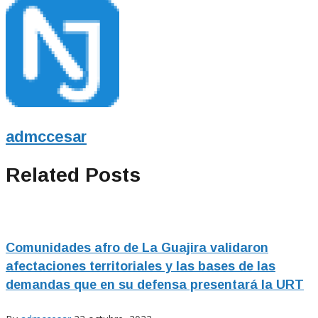
admccesar
Related Posts
Comunidades afro de La Guajira validaron
afectaciones territoriales y las bases de las
demandas que en su defensa presentará la URT