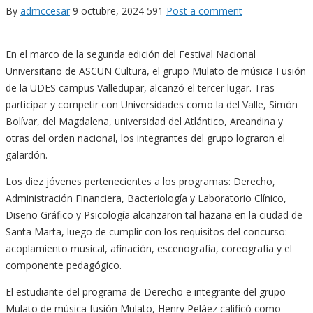
By
admccesar
9 octubre, 2024
591
Post a comment
En el marco de la segunda edición del Festival Nacional
Universitario de ASCUN Cultura, el grupo Mulato de música Fusión
de la UDES campus Valledupar, alcanzó el tercer lugar. Tras
participar y competir con Universidades como la del Valle, Simón
Bolívar, del Magdalena, universidad del Atlántico, Areandina y
otras del orden nacional, los integrantes del grupo lograron el
galardón.
Los diez jóvenes pertenecientes a los programas: Derecho,
Administración Financiera, Bacteriología y Laboratorio Clínico,
Diseño Gráfico y Psicología alcanzaron tal hazaña en la ciudad de
Santa Marta, luego de cumplir con los requisitos del concurso:
acoplamiento musical, afinación, escenografía, coreografía y el
componente pedagógico.
El estudiante del programa de Derecho e integrante del grupo
Mulato de música fusión Mulato, Henry Peláez calificó como