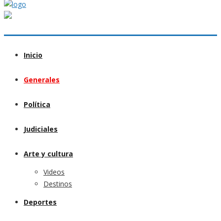
Inicio
Generales
Política
Judiciales
Arte y cultura
Videos
Destinos
Deportes