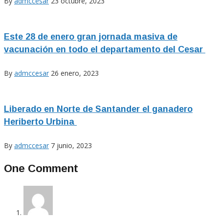
By
admccesar
23 octubre, 2023
Este 28 de enero gran jornada masiva de
vacunación en todo el departamento del Cesar
By
admccesar
26 enero, 2023
Liberado en Norte de Santander el ganadero
Heriberto Urbina
By
admccesar
7 junio, 2023
One Comment