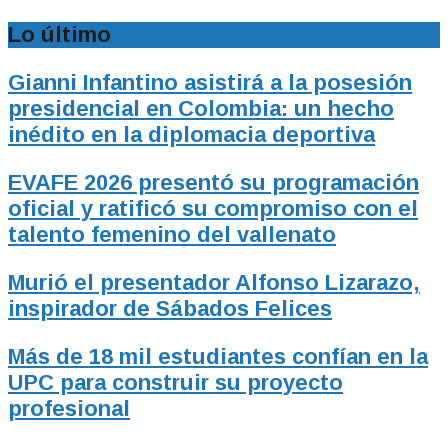
Lo último
Gianni Infantino asistirá a la posesión
presidencial en Colombia: un hecho
inédito en la diplomacia deportiva
EVAFE 2026 presentó su programación
oficial y ratificó su compromiso con el
talento femenino del vallenato
Murió el presentador Alfonso Lizarazo,
inspirador de Sábados Felices
Más de 18 mil estudiantes confían en la
UPC para construir su proyecto
profesional