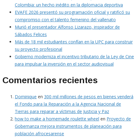
Colombia: un hecho inédito en la diplomacia deportiva
EVAFE 2026 presentó su programación oficial y ratificó su
compromiso con el talento femenino del vallenato
Murió el presentador Alfonso Lizarazo, inspirador de
Sábados Felices
Más de 18 mil estudiantes confían en la UPC para construir
su proyecto profesional
Gobierno moderniza el incentivo tributario de la Ley de Cine
para impulsar la inversión en el sector audiovisual
Comentarios recientes
Dominique
en
300 mil millones de pesos en bienes venderá
el Fondo para la Reparación a la Agencia Nacional de
Tierras para reparar a víctimas de Justicia y Paz
how to make a homemade roulette wheel
en
Proyecto de
Gobernanza mejora instrumentos de planeación para
población afrocesarense