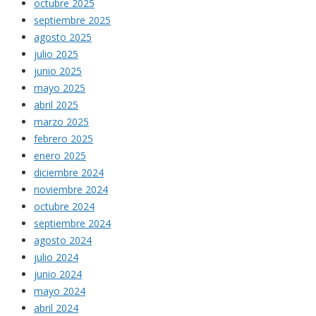
octubre 2025
septiembre 2025
agosto 2025
julio 2025
junio 2025
mayo 2025
abril 2025
marzo 2025
febrero 2025
enero 2025
diciembre 2024
noviembre 2024
octubre 2024
septiembre 2024
agosto 2024
julio 2024
junio 2024
mayo 2024
abril 2024