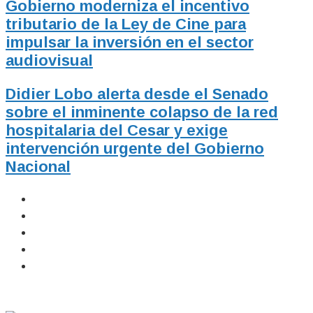
Gobierno moderniza el incentivo
tributario de la Ley de Cine para
impulsar la inversión en el sector
audiovisual
Didier Lobo alerta desde el Senado
sobre el inminente colapso de la red
hospitalaria del Cesar y exige
intervención urgente del Gobierno
Nacional