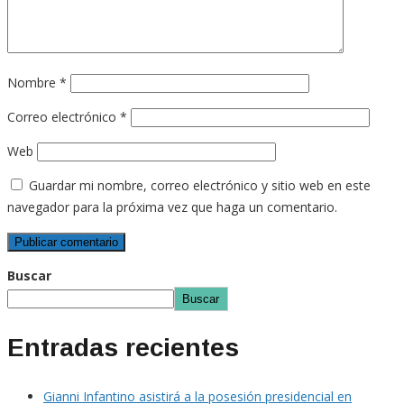
Nombre
*
Correo electrónico
*
Web
Guardar mi nombre, correo electrónico y sitio web en este
navegador para la próxima vez que haga un comentario.
Buscar
Buscar
Entradas recientes
Gianni Infantino asistirá a la posesión presidencial en