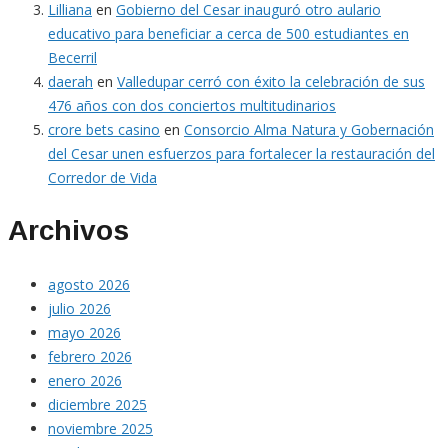
Lilliana
en
Gobierno del Cesar inauguró otro aulario
educativo para beneficiar a cerca de 500 estudiantes en
Becerril
daerah
en
Valledupar cerró con éxito la celebración de sus
476 años con dos conciertos multitudinarios
crore bets casino
en
Consorcio Alma Natura y Gobernación
del Cesar unen esfuerzos para fortalecer la restauración del
Corredor de Vida
Archivos
agosto 2026
julio 2026
mayo 2026
febrero 2026
enero 2026
diciembre 2025
noviembre 2025