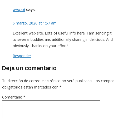
winpot
says:
6 marzo, 2026 at 1:57 am
Excellent web site. Lots of useful info here. I am sending it
to several buddies ans additionally sharing in delicious. And
obviously, thanks on your effort!
Responder
Deja un comentario
Tu dirección de correo electrónico no será publicada.
Los campos
obligatorios están marcados con
*
Comentario
*