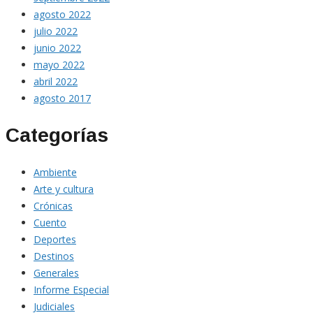
agosto 2022
julio 2022
junio 2022
mayo 2022
abril 2022
agosto 2017
Categorías
Ambiente
Arte y cultura
Crónicas
Cuento
Deportes
Destinos
Generales
Informe Especial
Judiciales