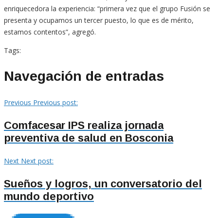
enriquecedora la experiencia: “primera vez que el grupo Fusión se
presenta y ocupamos un tercer puesto, lo que es de mérito,
estamos contentos”, agregó.
Tags:
Navegación de entradas
Previous
Previous post:
Comfacesar IPS realiza jornada
preventiva de salud en Bosconia
Next
Next post:
Sueños y logros, un conversatorio del
mundo deportivo