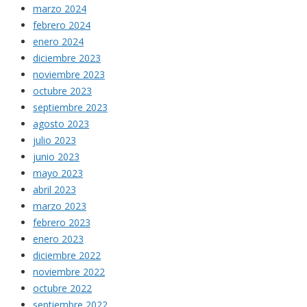
marzo 2024
febrero 2024
enero 2024
diciembre 2023
noviembre 2023
octubre 2023
septiembre 2023
agosto 2023
julio 2023
junio 2023
mayo 2023
abril 2023
marzo 2023
febrero 2023
enero 2023
diciembre 2022
noviembre 2022
octubre 2022
septiembre 2022