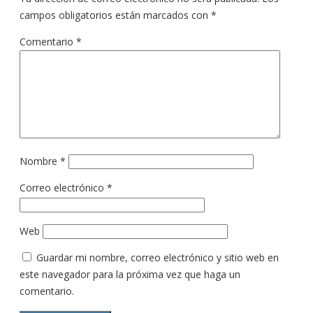
campos obligatorios están marcados con
*
Comentario
*
Nombre
*
Correo electrónico
*
Web
Guardar mi nombre, correo electrónico y sitio web en
este navegador para la próxima vez que haga un
comentario.