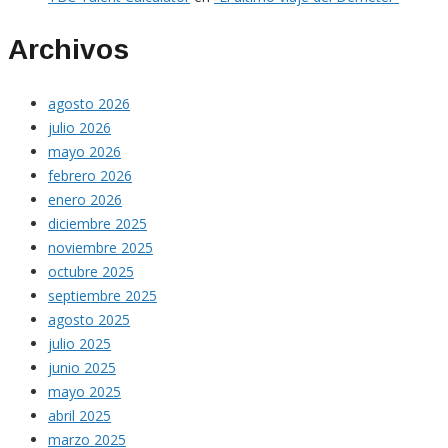
Archivos
agosto 2026
julio 2026
mayo 2026
febrero 2026
enero 2026
diciembre 2025
noviembre 2025
octubre 2025
septiembre 2025
agosto 2025
julio 2025
junio 2025
mayo 2025
abril 2025
marzo 2025