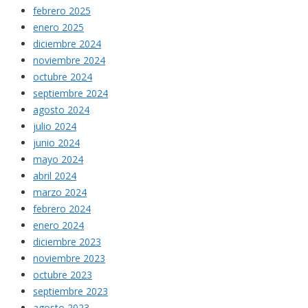
febrero 2025
enero 2025
diciembre 2024
noviembre 2024
octubre 2024
septiembre 2024
agosto 2024
julio 2024
junio 2024
mayo 2024
abril 2024
marzo 2024
febrero 2024
enero 2024
diciembre 2023
noviembre 2023
octubre 2023
septiembre 2023
agosto 2023