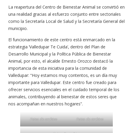
La reapertura del Centro de Bienestar Animal se convirtió en
una realidad gracias al esfuerzo conjunto entre sectoriales
como la Secretaría Local de Salud y la Secretaría General del
municipio.
El funcionamiento de este centro está enmarcado en la
estrategia ‘Valledupar Te Cuida’, dentro del Plan de
Desarrollo Municipal y la Política Pública de Bienestar
Animal, por esto, el alcalde Ernesto Orozco destacó la
importancia de esta iniciativa para la comunidad de
Valledupar: “Hoy estamos muy contentos, es un día muy
importante para Valledupar. Este centro fue creado para
ofrecer servicios esenciales en el cuidado temporal de los
animales, contribuyendo al bienestar de estos seres que
nos acompañan en nuestros hogares”.
Fotos de archivo
Fotos de archivo