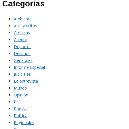
Categorías
Ambiente
Arte y cultura
Crónicas
Cuento
Deportes
Destinos
Generales
Informe Especial
Judiciales
La entrevista
Mundo
Opinión
País
Poesía
Política
Regionales