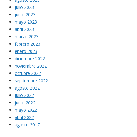
julio 2023
junio 2023
mayo 2023
abril 2023
marzo 2023
febrero 2023
enero 2023
diciembre 2022
noviembre 2022
octubre 2022
septiembre 2022
agosto 2022
julio 2022
junio 2022
mayo 2022
abril 2022
agosto 2017