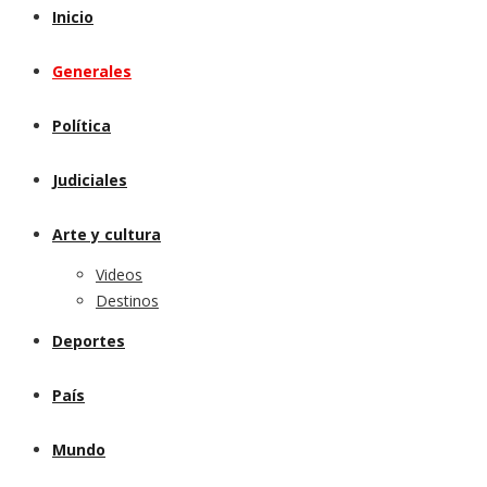
Inicio
Generales
Política
Judiciales
Arte y cultura
Videos
Destinos
Deportes
País
Mundo