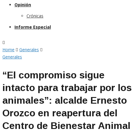
Opinión
Crónicas
Informe Especial
Home
Generales
Generales
“El compromiso sigue
intacto para trabajar por los
animales”: alcalde Ernesto
Orozco en reapertura del
Centro de Bienestar Animal