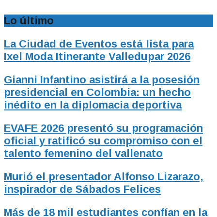
Lo último
La Ciudad de Eventos está lista para
Ixel Moda Itinerante Valledupar 2026
Gianni Infantino asistirá a la posesión
presidencial en Colombia: un hecho
inédito en la diplomacia deportiva
EVAFE 2026 presentó su programación
oficial y ratificó su compromiso con el
talento femenino del vallenato
Murió el presentador Alfonso Lizarazo,
inspirador de Sábados Felices
Más de 18 mil estudiantes confían en la