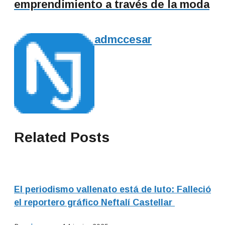
emprendimiento a través de la moda
admccesar
Related Posts
El periodismo vallenato está de luto: Falleció
el reportero gráfico Neftalí Castellar