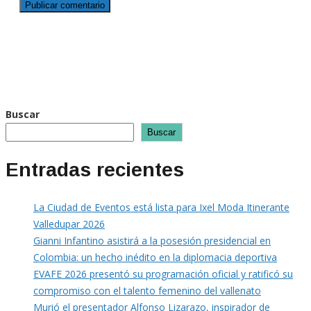
Buscar
Buscar
Entradas recientes
La Ciudad de Eventos está lista para Ixel Moda Itinerante
Valledupar 2026
Gianni Infantino asistirá a la posesión presidencial en
Colombia: un hecho inédito en la diplomacia deportiva
EVAFE 2026 presentó su programación oficial y ratificó su
compromiso con el talento femenino del vallenato
Murió el presentador Alfonso Lizarazo, inspirador de