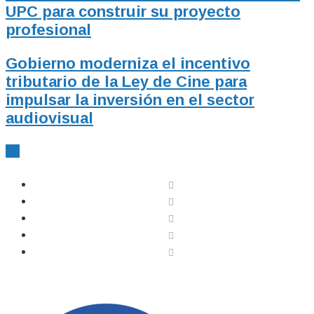
UPC para construir su proyecto
profesional
Gobierno moderniza el incentivo
tributario de la Ley de Cine para
impulsar la inversión en el sector
audiovisual