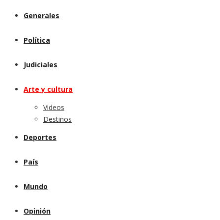
Generales
Política
Judiciales
Arte y cultura
Videos
Destinos
Deportes
País
Mundo
Opinión