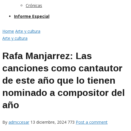
Crónicas
Informe Especial
Home
Arte y cultura
Arte y cultura
Rafa Manjarrez: Las
canciones como cantautor
de este año que lo tienen
nominado a compositor del
año
By
admccesar
13 diciembre, 2024
773
Post a comment