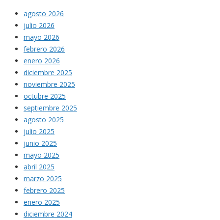
agosto 2026
julio 2026
mayo 2026
febrero 2026
enero 2026
diciembre 2025
noviembre 2025
octubre 2025
septiembre 2025
agosto 2025
julio 2025
junio 2025
mayo 2025
abril 2025
marzo 2025
febrero 2025
enero 2025
diciembre 2024