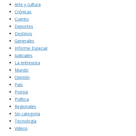
Arte y cultura
Crónicas
Cuento
Deportes
Destinos
Generales
Informe Especial
Judiciales
La entrevista
Mundo
Opinión
País
Poesía
Política
Regionales
Sin categoría
Tecnología
Videos