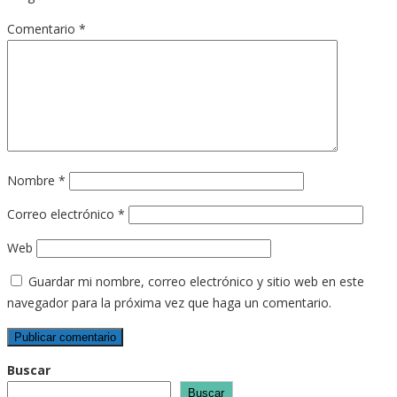
Comentario
*
Nombre
*
Correo electrónico
*
Web
Guardar mi nombre, correo electrónico y sitio web en este
navegador para la próxima vez que haga un comentario.
Buscar
Buscar