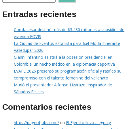
Entradas recientes
Comfacesar destinó más de $3.480 millones a subsidios de
vivienda FOVIS
La Ciudad de Eventos está lista para Ixel Moda Itinerante
Valledupar 2026
Gianni Infantino asistirá a la posesión presidencial en
Colombia: un hecho inédito en la diplomacia deportiva
EVAFE 2026 presentó su programación oficial y ratificó su
compromiso con el talento femenino del vallenato
Murió el presentador Alfonso Lizarazo, inspirador de
Sábados Felices
Comentarios recientes
https://pageofjobs.com/
en
El Ejército llevó alegria y