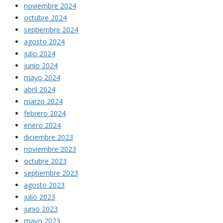
noviembre 2024
octubre 2024
septiembre 2024
agosto 2024
julio 2024
junio 2024
mayo 2024
abril 2024
marzo 2024
febrero 2024
enero 2024
diciembre 2023
noviembre 2023
octubre 2023
septiembre 2023
agosto 2023
julio 2023
junio 2023
mayo 2023