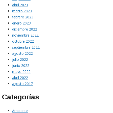
abril 2023
marzo 2023
febrero 2023
enero 2023
diciembre 2022
noviembre 2022
octubre 2022
septiembre 2022
agosto 2022
julio 2022
junio 2022
mayo 2022
abril 2022
agosto 2017
Categorías
Ambiente