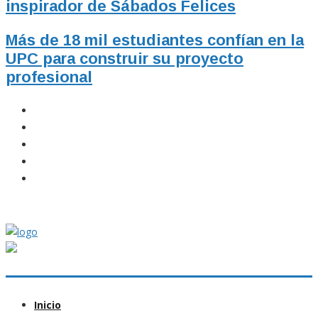
inspirador de Sábados Felices
Más de 18 mil estudiantes confían en la
UPC para construir su proyecto
profesional
Inicio