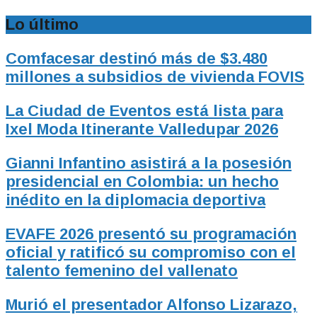
Lo último
Comfacesar destinó más de $3.480
millones a subsidios de vivienda FOVIS
La Ciudad de Eventos está lista para
Ixel Moda Itinerante Valledupar 2026
Gianni Infantino asistirá a la posesión
presidencial en Colombia: un hecho
inédito en la diplomacia deportiva
EVAFE 2026 presentó su programación
oficial y ratificó su compromiso con el
talento femenino del vallenato
Murió el presentador Alfonso Lizarazo,