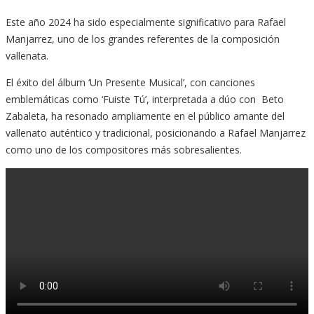
Este año 2024 ha sido especialmente significativo para Rafael
Manjarrez, uno de los grandes referentes de la composición
vallenata.
El éxito del álbum ‘Un Presente Musical’, con canciones
emblemáticas como ‘Fuiste Tú’, interpretada a dúo con Beto
Zabaleta, ha resonado ampliamente en el público amante del
vallenato auténtico y tradicional, posicionando a Rafael Manjarrez
como uno de los compositores más sobresalientes.