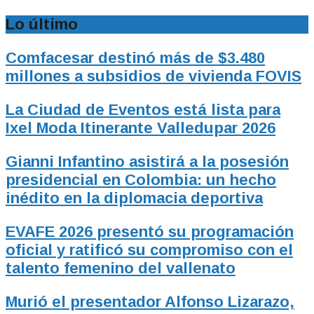
Lo último
Comfacesar destinó más de $3.480
millones a subsidios de vivienda FOVIS
La Ciudad de Eventos está lista para
Ixel Moda Itinerante Valledupar 2026
Gianni Infantino asistirá a la posesión
presidencial en Colombia: un hecho
inédito en la diplomacia deportiva
EVAFE 2026 presentó su programación
oficial y ratificó su compromiso con el
talento femenino del vallenato
Murió el presentador Alfonso Lizarazo,