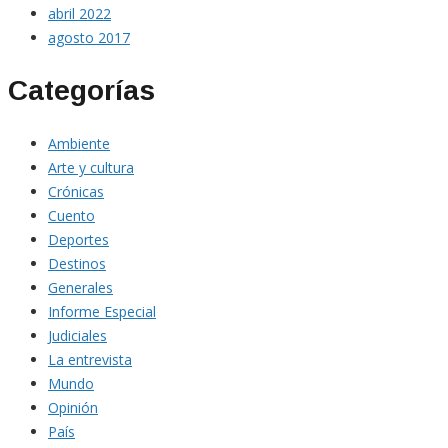
abril 2022
agosto 2017
Categorías
Ambiente
Arte y cultura
Crónicas
Cuento
Deportes
Destinos
Generales
Informe Especial
Judiciales
La entrevista
Mundo
Opinión
País