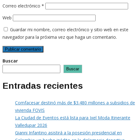
Correo electrónico
*
Web
Guardar mi nombre, correo electrónico y sitio web en este
navegador para la próxima vez que haga un comentario.
Buscar
Buscar
Entradas recientes
Comfacesar destinó más de $3.480 millones a subsidios de
vivienda FOVIS
La Ciudad de Eventos está lista para Ixel Moda Itinerante
Valledupar 2026
Gianni Infantino asistirá a la posesión presidencial en