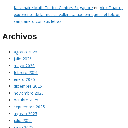
Kaizenaire Math Tuition Centres Singapore
en
Alex Duarte,
exponente de la música vallenata que enriquece el folclor
sanjuanero con sus letras
Archivos
agosto 2026
julio 2026
mayo 2026
febrero 2026
enero 2026
diciembre 2025
noviembre 2025
octubre 2025
septiembre 2025
agosto 2025
julio 2025
junio 2025