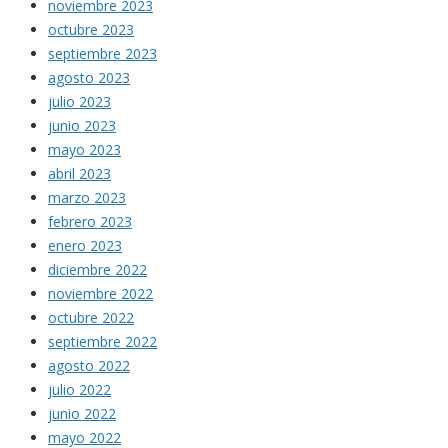
noviembre 2023
octubre 2023
septiembre 2023
agosto 2023
julio 2023
junio 2023
mayo 2023
abril 2023
marzo 2023
febrero 2023
enero 2023
diciembre 2022
noviembre 2022
octubre 2022
septiembre 2022
agosto 2022
julio 2022
junio 2022
mayo 2022