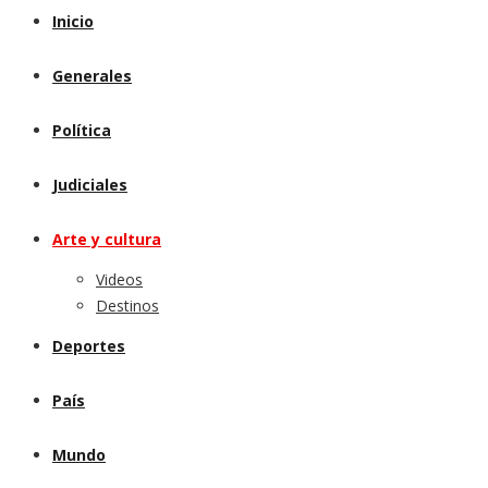
Inicio
Generales
Política
Judiciales
Arte y cultura
Videos
Destinos
Deportes
País
Mundo