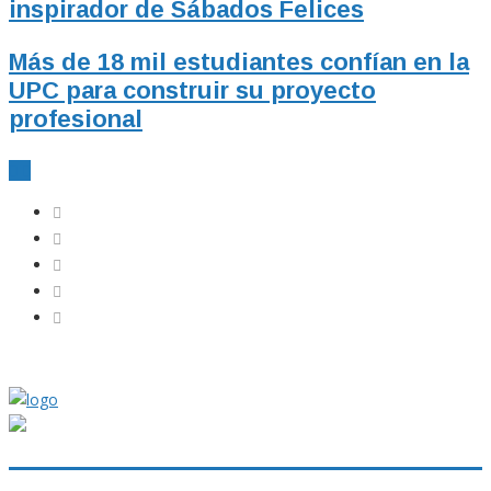
inspirador de Sábados Felices
Más de 18 mil estudiantes confían en la
UPC para construir su proyecto
profesional