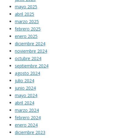
mayo 2025
abril 2025
marzo 2025
febrero 2025
enero 2025
diciembre 2024
noviembre 2024
octubre 2024
septiembre 2024
agosto 2024
julio 2024
junio 2024
mayo 2024
abril 2024
marzo 2024
febrero 2024
enero 2024
diciembre 2023