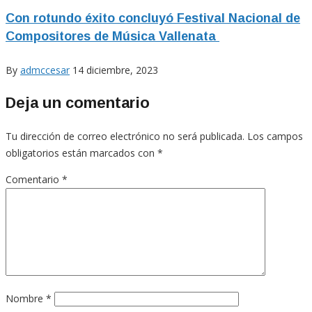
Con rotundo éxito concluyó Festival Nacional de
Compositores de Música Vallenata
By
admccesar
14 diciembre, 2023
Deja un comentario
Tu dirección de correo electrónico no será publicada.
Los campos
obligatorios están marcados con
*
Comentario
*
Nombre
*