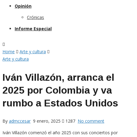
Opinión
Crónicas
Informe Especial
Home
Arte y cultura
Arte y cultura
Iván Villazón, arranca el
2025 por Colombia y va
rumbo a Estados Unidos
By
admccesar
9 enero, 2025
1287
No comment
Iván Villazón comenzó el año 2025 con sus conciertos por