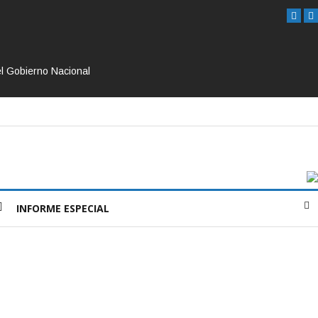
el Gobierno Nacional
INFORME ESPECIAL