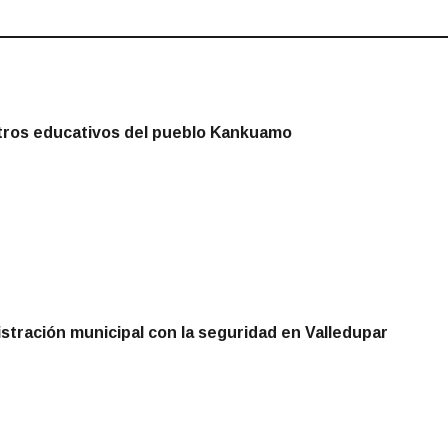
ntros educativos del pueblo Kankuamo
tración municipal con la seguridad en Valledupar