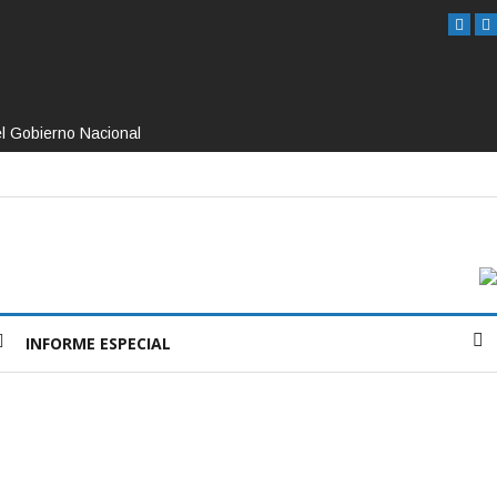
el Gobierno Nacional
INFORME ESPECIAL