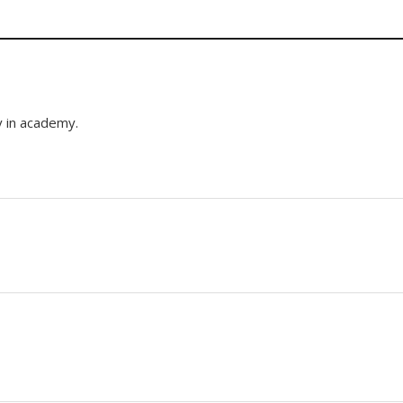
y in academy.