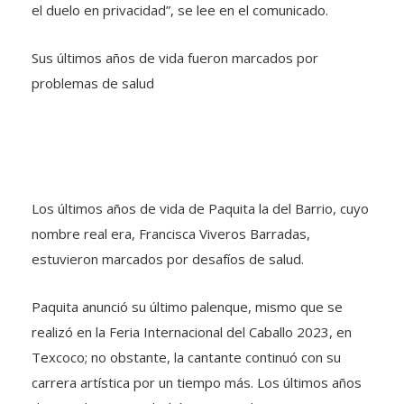
el duelo en privacidad”, se lee en el comunicado.
Sus últimos años de vida fueron marcados por
problemas de salud
Los últimos años de vida de Paquita la del Barrio, cuyo
nombre real era, Francisca Viveros Barradas,
estuvieron marcados por desafíos de salud.
Paquita anunció su último palenque, mismo que se
realizó en la Feria Internacional del Caballo 2023, en
Texcoco; no obstante, la cantante continuó con su
carrera artística por un tiempo más. Los últimos años