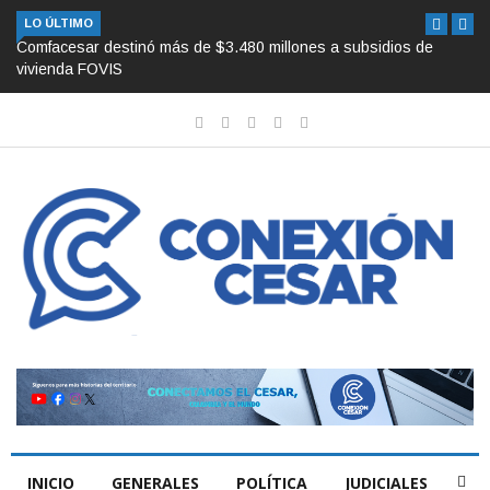
LO ÚLTIMO
Comfacesar destinó más de $3.480 millones a subsidios de
vivienda FOVIS
INICIO
GENERALES
POLÍTICA
JUDICIALES