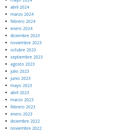
abril 2024
marzo 2024
febrero 2024
enero 2024
diciembre 2023
noviembre 2023
octubre 2023
septiembre 2023
agosto 2023
julio 2023
junio 2023
mayo 2023
abril 2023
marzo 2023
febrero 2023
enero 2023
diciembre 2022
noviembre 2022