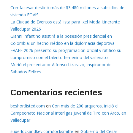
Comfacesar destinó más de $3.480 millones a subsidios de
vivienda FOVIS
La Ciudad de Eventos está lista para Ixel Moda Itinerante
Valledupar 2026
Gianni Infantino asistirá a la posesión presidencial en
Colombia: un hecho inédito en la diplomacia deportiva
EVAFE 2026 presentó su programación oficial y ratificó su
compromiso con el talento femenino del vallenato
Murió el presentador Alfonso Lizarazo, inspirador de
Sábados Felices
Comentarios recientes
beshortlisted.com
en
Con más de 200 arqueros, inició el
Campeonato Nacional Interligas Juvenil de Tiro con Arco, en
Valledupar
superlockandkey.com/locksmith/
en
Gobierno del Cesar