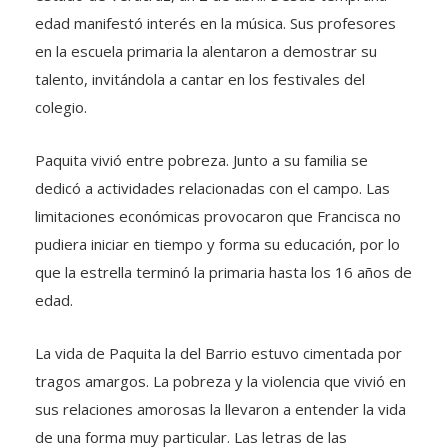
edad manifestó interés en la música. Sus profesores
en la escuela primaria la alentaron a demostrar su
talento, invitándola a cantar en los festivales del
colegio.
Paquita vivió entre pobreza. Junto a su familia se
dedicó a actividades relacionadas con el campo. Las
limitaciones económicas provocaron que Francisca no
pudiera iniciar en tiempo y forma su educación, por lo
que la estrella terminó la primaria hasta los 16 años de
edad.
La vida de Paquita la del Barrio estuvo cimentada por
tragos amargos. La pobreza y la violencia que vivió en
sus relaciones amorosas la llevaron a entender la vida
de una forma muy particular. Las letras de las