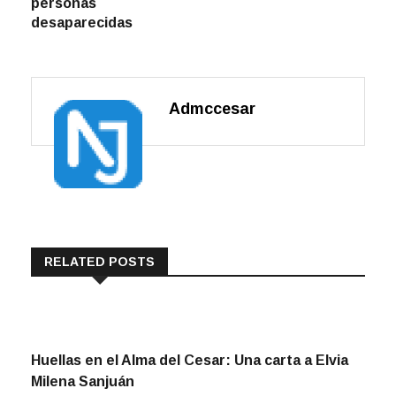
personas
desaparecidas
Admccesar
RELATED POSTS
Huellas en el Alma del Cesar: Una carta a Elvia
Milena Sanjuán