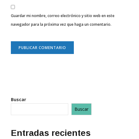
Guardar mi nombre, correo electrónico y sitio web en este
navegador para la próxima vez que haga un comentario.
Buscar
Buscar
Entradas recientes