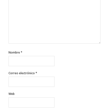
Nombre
*
Correo electrónico
*
Web