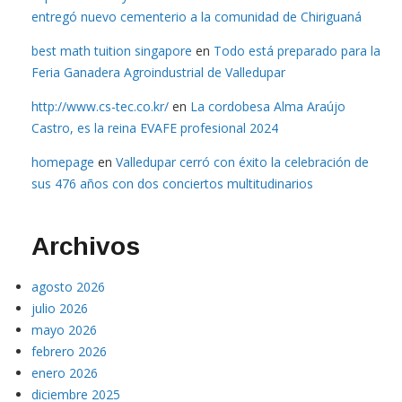
entregó nuevo cementerio a la comunidad de Chiriguaná
best math tuition singapore
en
Todo está preparado para la
Feria Ganadera Agroindustrial de Valledupar
http://www.cs-tec.co.kr/
en
La cordobesa Alma Araújo
Castro, es la reina EVAFE profesional 2024
homepage
en
Valledupar cerró con éxito la celebración de
sus 476 años con dos conciertos multitudinarios
Archivos
agosto 2026
julio 2026
mayo 2026
febrero 2026
enero 2026
diciembre 2025