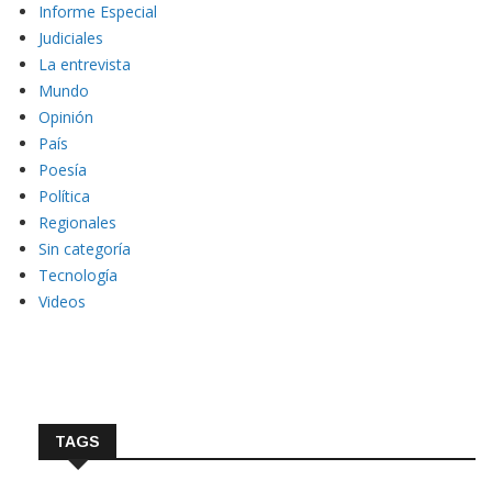
Informe Especial
Judiciales
La entrevista
Mundo
Opinión
País
Poesía
Política
Regionales
Sin categoría
Tecnología
Videos
TAGS