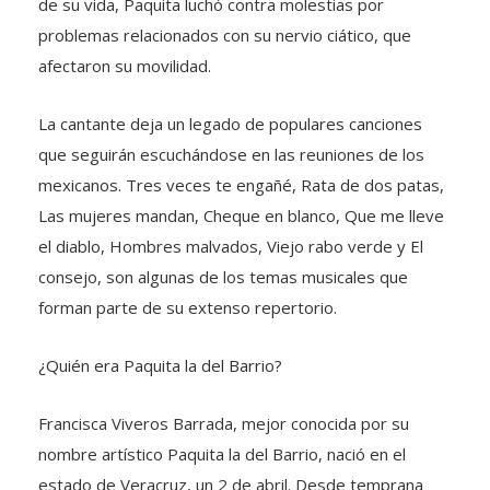
de su vida, Paquita luchó contra molestias por
problemas relacionados con su nervio ciático, que
afectaron su movilidad.
La cantante deja un legado de populares canciones
que seguirán escuchándose en las reuniones de los
mexicanos. Tres veces te engañé, Rata de dos patas,
Las mujeres mandan, Cheque en blanco, Que me lleve
el diablo, Hombres malvados, Viejo rabo verde y El
consejo, son algunas de los temas musicales que
forman parte de su extenso repertorio.
¿Quién era Paquita la del Barrio?
Francisca Viveros Barrada, mejor conocida por su
nombre artístico Paquita la del Barrio, nació en el
estado de Veracruz, un 2 de abril. Desde temprana