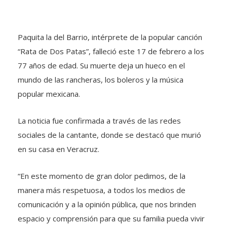
Paquita la del Barrio, intérprete de la popular canción
“Rata de Dos Patas”, falleció este 17 de febrero a los
77 años de edad. Su muerte deja un hueco en el
mundo de las rancheras, los boleros y la música
popular mexicana.
La noticia fue confirmada a través de las redes
sociales de la cantante, donde se destacó que murió
en su casa en Veracruz.
“En este momento de gran dolor pedimos, de la
manera más respetuosa, a todos los medios de
comunicación y a la opinión pública, que nos brinden
espacio y comprensión para que su familia pueda vivir