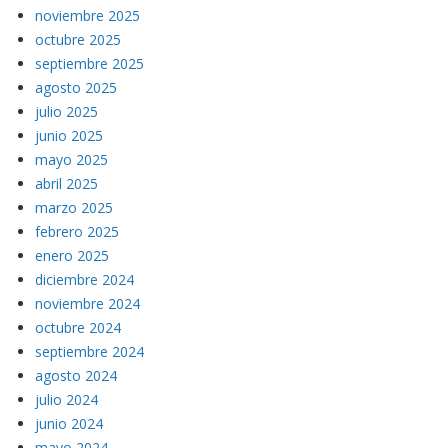
noviembre 2025
octubre 2025
septiembre 2025
agosto 2025
julio 2025
junio 2025
mayo 2025
abril 2025
marzo 2025
febrero 2025
enero 2025
diciembre 2024
noviembre 2024
octubre 2024
septiembre 2024
agosto 2024
julio 2024
junio 2024
mayo 2024