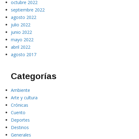
octubre 2022
septiembre 2022
agosto 2022
julio 2022
junio 2022
mayo 2022
abril 2022
agosto 2017
Categorías
Ambiente
Arte y cultura
Crónicas
Cuento
Deportes
Destinos
Generales