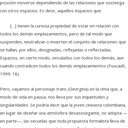
posición moverse dependiendo de las relaciones que sostenga
con otros espacios. Es decir, aquellos espacios que:
[…] tienen la curiosa propiedad de estar en relación con
todos los demás emplazamientos, pero de tal modo que
suspenden, neutralizan o invierten el conjunto de relaciones que
se hallan, por ellos, designadas, reflejadas o reflectadas.
Espacios, en cierto modo, vinculados con todos los demás, aun
cuando contradicen todos los demás emplazamientos (Foucault,
1999: 18).
Pero, vayamos al personaje trans (Georgina) en la cinta que, a
modo de vida en pausa, nos lleva por sus inquietudes y
singularidades. Se podría decir que la joven cineasta colombiana,
en lugar de diseñar una atmósfera desasosegante, no adopta —
en parte—, las secuelas que toda propuesta formalista lleva de