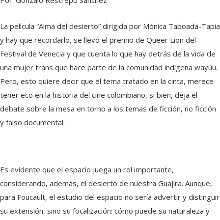
Por: Gonzalo Restrepo Sánchez
La película “Alma del desierto” dirigida por Mónica Taboada-Tapia
y hay que recordarlo, se llevó el premio de Queer Lion del
Festival de Venecia y que cuenta lo que hay detrás de la vida de
una mujer trans que hace parte de la comunidad indígena wayúu.
Pero, esto quiere decir que el tema tratado en la cinta, merece
tener eco en la historia del cine colombiano, si bien, deja el
debate sobre la mesa en torno a los temas de ficción, no ficción
y falso documental.
Es evidente que el espacio juega un rol importante,
considerando, además, el desierto de nuestra Guajira. Aunque,
para Foucault, el estudio del espacio no sería advertir y distinguir
su extensión, sino su focalización: cómo puede su naturaleza y