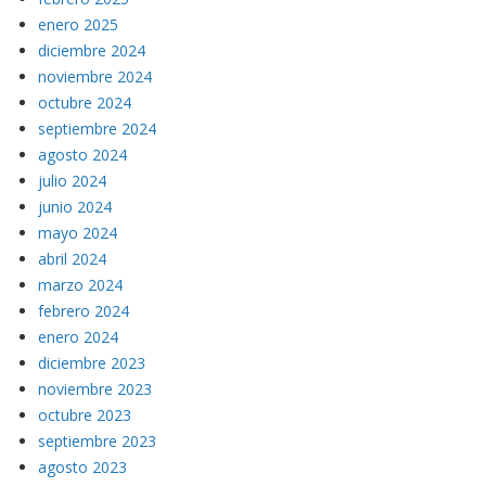
enero 2025
diciembre 2024
noviembre 2024
octubre 2024
septiembre 2024
agosto 2024
julio 2024
junio 2024
mayo 2024
abril 2024
marzo 2024
febrero 2024
enero 2024
diciembre 2023
noviembre 2023
octubre 2023
septiembre 2023
agosto 2023