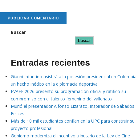
Buscar
Buscar
Entradas recientes
Gianni Infantino asistirá a la posesión presidencial en Colombia:
un hecho inédito en la diplomacia deportiva
EVAFE 2026 presentó su programación oficial y ratificó su
compromiso con el talento femenino del vallenato
Murió el presentador Alfonso Lizarazo, inspirador de Sábados
Felices
Más de 18 mil estudiantes confían en la UPC para construir su
proyecto profesional
Gobierno moderniza el incentivo tributario de la Ley de Cine