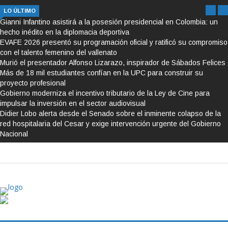
LO ÚLTIMO
Gianni Infantino asistirá a la posesión presidencial en Colombia: un
hecho inédito en la diplomacia deportiva
EVAFE 2026 presentó su programación oficial y ratificó su compromiso
con el talento femenino del vallenato
Murió el presentador Alfonso Lizarazo, inspirador de Sábados Felices
Más de 18 mil estudiantes confían en la UPC para construir su
proyecto profesional
Gobierno moderniza el incentivo tributario de la Ley de Cine para
impulsar la inversión en el sector audiovisual
Didier Lobo alerta desde el Senado sobre el inminente colapso de la
red hospitalaria del Cesar y exige intervención urgente del Gobierno
Nacional