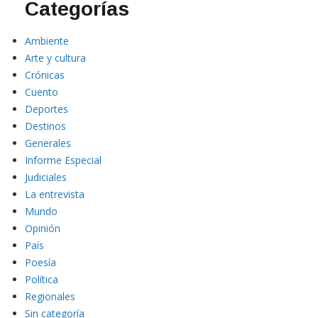
Categorías
Ambiente
Arte y cultura
Crónicas
Cuento
Deportes
Destinos
Generales
Informe Especial
Judiciales
La entrevista
Mundo
Opinión
País
Poesía
Política
Regionales
Sin categoría