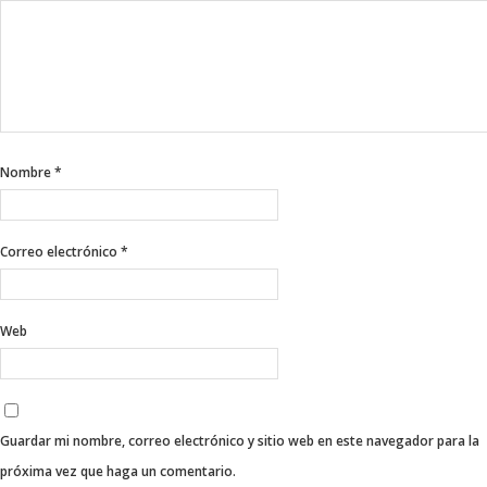
Nombre
*
Correo electrónico
*
Web
Guardar mi nombre, correo electrónico y sitio web en este navegador para la
próxima vez que haga un comentario.