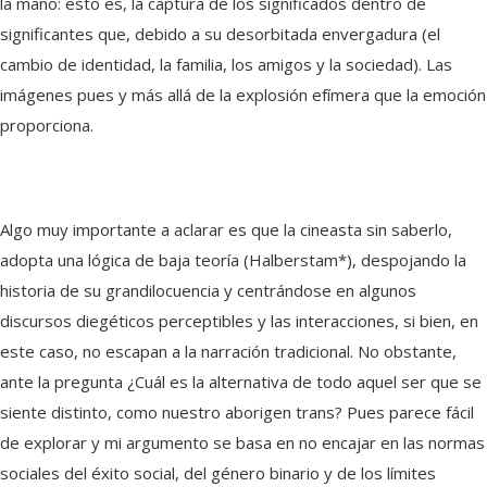
la mano: esto es, la captura de los significados dentro de
significantes que, debido a su desorbitada envergadura (el
cambio de identidad, la familia, los amigos y la sociedad). Las
imágenes pues y más allá de la explosión efímera que la emoción
proporciona.
Algo muy importante a aclarar es que la cineasta sin saberlo,
adopta una lógica de baja teoría (Halberstam*), despojando la
historia de su grandilocuencia y centrándose en algunos
discursos diegéticos perceptibles y las interacciones, si bien, en
este caso, no escapan a la narración tradicional. No obstante,
ante la pregunta ¿Cuál es la alternativa de todo aquel ser que se
siente distinto, como nuestro aborigen trans? Pues parece fácil
de explorar y mi argumento se basa en no encajar en las normas
sociales del éxito social, del género binario y de los límites