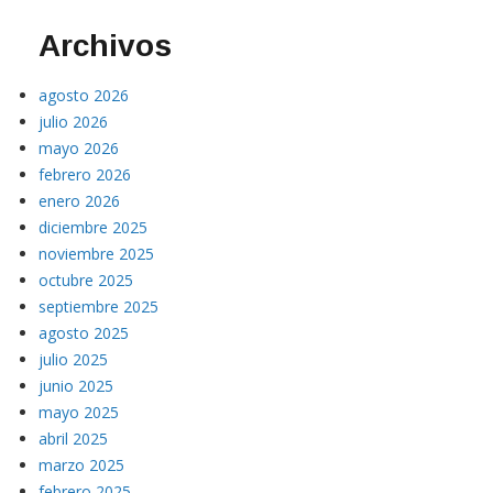
Archivos
agosto 2026
julio 2026
mayo 2026
febrero 2026
enero 2026
diciembre 2025
noviembre 2025
octubre 2025
septiembre 2025
agosto 2025
julio 2025
junio 2025
mayo 2025
abril 2025
marzo 2025
febrero 2025