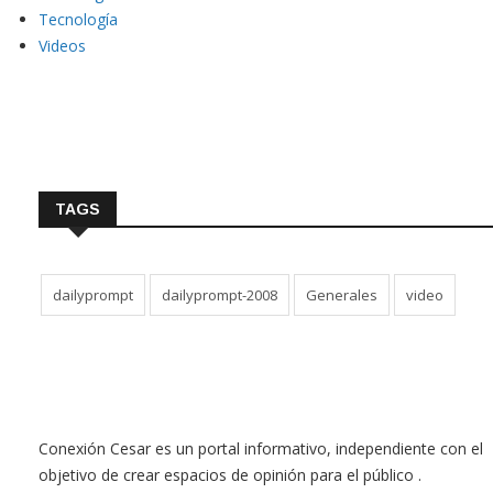
Tecnología
Videos
TAGS
dailyprompt
dailyprompt-2008
Generales
video
Conexión Cesar es un portal informativo, independiente con el
objetivo de crear espacios de opinión para el público .