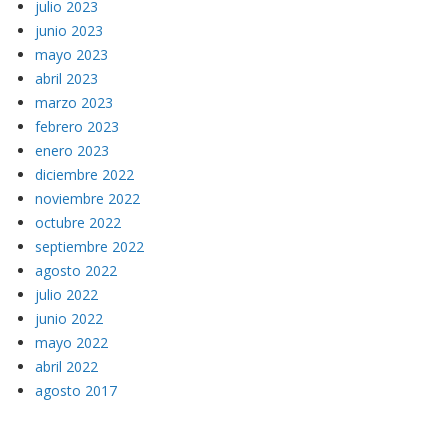
julio 2023
junio 2023
mayo 2023
abril 2023
marzo 2023
febrero 2023
enero 2023
diciembre 2022
noviembre 2022
octubre 2022
septiembre 2022
agosto 2022
julio 2022
junio 2022
mayo 2022
abril 2022
agosto 2017