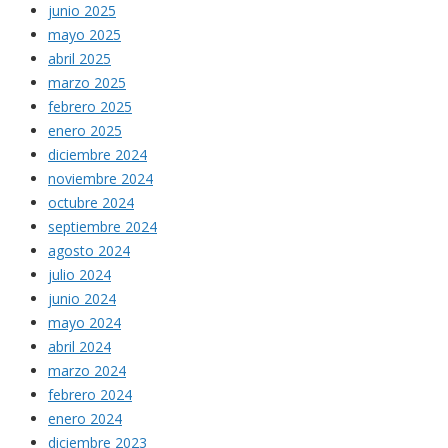
junio 2025
mayo 2025
abril 2025
marzo 2025
febrero 2025
enero 2025
diciembre 2024
noviembre 2024
octubre 2024
septiembre 2024
agosto 2024
julio 2024
junio 2024
mayo 2024
abril 2024
marzo 2024
febrero 2024
enero 2024
diciembre 2023