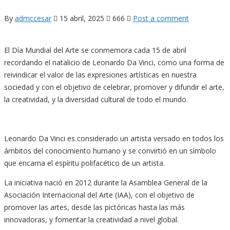
By
admccesar
15 abril, 2025
666
Post a comment
El Día Mundial del Arte se conmemora cada 15 de abril
recordando el natalicio de Leonardo Da Vinci, como una forma de
reivindicar el valor de las expresiones artísticas en nuestra
sociedad y con el objetivo de celebrar, promover y difundir el arte,
la creatividad, y la diversidad cultural de todo el mundo.
Leonardo Da Vinci es considerado un artista versado en todos los
ámbitos del conocimiento humano y se convirtió en un símbolo
que encarna el espíritu polifacético de un artista.
La iniciativa nació en 2012 durante la Asamblea General de la
Asociación Internacional del Arte (IAA), con el objetivo de
promover las artes, desde las pictóricas hasta las más
innovadoras, y fomentar la creatividad a nivel global.