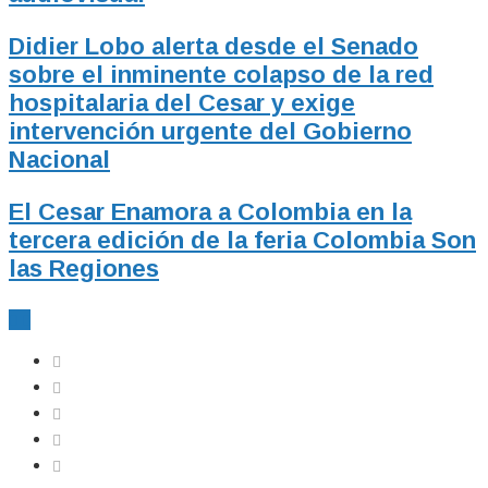
Didier Lobo alerta desde el Senado
sobre el inminente colapso de la red
hospitalaria del Cesar y exige
intervención urgente del Gobierno
Nacional
El Cesar Enamora a Colombia en la
tercera edición de la feria Colombia Son
las Regiones