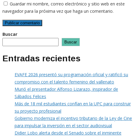
Guardar mi nombre, correo electrónico y sitio web en este
navegador para la próxima vez que haga un comentario.
Buscar
Buscar
Entradas recientes
EVAFE 2026 presentó su programación oficial y ratificó su
compromiso con el talento femenino del vallenato
Murió el presentador Alfonso Lizarazo, inspirador de
Sábados Felices
Más de 18 mil estudiantes confían en la UPC para construir
su proyecto profesional
Gobierno moderniza el incentivo tributario de la Ley de Cine
para impulsar la inversión en el sector audiovisual
Didier Lobo alerta desde el Senado sobre el inminente