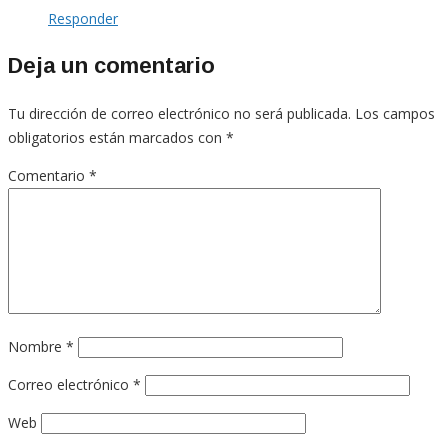
Responder
Deja un comentario
Tu dirección de correo electrónico no será publicada.
Los campos
obligatorios están marcados con
*
Comentario
*
Nombre
*
Correo electrónico
*
Web