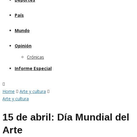
País
Mundo
Opinión
Crónicas
Informe Especial
Home
Arte y cultura
Arte y cultura
15 de abril: Día Mundial del
Arte