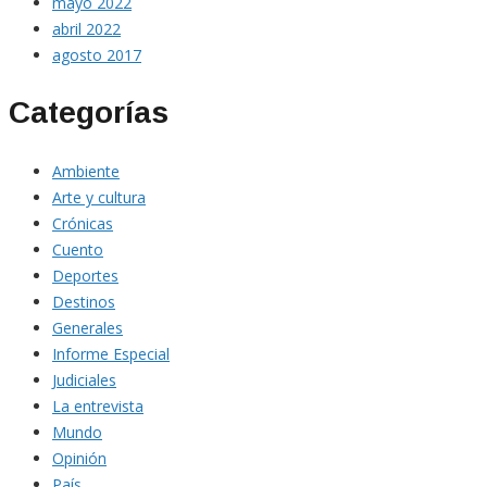
mayo 2022
abril 2022
agosto 2017
Categorías
Ambiente
Arte y cultura
Crónicas
Cuento
Deportes
Destinos
Generales
Informe Especial
Judiciales
La entrevista
Mundo
Opinión
País