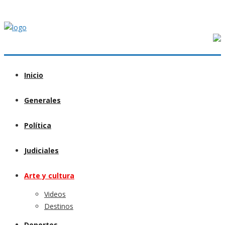
Inicio
Generales
Política
Judiciales
Arte y cultura
Videos
Destinos
Deportes