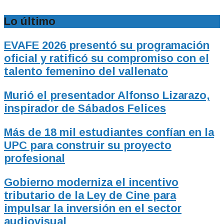
Lo último
EVAFE 2026 presentó su programación
oficial y ratificó su compromiso con el
talento femenino del vallenato
Murió el presentador Alfonso Lizarazo,
inspirador de Sábados Felices
Más de 18 mil estudiantes confían en la
UPC para construir su proyecto
profesional
Gobierno moderniza el incentivo
tributario de la Ley de Cine para
impulsar la inversión en el sector
audiovisual