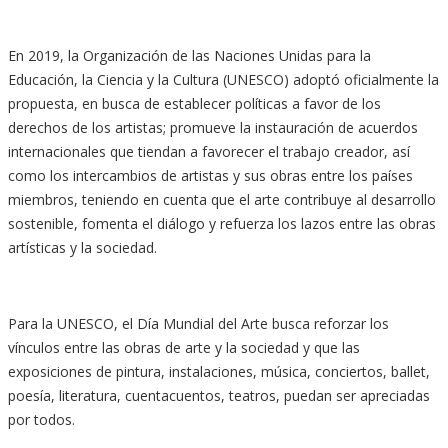
En 2019, la Organización de las Naciones Unidas para la
Educación, la Ciencia y la Cultura (UNESCO) adoptó oficialmente la
propuesta, en busca de establecer políticas a favor de los
derechos de los artistas; promueve la instauración de acuerdos
internacionales que tiendan a favorecer el trabajo creador, así
como los intercambios de artistas y sus obras entre los países
miembros, teniendo en cuenta que el arte contribuye al desarrollo
sostenible, fomenta el diálogo y refuerza los lazos entre las obras
artísticas y la sociedad.
Para la UNESCO, el Día Mundial del Arte busca reforzar los
vínculos entre las obras de arte y la sociedad y que las
exposiciones de pintura, instalaciones, música, conciertos, ballet,
poesía, literatura, cuentacuentos, teatros, puedan ser apreciadas
por todos.