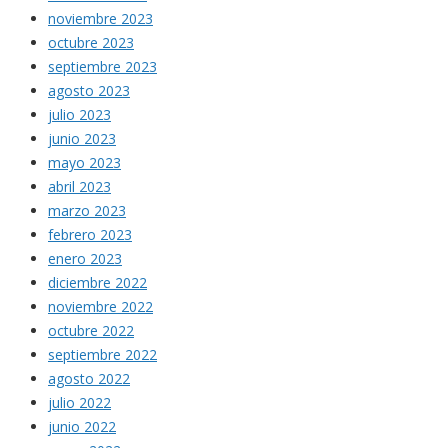
noviembre 2023
octubre 2023
septiembre 2023
agosto 2023
julio 2023
junio 2023
mayo 2023
abril 2023
marzo 2023
febrero 2023
enero 2023
diciembre 2022
noviembre 2022
octubre 2022
septiembre 2022
agosto 2022
julio 2022
junio 2022