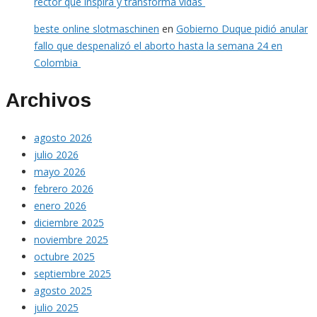
rector que inspira y transforma vidas
beste online slotmaschinen
en
Gobierno Duque pidió anular
fallo que despenalizó el aborto hasta la semana 24 en
Colombia
Archivos
agosto 2026
julio 2026
mayo 2026
febrero 2026
enero 2026
diciembre 2025
noviembre 2025
octubre 2025
septiembre 2025
agosto 2025
julio 2025