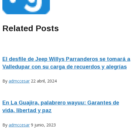
Related Posts
El desfile de Jeep Willys Parranderos se tomará a
Valledupar con su carga de recuerdos y alegrías
By
admccesar
22 abril, 2024
En La Guajira, palabrero wayuu: Garantes de
vida, libertad y paz
By
admccesar
9 junio, 2023