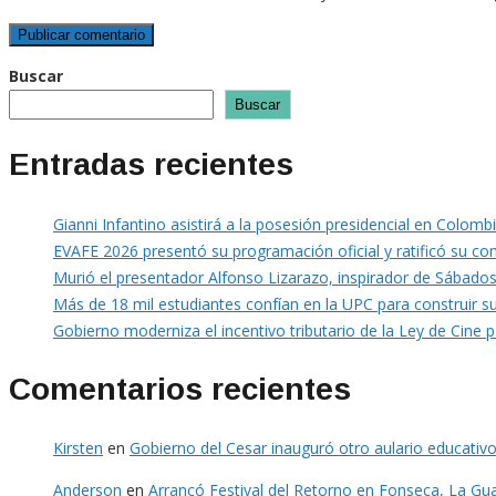
Buscar
Buscar
Entradas recientes
Gianni Infantino asistirá a la posesión presidencial en Colomb
EVAFE 2026 presentó su programación oficial y ratificó su co
Murió el presentador Alfonso Lizarazo, inspirador de Sábados
Más de 18 mil estudiantes confían en la UPC para construir s
Gobierno moderniza el incentivo tributario de la Ley de Cine p
Comentarios recientes
Kirsten
en
Gobierno del Cesar inauguró otro aulario educativo
Anderson
en
Arrancó Festival del Retorno en Fonseca, La Gua