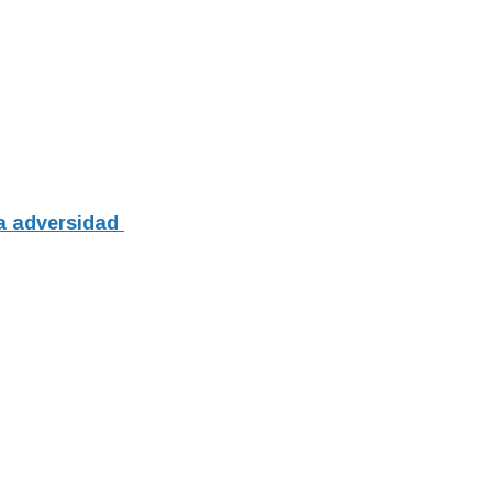
la adversidad