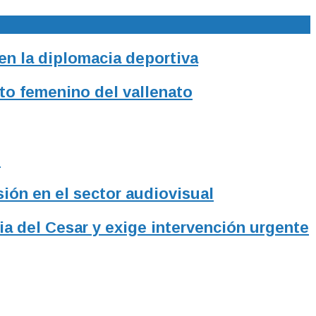
 en la diplomacia deportiva
to femenino del vallenato
l
sión en el sector audiovisual
ia del Cesar y exige intervención urgente