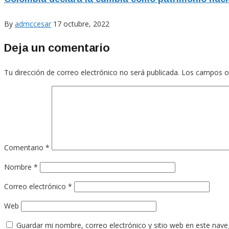
By
admccesar
17 octubre, 2022
Deja un comentario
Tu dirección de correo electrónico no será publicada.
Los campos o
Comentario
*
Nombre
*
Correo electrónico
*
Web
Guardar mi nombre, correo electrónico y sitio web en este nav