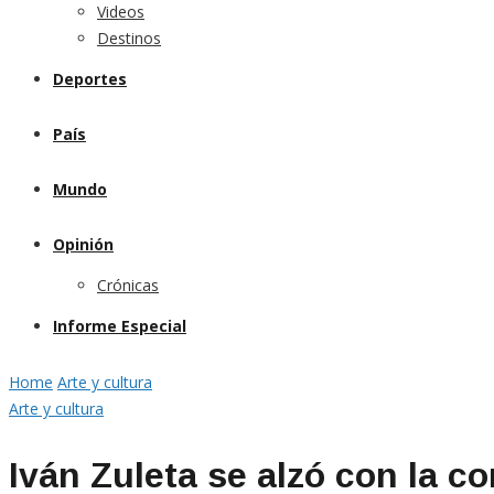
Videos
Destinos
Deportes
País
Mundo
Opinión
Crónicas
Informe Especial
Home
Arte y cultura
Arte y cultura
Iván Zuleta se alzó con la c