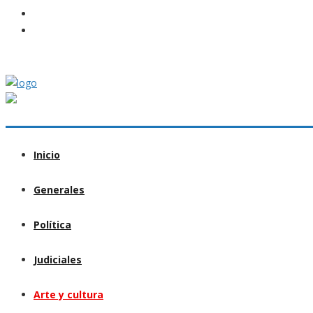
Inicio
Generales
Política
Judiciales
Arte y cultura