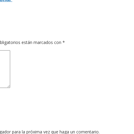
bligatorios están marcados con
*
egador para la próxima vez que haga un comentario.