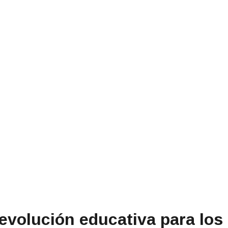
revolución educativa para los 