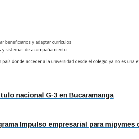
r beneficiarios y adaptar currículos
os y sistemas de acompañamiento.
 país donde acceder a la universidad desde el colegio ya no es una e
itulo nacional G-3 en Bucaramanga
rama Impulso empresarial para mipymes 