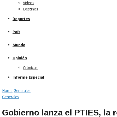
Videos
Destinos
Deportes
País
Mundo
Opinión
Crónicas
Informe Especial
Home
Generales
Generales
Gobierno lanza el PTIES, la 