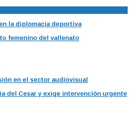
 en la diplomacia deportiva
to femenino del vallenato
l
sión en el sector audiovisual
ia del Cesar y exige intervención urgente