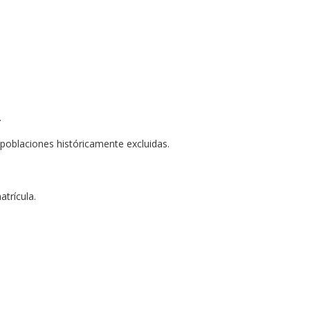
.
 poblaciones históricamente excluidas.
atrícula.