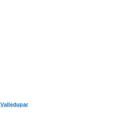
 Valledupar