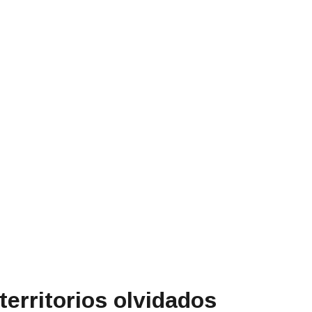
territorios olvidados