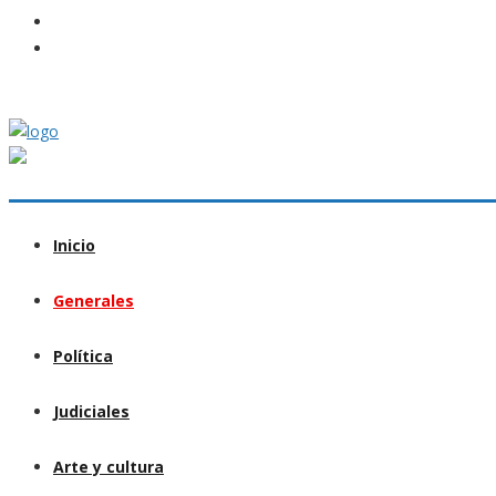
Inicio
Generales
Política
Judiciales
Arte y cultura