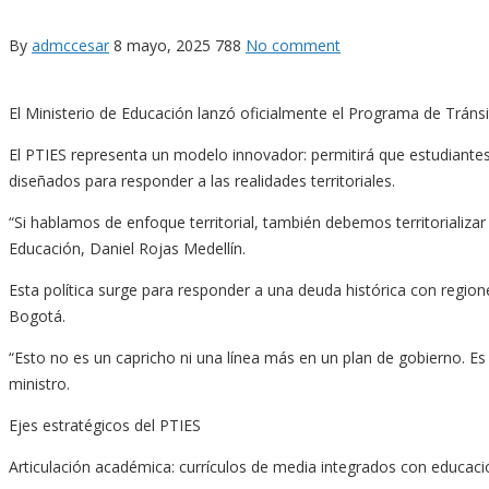
By
admccesar
8 mayo, 2025
788
No comment
El Ministerio de Educación lanzó oficialmente el Programa de Tránsi
El PTIES representa un modelo innovador: permitirá que estudiantes 
diseñados para responder a las realidades territoriales.
“Si hablamos de enfoque territorial, también debemos territorializar
Educación, Daniel Rojas Medellín.
Esta política surge para responder a una deuda histórica con region
Bogotá.
“Esto no es un capricho ni una línea más en un plan de gobierno. Es
ministro.
Ejes estratégicos del PTIES
Articulación académica: currículos de media integrados con educació