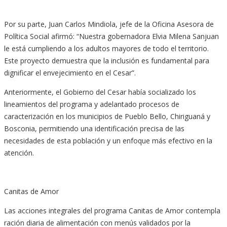
Por su parte, Juan Carlos Mindiola, jefe de la Oficina Asesora de
Política Social afirmó: “Nuestra gobernadora Elvia Milena Sanjuan
le está cumpliendo a los adultos mayores de todo el territorio.
Este proyecto demuestra que la inclusión es fundamental para
dignificar el envejecimiento en el Cesar”.
Anteriormente, el Gobierno del Cesar había socializado los
lineamientos del programa y adelantado procesos de
caracterización en los municipios de Pueblo Bello, Chiriguaná y
Bosconia, permitiendo una identificación precisa de las
necesidades de esta población y un enfoque más efectivo en la
atención.
Canitas de Amor
Las acciones integrales del programa Canitas de Amor contempla
ración diaria de alimentación con menús validados por la