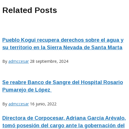
Related Posts
Pueblo Kogui recupera derechos sobre el agua y
su territorio en la Sierra Nevada de Santa Marta
By
admccesar
28 septiembre, 2024
Se reabre Banco de Sangre del Hospital Rosario
Pumarejo de López
By
admccesar
16 junio, 2022
Directora de Corpocesar, Adriana García Arévalo,
tomó posesión del cargo ante la gobernación del