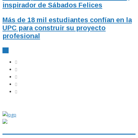
inspirador de Sábados Felices
Más de 18 mil estudiantes confían en la
UPC para construir su proyecto
profesional