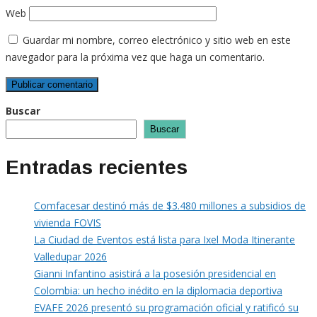
Web
Guardar mi nombre, correo electrónico y sitio web en este
navegador para la próxima vez que haga un comentario.
Buscar
Buscar
Entradas recientes
Comfacesar destinó más de $3.480 millones a subsidios de
vivienda FOVIS
La Ciudad de Eventos está lista para Ixel Moda Itinerante
Valledupar 2026
Gianni Infantino asistirá a la posesión presidencial en
Colombia: un hecho inédito en la diplomacia deportiva
EVAFE 2026 presentó su programación oficial y ratificó su