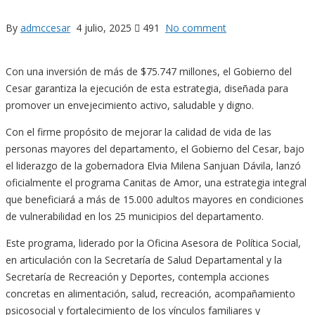
By
admccesar
4 julio, 2025
491
No comment
Con una inversión de más de $75.747 millones, el Gobierno del
Cesar garantiza la ejecución de esta estrategia, diseñada para
promover un envejecimiento activo, saludable y digno.
Con el firme propósito de mejorar la calidad de vida de las
personas mayores del departamento, el Gobierno del Cesar, bajo
el liderazgo de la gobernadora Elvia Milena Sanjuan Dávila, lanzó
oficialmente el programa Canitas de Amor, una estrategia integral
que beneficiará a más de 15.000 adultos mayores en condiciones
de vulnerabilidad en los 25 municipios del departamento.
Este programa, liderado por la Oficina Asesora de Política Social,
en articulación con la Secretaría de Salud Departamental y la
Secretaría de Recreación y Deportes, contempla acciones
concretas en alimentación, salud, recreación, acompañamiento
psicosocial y fortalecimiento de los vínculos familiares y