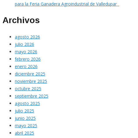
para la Feria Ganadera Agroindustrial de Valledupar
Archivos
agosto 2026
julio 2026
mayo 2026
febrero 2026
enero 2026
diciembre 2025
noviembre 2025
octubre 2025
septiembre 2025
agosto 2025
julio 2025
junio 2025
mayo 2025
abril 2025