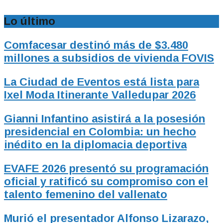
Lo último
Comfacesar destinó más de $3.480
millones a subsidios de vivienda FOVIS
La Ciudad de Eventos está lista para
Ixel Moda Itinerante Valledupar 2026
Gianni Infantino asistirá a la posesión
presidencial en Colombia: un hecho
inédito en la diplomacia deportiva
EVAFE 2026 presentó su programación
oficial y ratificó su compromiso con el
talento femenino del vallenato
Murió el presentador Alfonso Lizarazo,