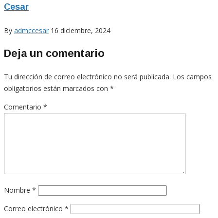
Cesar
By
admccesar
16 diciembre, 2024
Deja un comentario
Tu dirección de correo electrónico no será publicada.
Los campos
obligatorios están marcados con
*
Comentario
*
Nombre
*
Correo electrónico
*