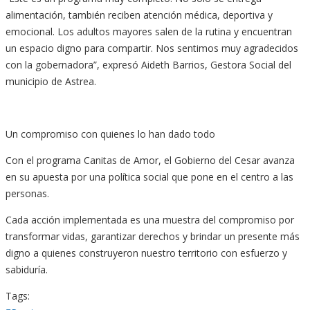
alimentación, también reciben atención médica, deportiva y
emocional. Los adultos mayores salen de la rutina y encuentran
un espacio digno para compartir. Nos sentimos muy agradecidos
con la gobernadora”, expresó Aideth Barrios, Gestora Social del
municipio de Astrea.
Un compromiso con quienes lo han dado todo
Con el programa Canitas de Amor, el Gobierno del Cesar avanza
en su apuesta por una política social que pone en el centro a las
personas.
Cada acción implementada es una muestra del compromiso por
transformar vidas, garantizar derechos y brindar un presente más
digno a quienes construyeron nuestro territorio con esfuerzo y
sabiduría.
Tags: