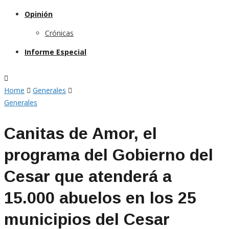
Opinión
Crónicas
Informe Especial
Home
Generales
Generales
Canitas de Amor, el
programa del Gobierno del
Cesar que atenderá a
15.000 abuelos en los 25
municipios del Cesar