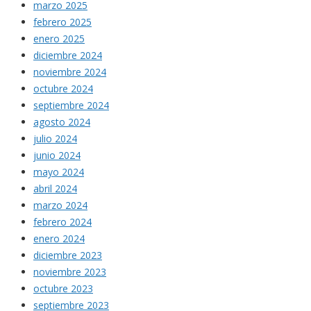
marzo 2025
febrero 2025
enero 2025
diciembre 2024
noviembre 2024
octubre 2024
septiembre 2024
agosto 2024
julio 2024
junio 2024
mayo 2024
abril 2024
marzo 2024
febrero 2024
enero 2024
diciembre 2023
noviembre 2023
octubre 2023
septiembre 2023