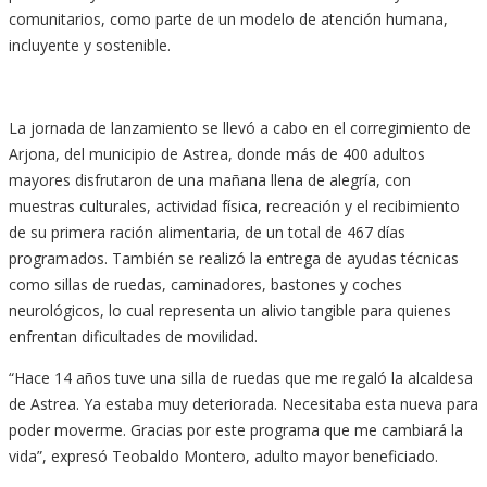
comunitarios, como parte de un modelo de atención humana,
incluyente y sostenible.
La jornada de lanzamiento se llevó a cabo en el corregimiento de
Arjona, del municipio de Astrea, donde más de 400 adultos
mayores disfrutaron de una mañana llena de alegría, con
muestras culturales, actividad física, recreación y el recibimiento
de su primera ración alimentaria, de un total de 467 días
programados. También se realizó la entrega de ayudas técnicas
como sillas de ruedas, caminadores, bastones y coches
neurológicos, lo cual representa un alivio tangible para quienes
enfrentan dificultades de movilidad.
“Hace 14 años tuve una silla de ruedas que me regaló la alcaldesa
de Astrea. Ya estaba muy deteriorada. Necesitaba esta nueva para
poder moverme. Gracias por este programa que me cambiará la
vida”, expresó Teobaldo Montero, adulto mayor beneficiado.