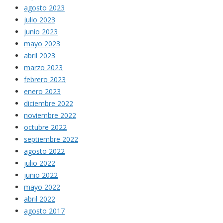
agosto 2023
julio 2023
junio 2023
mayo 2023
abril 2023
marzo 2023
febrero 2023
enero 2023
diciembre 2022
noviembre 2022
octubre 2022
septiembre 2022
agosto 2022
julio 2022
junio 2022
mayo 2022
abril 2022
agosto 2017