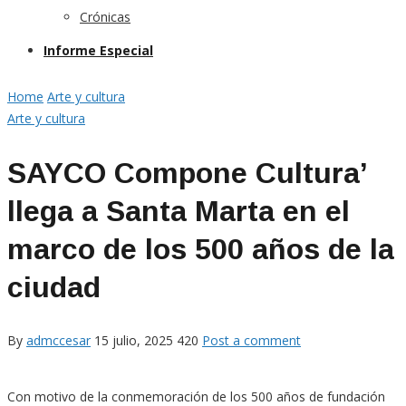
Crónicas
Informe Especial
Home
Arte y cultura
Arte y cultura
SAYCO Compone Cultura’
llega a Santa Marta en el
marco de los 500 años de la
ciudad
By
admccesar
15 julio, 2025
420
Post a comment
Con motivo de la conmemoración de los 500 años de fundación