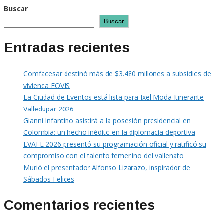
Buscar
Buscar
Entradas recientes
Comfacesar destinó más de $3.480 millones a subsidios de
vivienda FOVIS
La Ciudad de Eventos está lista para Ixel Moda Itinerante
Valledupar 2026
Gianni Infantino asistirá a la posesión presidencial en
Colombia: un hecho inédito en la diplomacia deportiva
EVAFE 2026 presentó su programación oficial y ratificó su
compromiso con el talento femenino del vallenato
Murió el presentador Alfonso Lizarazo, inspirador de
Sábados Felices
Comentarios recientes