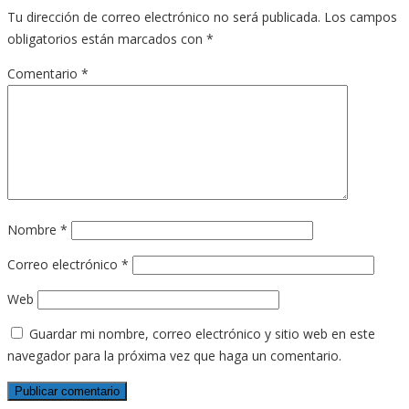
Tu dirección de correo electrónico no será publicada.
Los campos
obligatorios están marcados con
*
Comentario
*
Nombre
*
Correo electrónico
*
Web
Guardar mi nombre, correo electrónico y sitio web en este
navegador para la próxima vez que haga un comentario.