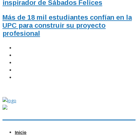
inspirador de Sábados Felices
Más de 18 mil estudiantes confían en la
UPC para construir su proyecto
profesional
Inicio