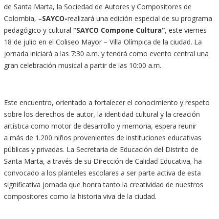
de Santa Marta, la Sociedad de Autores y Compositores de
Colombia, –
SAYCO-
realizará una edición especial de su programa
pedagógico y cultural
“SAYCO Compone Cultura”
, este viernes
18 de julio en el Coliseo Mayor – Villa Olímpica de la ciudad. La
jornada iniciará a las 7:30 a.m. y tendrá como evento central una
gran celebración musical a partir de las 10:00 a.m.
Este encuentro, orientado a fortalecer el conocimiento y respeto
sobre los derechos de autor, la identidad cultural y la creación
artística como motor de desarrollo y memoria, espera reunir
a más de 1.200 niños provenientes de instituciones educativas
públicas y privadas. La Secretaría de Educación del Distrito de
Santa Marta, a través de su Dirección de Calidad Educativa, ha
convocado a los planteles escolares a ser parte activa de esta
significativa jornada que honra tanto la creatividad de nuestros
compositores como la historia viva de la ciudad.