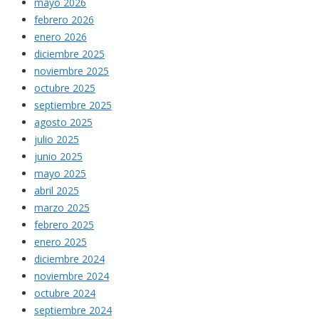
mayo 2026
febrero 2026
enero 2026
diciembre 2025
noviembre 2025
octubre 2025
septiembre 2025
agosto 2025
julio 2025
junio 2025
mayo 2025
abril 2025
marzo 2025
febrero 2025
enero 2025
diciembre 2024
noviembre 2024
octubre 2024
septiembre 2024