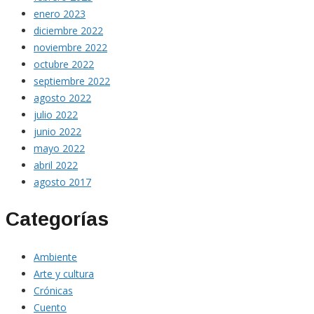
enero 2023
diciembre 2022
noviembre 2022
octubre 2022
septiembre 2022
agosto 2022
julio 2022
junio 2022
mayo 2022
abril 2022
agosto 2017
Categorías
Ambiente
Arte y cultura
Crónicas
Cuento