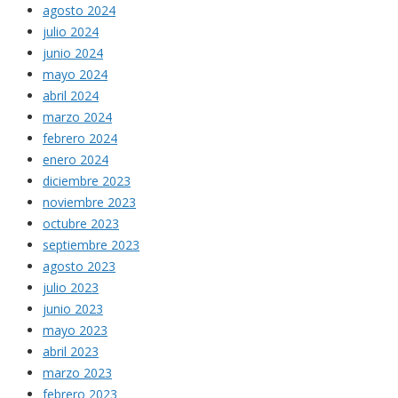
agosto 2024
julio 2024
junio 2024
mayo 2024
abril 2024
marzo 2024
febrero 2024
enero 2024
diciembre 2023
noviembre 2023
octubre 2023
septiembre 2023
agosto 2023
julio 2023
junio 2023
mayo 2023
abril 2023
marzo 2023
febrero 2023