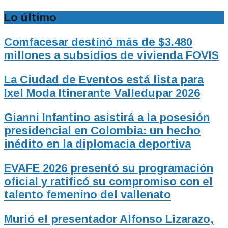
Lo último
Comfacesar destinó más de $3.480
millones a subsidios de vivienda FOVIS
La Ciudad de Eventos está lista para
Ixel Moda Itinerante Valledupar 2026
Gianni Infantino asistirá a la posesión
presidencial en Colombia: un hecho
inédito en la diplomacia deportiva
EVAFE 2026 presentó su programación
oficial y ratificó su compromiso con el
talento femenino del vallenato
Murió el presentador Alfonso Lizarazo,