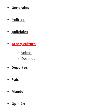
Generales
Política
Judiciales
Arte y cultura
Videos
Destinos
Deportes
País
Mundo
Opinión