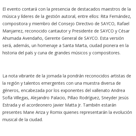
El evento contará con la presencia de destacados maestros de la
música y líderes de la gestión autoral, entre ellos: Rita Fernández,
compositora y miembro del Consejo Directivo de SAYCO, Rafael
Manjarrez, reconocido cantautor y Presidente de SAYCO y César
Ahumada Avendaño, Gerente General de SAYCO. Esta versión
será, además, un homenaje a Santa Marta, ciudad pionera en la
historia del país y cuna de grandes músicos y compositores.
La nota vibrante de la jornada la pondrán reconocidos artistas de
la región y talentos emergentes con una muestra diversa de
géneros, encabezada por los exponentes del vallenato Andrea
Sofía Villegas, Alejandro Palacio, Pillao Rodríguez, Sneyder Jesús
Estrada y el acordeonero Javier Matta Jr. También estarán
presentes Mane Ariza y Romix quienes representarán la evolución
musical de la ciudad.