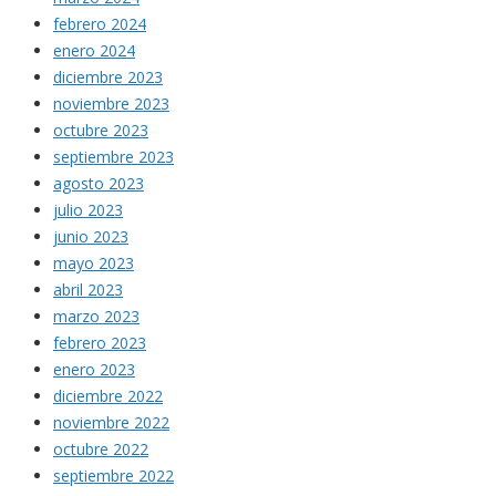
febrero 2024
enero 2024
diciembre 2023
noviembre 2023
octubre 2023
septiembre 2023
agosto 2023
julio 2023
junio 2023
mayo 2023
abril 2023
marzo 2023
febrero 2023
enero 2023
diciembre 2022
noviembre 2022
octubre 2022
septiembre 2022