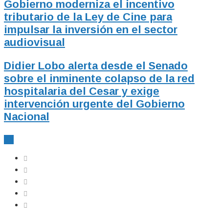
Gobierno moderniza el incentivo
tributario de la Ley de Cine para
impulsar la inversión en el sector
audiovisual
Didier Lobo alerta desde el Senado
sobre el inminente colapso de la red
hospitalaria del Cesar y exige
intervención urgente del Gobierno
Nacional