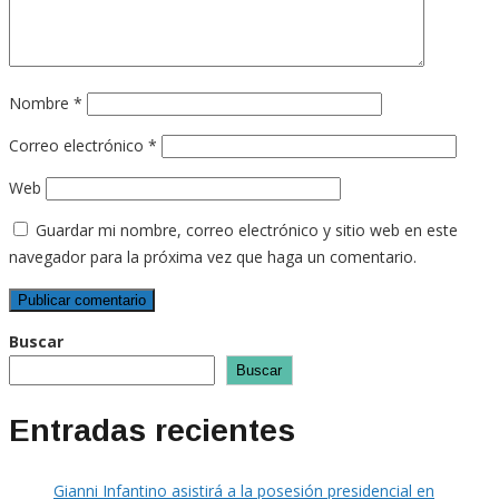
Nombre
*
Correo electrónico
*
Web
Guardar mi nombre, correo electrónico y sitio web en este
navegador para la próxima vez que haga un comentario.
Buscar
Buscar
Entradas recientes
Gianni Infantino asistirá a la posesión presidencial en