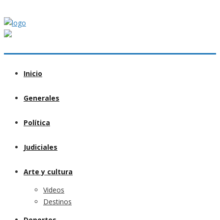
Inicio
Generales
Política
Judiciales
Arte y cultura
Videos
Destinos
Deportes