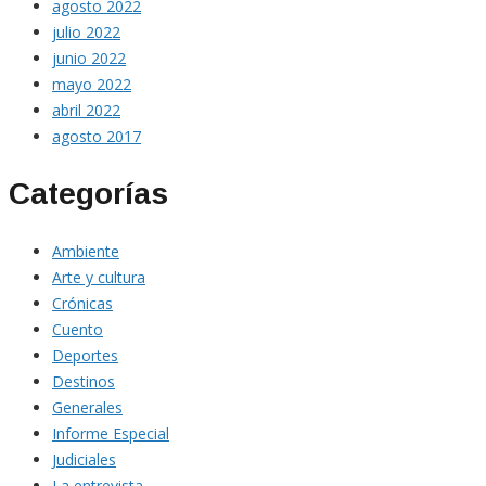
agosto 2022
julio 2022
junio 2022
mayo 2022
abril 2022
agosto 2017
Categorías
Ambiente
Arte y cultura
Crónicas
Cuento
Deportes
Destinos
Generales
Informe Especial
Judiciales
La entrevista