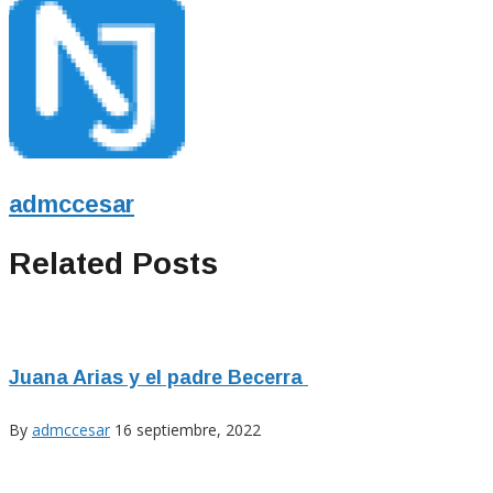
admccesar
Related Posts
Juana Arias y el padre Becerra
By
admccesar
16 septiembre, 2022