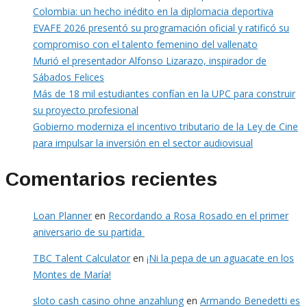
Colombia: un hecho inédito en la diplomacia deportiva
EVAFE 2026 presentó su programación oficial y ratificó su
compromiso con el talento femenino del vallenato
Murió el presentador Alfonso Lizarazo, inspirador de
Sábados Felices
Más de 18 mil estudiantes confían en la UPC para construir
su proyecto profesional
Gobierno moderniza el incentivo tributario de la Ley de Cine
para impulsar la inversión en el sector audiovisual
Comentarios recientes
Loan Planner
en
Recordando a Rosa Rosado en el primer
aniversario de su partida
TBC Talent Calculator
en
¡Ni la pepa de un aguacate en los
Montes de María!
sloto cash casino ohne anzahlung
en
Armando Benedetti es