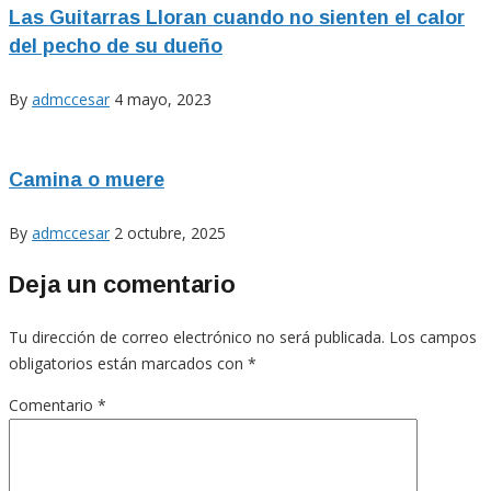
Las Guitarras Lloran cuando no sienten el calor
del pecho de su dueño
By
admccesar
4 mayo, 2023
Camina o muere
By
admccesar
2 octubre, 2025
Deja un comentario
Tu dirección de correo electrónico no será publicada.
Los campos
obligatorios están marcados con
*
Comentario
*