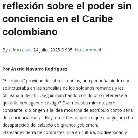
reflexión sobre el poder sin
conciencia en el Caribe
colombiano
By
admccesar
24 julio, 2025
905
No comment
Por Astrid Navarro Rodríguez
“Escrúpulo” proviene del latín scrupulus, una pequeña piedra que
se incrustaba en las sandalias de los soldados romanos y les
obligaba a decidir: ¿seguir marchando con dolor o detenerse a
quitarla, arriesgando castigo? Esa molestia mínima, pero
constante, dio origen a la idea moderna de escrúpulo como señal
de conciencia moral. Hoy, en el Cesar, parece que ese guijarro ha
desaparecido del calzado de quienes gobiernan.
El Cesar es tierra de contrastes: rica en cultura, biodiversidad y