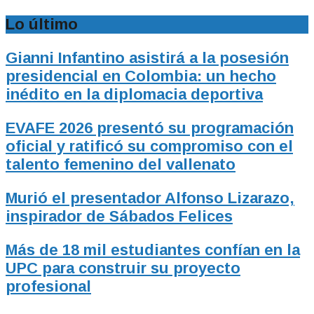
Lo último
Gianni Infantino asistirá a la posesión
presidencial en Colombia: un hecho
inédito en la diplomacia deportiva
EVAFE 2026 presentó su programación
oficial y ratificó su compromiso con el
talento femenino del vallenato
Murió el presentador Alfonso Lizarazo,
inspirador de Sábados Felices
Más de 18 mil estudiantes confían en la
UPC para construir su proyecto
profesional