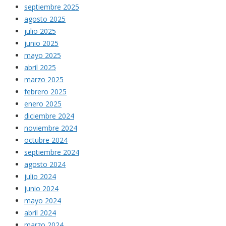
septiembre 2025
agosto 2025
julio 2025
junio 2025
mayo 2025
abril 2025
marzo 2025
febrero 2025
enero 2025
diciembre 2024
noviembre 2024
octubre 2024
septiembre 2024
agosto 2024
julio 2024
junio 2024
mayo 2024
abril 2024
marzo 2024