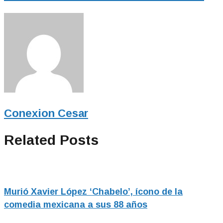
Conexion Cesar
Related Posts
Murió Xavier López ‘Chabelo’, ícono de la
comedia mexicana a sus 88 años