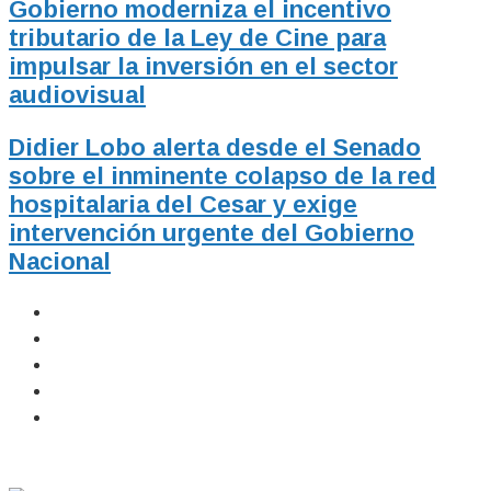
Gobierno moderniza el incentivo
tributario de la Ley de Cine para
impulsar la inversión en el sector
audiovisual
Didier Lobo alerta desde el Senado
sobre el inminente colapso de la red
hospitalaria del Cesar y exige
intervención urgente del Gobierno
Nacional