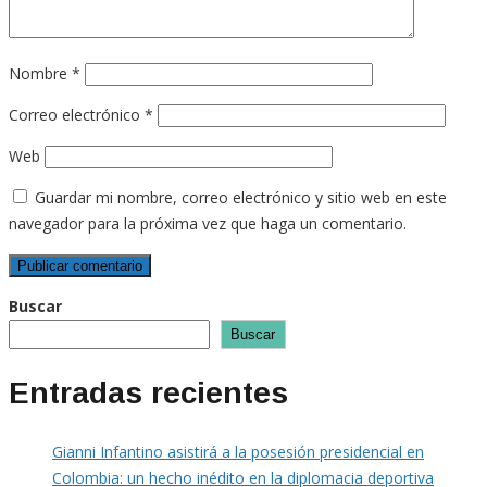
Nombre
*
Correo electrónico
*
Web
Guardar mi nombre, correo electrónico y sitio web en este
navegador para la próxima vez que haga un comentario.
Buscar
Buscar
Entradas recientes
Gianni Infantino asistirá a la posesión presidencial en
Colombia: un hecho inédito en la diplomacia deportiva