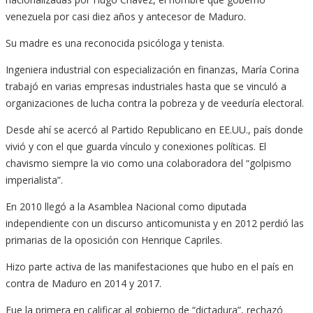
venezuela por casi diez años y antecesor de Maduro.
Su madre es una reconocida psicóloga y tenista.
Ingeniera industrial con especialización en finanzas, María Corina
trabajó en varias empresas industriales hasta que se vinculó a
organizaciones de lucha contra la pobreza y de veeduría electoral.
Desde ahí se acercó al Partido Republicano en EE.UU., país donde
vivió y con el que guarda vínculo y conexiones políticas. El
chavismo siempre la vio como una colaboradora del “golpismo
imperialista”.
En 2010 llegó a la Asamblea Nacional como diputada
independiente con un discurso anticomunista y en 2012 perdió las
primarias de la oposición con Henrique Capriles.
Hizo parte activa de las manifestaciones que hubo en el país en
contra de Maduro en 2014 y 2017.
Fue la primera en calificar al gobierno de “dictadura”, rechazó