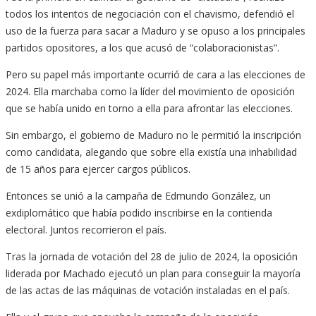
todos los intentos de negociación con el chavismo, defendió el
uso de la fuerza para sacar a Maduro y se opuso a los principales
partidos opositores, a los que acusó de “colaboracionistas”.
Pero su papel más importante ocurrió de cara a las elecciones de
2024. Ella marchaba como la líder del movimiento de oposición
que se había unido en torno a ella para afrontar las elecciones.
Sin embargo, el gobierno de Maduro no le permitió la inscripción
como candidata, alegando que sobre ella existía una inhabilidad
de 15 años para ejercer cargos públicos.
Entonces se unió a la campaña de Edmundo González, un
exdiplomático que había podido inscribirse en la contienda
electoral. Juntos recorrieron el país.
Tras la jornada de votación del 28 de julio de 2024, la oposición
liderada por Machado ejecutó un plan para conseguir la mayoría
de las actas de las máquinas de votación instaladas en el país.