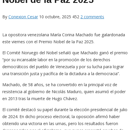
By
Conexion Cesar
10 octubre, 2025
452
2 comments
La opositora venezolana María Corina Machado fue galardonada
este viernes con el Premio Nobel de la Paz 2025.
El Comité Noruego del Nobel señaló que Machado ganó el premio
“por su incansable labor en la promoción de los derechos
democráticos del pueblo de Venezuela y por su lucha para lograr
una transición justa y pacífica de la dictadura a la democracia”.
Machado, de 58 años, se ha convertido en la principal voz de
resistencia al gobierno de Nicolás Maduro, quien asumió el poder
en 2013 tras la muerte de Hugo Chávez.
El comité destacó su papel durante la elección presidencial de julio
de 2024. En dicho proceso electoral, la oposición afirmó haber
obtenido una victoria en las urnas, pero los resultados fueron