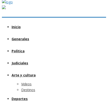
Inicio
Generales
Política
Judiciales
Arte y cultura
Videos
Destinos
Deportes