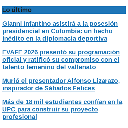
Lo último
Gianni Infantino asistirá a la posesión
presidencial en Colombia: un hecho
inédito en la diplomacia deportiva
EVAFE 2026 presentó su programación
oficial y ratificó su compromiso con el
talento femenino del vallenato
Murió el presentador Alfonso Lizarazo,
inspirador de Sábados Felices
Más de 18 mil estudiantes confían en la
UPC para construir su proyecto
profesional