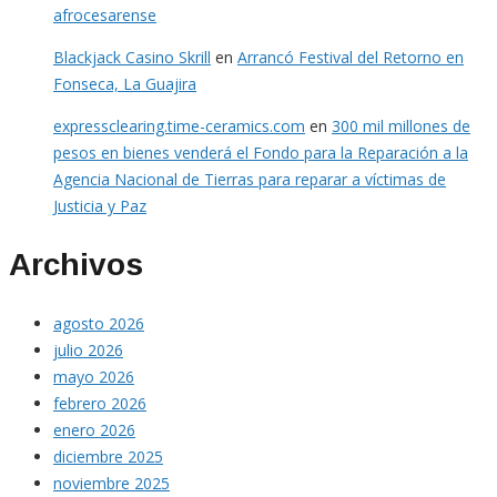
afrocesarense
Blackjack Casino Skrill
en
Arrancó Festival del Retorno en
Fonseca, La Guajira
expressclearing.time-ceramics.com
en
300 mil millones de
pesos en bienes venderá el Fondo para la Reparación a la
Agencia Nacional de Tierras para reparar a víctimas de
Justicia y Paz
Archivos
agosto 2026
julio 2026
mayo 2026
febrero 2026
enero 2026
diciembre 2025
noviembre 2025