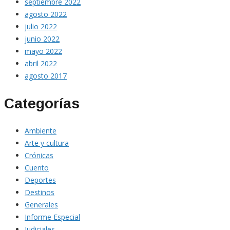
septiembre 2022
agosto 2022
julio 2022
junio 2022
mayo 2022
abril 2022
agosto 2017
Categorías
Ambiente
Arte y cultura
Crónicas
Cuento
Deportes
Destinos
Generales
Informe Especial
Judiciales