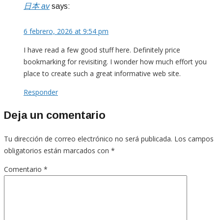
日本 av
says:
6 febrero, 2026 at 9:54 pm
I have read a few good stuff here. Definitely price
bookmarking for revisiting. I wonder how much effort you
place to create such a great informative web site.
Responder
Deja un comentario
Tu dirección de correo electrónico no será publicada.
Los campos
obligatorios están marcados con
*
Comentario
*