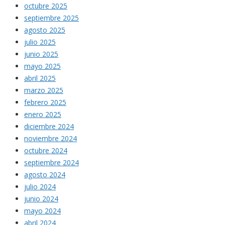
octubre 2025
septiembre 2025
agosto 2025
julio 2025
junio 2025
mayo 2025
abril 2025
marzo 2025
febrero 2025
enero 2025
diciembre 2024
noviembre 2024
octubre 2024
septiembre 2024
agosto 2024
julio 2024
junio 2024
mayo 2024
abril 2024