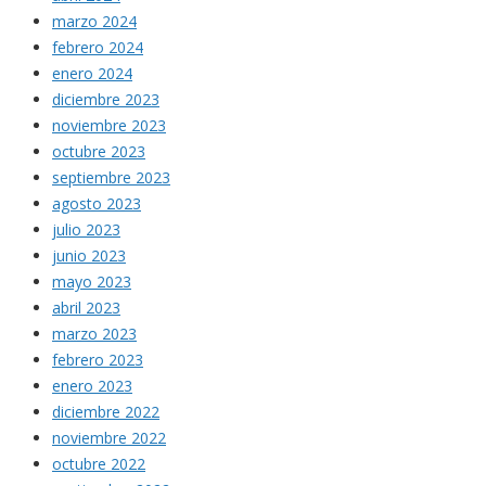
marzo 2024
febrero 2024
enero 2024
diciembre 2023
noviembre 2023
octubre 2023
septiembre 2023
agosto 2023
julio 2023
junio 2023
mayo 2023
abril 2023
marzo 2023
febrero 2023
enero 2023
diciembre 2022
noviembre 2022
octubre 2022