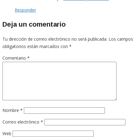
Responder
Deja un comentario
Tu dirección de correo electrónico no será publicada.
Los campos
obligatorios están marcados con
*
Comentario
*
Nombre
*
Correo electrónico
*
Web