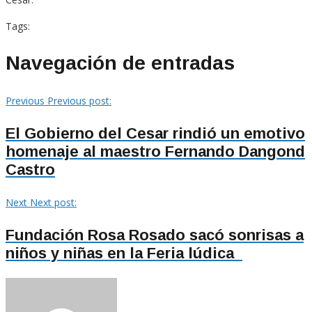
Tags:
Navegación de entradas
Previous
Previous post:
El Gobierno del Cesar rindió un emotivo
homenaje al maestro Fernando Dangond
Castro
Next
Next post:
Fundación Rosa Rosado sacó sonrisas a
niños y niñas en la Feria lúdica