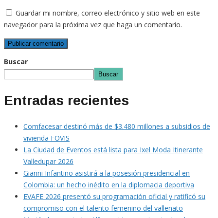
Guardar mi nombre, correo electrónico y sitio web en este
navegador para la próxima vez que haga un comentario.
Buscar
Buscar
Entradas recientes
Comfacesar destinó más de $3.480 millones a subsidios de
vivienda FOVIS
La Ciudad de Eventos está lista para Ixel Moda Itinerante
Valledupar 2026
Gianni Infantino asistirá a la posesión presidencial en
Colombia: un hecho inédito en la diplomacia deportiva
EVAFE 2026 presentó su programación oficial y ratificó su
compromiso con el talento femenino del vallenato