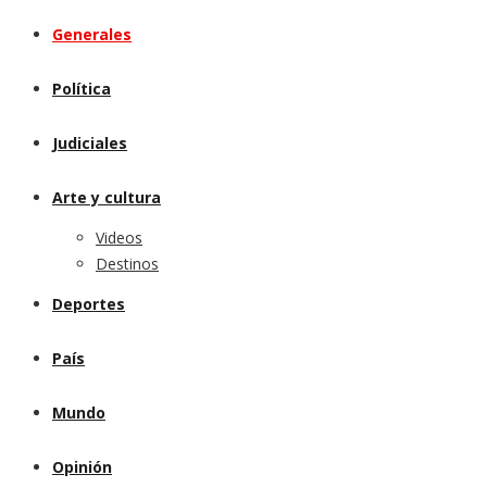
Generales
Política
Judiciales
Arte y cultura
Videos
Destinos
Deportes
País
Mundo
Opinión