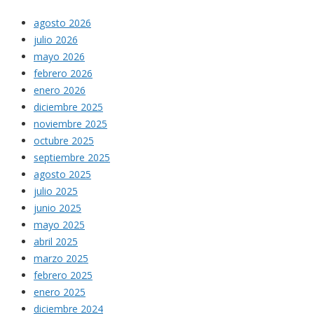
agosto 2026
julio 2026
mayo 2026
febrero 2026
enero 2026
diciembre 2025
noviembre 2025
octubre 2025
septiembre 2025
agosto 2025
julio 2025
junio 2025
mayo 2025
abril 2025
marzo 2025
febrero 2025
enero 2025
diciembre 2024