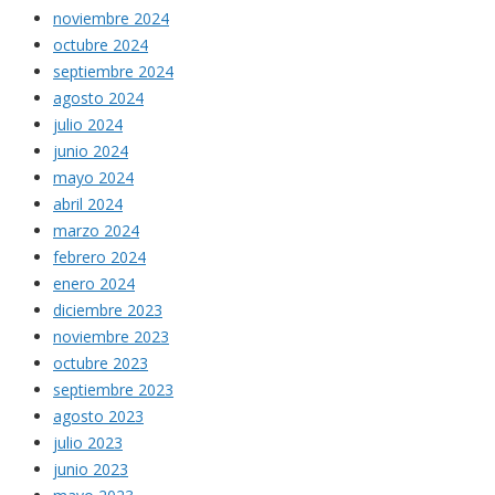
noviembre 2024
octubre 2024
septiembre 2024
agosto 2024
julio 2024
junio 2024
mayo 2024
abril 2024
marzo 2024
febrero 2024
enero 2024
diciembre 2023
noviembre 2023
octubre 2023
septiembre 2023
agosto 2023
julio 2023
junio 2023