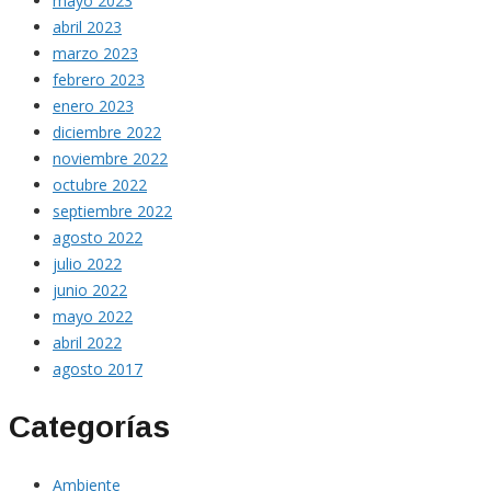
mayo 2023
abril 2023
marzo 2023
febrero 2023
enero 2023
diciembre 2022
noviembre 2022
octubre 2022
septiembre 2022
agosto 2022
julio 2022
junio 2022
mayo 2022
abril 2022
agosto 2017
Categorías
Ambiente