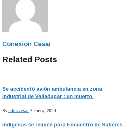
Conexion Cesar
Related Posts
Se accidentó avión ambulancia en zona
industrial de Valledupar : un muerto
By
admccesar
7 enero, 2024
Indígenas se reúnen para Encuentro de Saberes