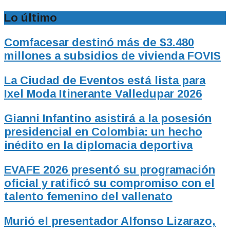
Lo último
Comfacesar destinó más de $3.480
millones a subsidios de vivienda FOVIS
La Ciudad de Eventos está lista para
Ixel Moda Itinerante Valledupar 2026
Gianni Infantino asistirá a la posesión
presidencial en Colombia: un hecho
inédito en la diplomacia deportiva
EVAFE 2026 presentó su programación
oficial y ratificó su compromiso con el
talento femenino del vallenato
Murió el presentador Alfonso Lizarazo,