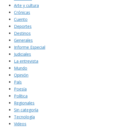
Arte y cultura
Crónicas
Cuento
Deportes
Destinos
Generales
Informe Especial
Judiciales
La entrevista
Mundo
Opinión
País
Poesía
Política
Regionales
Sin categoría
Tecnología
Videos