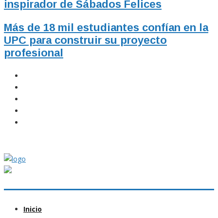
inspirador de Sábados Felices
Más de 18 mil estudiantes confían en la
UPC para construir su proyecto
profesional
Inicio