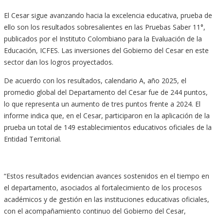
El Cesar sigue avanzando hacia la excelencia educativa, prueba de
ello son los resultados sobresalientes en las Pruebas Saber 11°,
publicados por el Instituto Colombiano para la Evaluación de la
Educación, ICFES. Las inversiones del Gobierno del Cesar en este
sector dan los logros proyectados.
De acuerdo con los resultados, calendario A, año 2025, el
promedio global del Departamento del Cesar fue de 244 puntos,
lo que representa un aumento de tres puntos frente a 2024. El
informe indica que, en el Cesar, participaron en la aplicación de la
prueba un total de 149 establecimientos educativos oficiales de la
Entidad Territorial.
“Estos resultados evidencian avances sostenidos en el tiempo en
el departamento, asociados al fortalecimiento de los procesos
académicos y de gestión en las instituciones educativas oficiales,
con el acompañamiento continuo del Gobierno del Cesar,