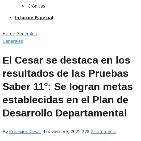
Crónicas
Informe Especial
Home
Generales
Generales
El Cesar se destaca en los
resultados de las Pruebas
Saber 11°: Se logran metas
establecidas en el Plan de
Desarrollo Departamental
By
Conexion Cesar
4 noviembre, 2025
278
2 comments