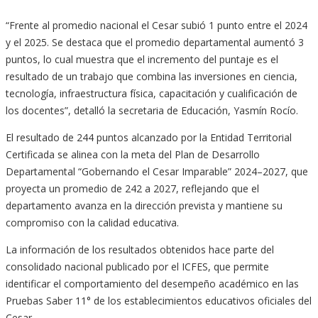
“Frente al promedio nacional el Cesar subió 1 punto entre el 2024
y el 2025. Se destaca que el promedio departamental aumentó 3
puntos, lo cual muestra que el incremento del puntaje es el
resultado de un trabajo que combina las inversiones en ciencia,
tecnología, infraestructura física, capacitación y cualificación de
los docentes”, detalló la secretaria de Educación, Yasmín Rocío.
El resultado de 244 puntos alcanzado por la Entidad Territorial
Certificada se alinea con la meta del Plan de Desarrollo
Departamental “Gobernando el Cesar Imparable” 2024–2027, que
proyecta un promedio de 242 a 2027, reflejando que el
departamento avanza en la dirección prevista y mantiene su
compromiso con la calidad educativa.
La información de los resultados obtenidos hace parte del
consolidado nacional publicado por el ICFES, que permite
identificar el comportamiento del desempeño académico en las
Pruebas Saber 11° de los establecimientos educativos oficiales del
Cesar.