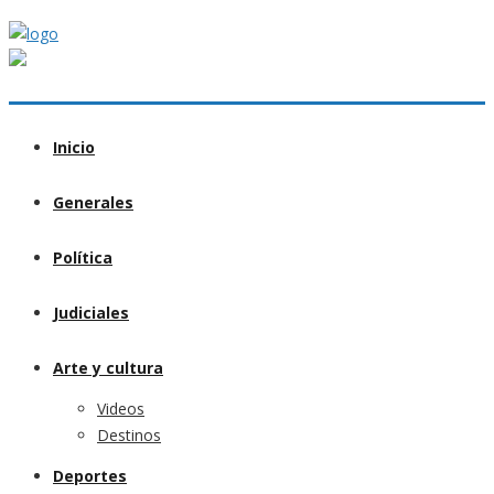
Inicio
Generales
Política
Judiciales
Arte y cultura
Videos
Destinos
Deportes