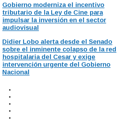
Gobierno moderniza el incentivo
tributario de la Ley de Cine para
impulsar la inversión en el sector
audiovisual
Didier Lobo alerta desde el Senado
sobre el inminente colapso de la red
hospitalaria del Cesar y exige
intervención urgente del Gobierno
Nacional