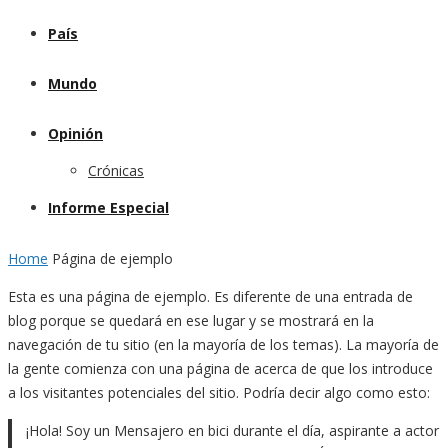
País
Mundo
Opinión
Crónicas
Informe Especial
Home
Página de ejemplo
Esta es una página de ejemplo. Es diferente de una entrada de
blog porque se quedará en ese lugar y se mostrará en la
navegación de tu sitio (en la mayoría de los temas). La mayoría de
la gente comienza con una página de acerca de que los introduce
a los visitantes potenciales del sitio. Podría decir algo como esto:
¡Hola! Soy un Mensajero en bici durante el día, aspirante a actor