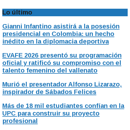
Lo último
Gianni Infantino asistirá a la posesión
presidencial en Colombia: un hecho
inédito en la diplomacia deportiva
EVAFE 2026 presentó su programación
oficial y ratificó su compromiso con el
talento femenino del vallenato
Murió el presentador Alfonso Lizarazo,
inspirador de Sábados Felices
Más de 18 mil estudiantes confían en la
UPC para construir su proyecto
profesional