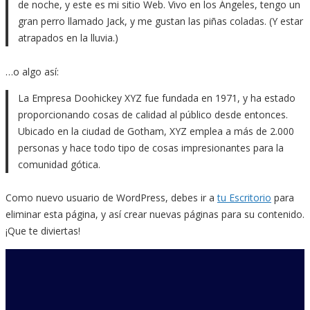
de noche, y este es mi sitio Web. Vivo en los Ángeles, tengo un
gran perro llamado Jack, y me gustan las piñas coladas. (Y estar
atrapados en la lluvia.)
…o algo así:
La Empresa Doohickey XYZ fue fundada en 1971, y ha estado
proporcionando cosas de calidad al público desde entonces.
Ubicado en la ciudad de Gotham, XYZ emplea a más de 2.000
personas y hace todo tipo de cosas impresionantes para la
comunidad gótica.
Como nuevo usuario de WordPress, debes ir a
tu Escritorio
para
eliminar esta página, y así crear nuevas páginas para su contenido.
¡Que te diviertas!