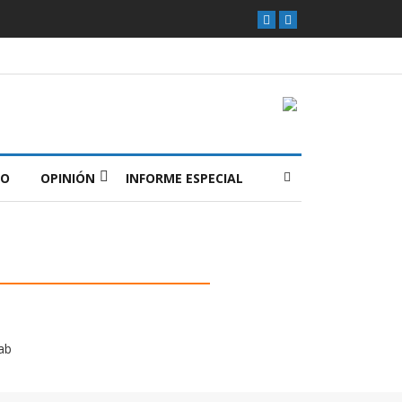
O
OPINIÓN
INFORME ESPECIAL
ab