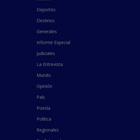
Deportes
Destinos
Generales
Informe Especial
Judiciales
La Entrevista
Mundo
Opinión
País
Poesía
Política
Regionales