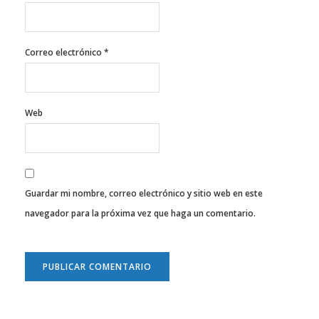
Correo electrónico
*
Web
Guardar mi nombre, correo electrónico y sitio web en este
navegador para la próxima vez que haga un comentario.