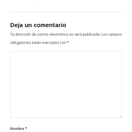
Deja un comentario
Tu dirección de correo electrónico no será publicada.
Los campos
obligatorios están marcados con
*
Nombre
*