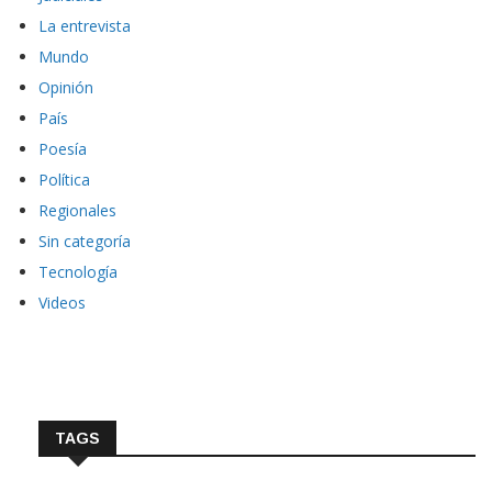
La entrevista
Mundo
Opinión
País
Poesía
Política
Regionales
Sin categoría
Tecnología
Videos
TAGS