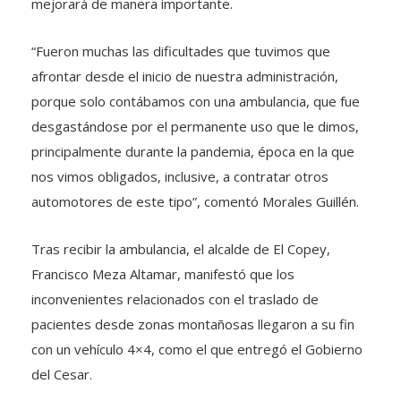
mejorará de manera importante.
“Fueron muchas las dificultades que tuvimos que
afrontar desde el inicio de nuestra administración,
porque solo contábamos con una ambulancia, que fue
desgastándose por el permanente uso que le dimos,
principalmente durante la pandemia, época en la que
nos vimos obligados, inclusive, a contratar otros
automotores de este tipo”, comentó Morales Guillén.
Tras recibir la ambulancia, el alcalde de El Copey,
Francisco Meza Altamar, manifestó que los
inconvenientes relacionados con el traslado de
pacientes desde zonas montañosas llegaron a su fin
con un vehículo 4×4, como el que entregó el Gobierno
del Cesar.