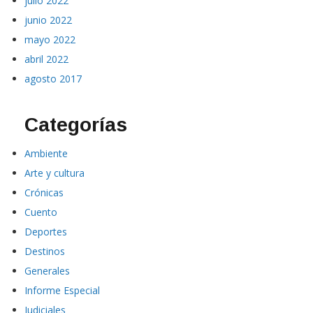
julio 2022
junio 2022
mayo 2022
abril 2022
agosto 2017
Categorías
Ambiente
Arte y cultura
Crónicas
Cuento
Deportes
Destinos
Generales
Informe Especial
Judiciales