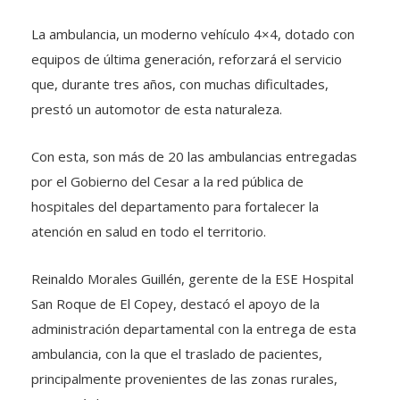
La ambulancia, un moderno vehículo 4×4, dotado con
equipos de última generación, reforzará el servicio
que, durante tres años, con muchas dificultades,
prestó un automotor de esta naturaleza.
Con esta, son más de 20 las ambulancias entregadas
por el Gobierno del Cesar a la red pública de
hospitales del departamento para fortalecer la
atención en salud en todo el territorio.
Reinaldo Morales Guillén, gerente de la ESE Hospital
San Roque de El Copey, destacó el apoyo de la
administración departamental con la entrega de esta
ambulancia, con la que el traslado de pacientes,
principalmente provenientes de las zonas rurales,