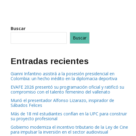
Buscar
Buscar
Entradas recientes
Gianni Infantino asistirá a la posesión presidencial en
Colombia: un hecho inédito en la diplomacia deportiva
EVAFE 2026 presentó su programación oficial y ratificó su
compromiso con el talento femenino del vallenato
Murió el presentador Alfonso Lizarazo, inspirador de
Sábados Felices
Más de 18 mil estudiantes confían en la UPC para construir
su proyecto profesional
Gobierno moderniza el incentivo tributario de la Ley de Cine
para impulsar la inversión en el sector audiovisual