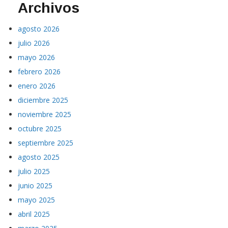
Archivos
agosto 2026
julio 2026
mayo 2026
febrero 2026
enero 2026
diciembre 2025
noviembre 2025
octubre 2025
septiembre 2025
agosto 2025
julio 2025
junio 2025
mayo 2025
abril 2025