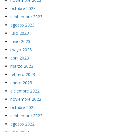
noviembre 2023
octubre 2023
septiembre 2023
agosto 2023
julio 2023
junio 2023
mayo 2023
abril 2023
marzo 2023
febrero 2023
enero 2023
diciembre 2022
noviembre 2022
octubre 2022
septiembre 2022
agosto 2022