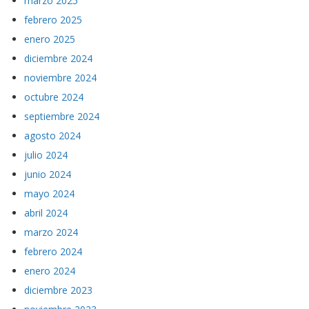
marzo 2025
febrero 2025
enero 2025
diciembre 2024
noviembre 2024
octubre 2024
septiembre 2024
agosto 2024
julio 2024
junio 2024
mayo 2024
abril 2024
marzo 2024
febrero 2024
enero 2024
diciembre 2023