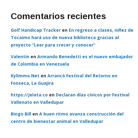
Comentarios recientes
Golf Handicap Tracker
en
En regreso a clases, niñez de
Tocaimo hará uso de nueva biblioteca gracias al
proyecto “Leer para crecer y conocer”
Valentin
en
Armando Benedetti es el nuevo embajador
de Colombia en Venezuela
Kylimmo.Net
en
Arrancó Festival del Retorno en
Fonseca, La Guajira
https://Jelata.co
en
Declaran días cívicos por Festival
Vallenato en Valledupar
Bingo Bill
en
A buen ritmo avanza construcción del
centro de bienestar animal en Valledupar