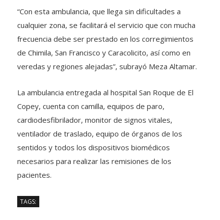
“Con esta ambulancia, que llega sin dificultades a
cualquier zona, se facilitará el servicio que con mucha
frecuencia debe ser prestado en los corregimientos
de Chimila, San Francisco y Caracolicito, así como en
veredas y regiones alejadas”, subrayó Meza Altamar.
La ambulancia entregada al hospital San Roque de El
Copey, cuenta con camilla, equipos de paro,
cardiodesfibrilador, monitor de signos vitales,
ventilador de traslado, equipo de órganos de los
sentidos y todos los dispositivos biomédicos
necesarios para realizar las remisiones de los
pacientes.
TAGS: