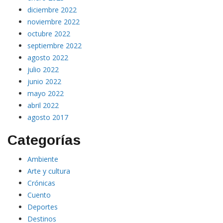
diciembre 2022
noviembre 2022
octubre 2022
septiembre 2022
agosto 2022
julio 2022
junio 2022
mayo 2022
abril 2022
agosto 2017
Categorías
Ambiente
Arte y cultura
Crónicas
Cuento
Deportes
Destinos