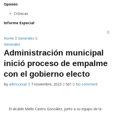
Opinión
Crónicas
Informe Especial
Home
Generales
Generales
Administración municipal
inició proceso de empalme
con el gobierno electo
By
admccesar
7 noviembre, 2023
561
No comment
El alcalde Mello Castro González, junto a su equipo de la