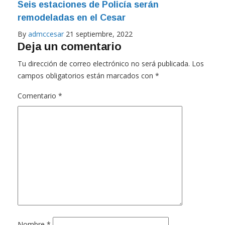
Seis estaciones de Policía serán
remodeladas en el Cesar
By
admccesar
21 septiembre, 2022
Deja un comentario
Tu dirección de correo electrónico no será publicada.
Los
campos obligatorios están marcados con
*
Comentario
*
Nombre
*