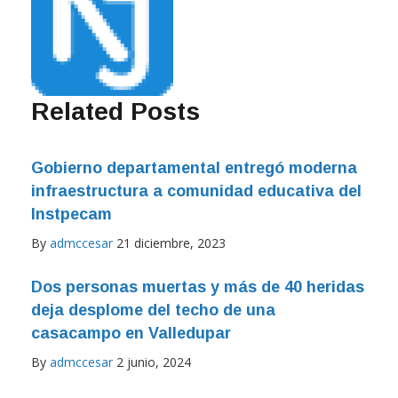
Related Posts
Gobierno departamental entregó moderna
infraestructura a comunidad educativa del
Instpecam
By
admccesar
21 diciembre, 2023
Dos personas muertas y más de 40 heridas
deja desplome del techo de una
casacampo en Valledupar
By
admccesar
2 junio, 2024