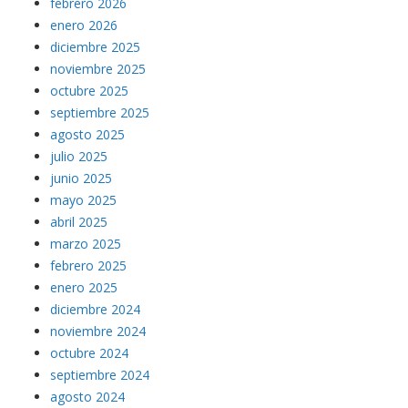
febrero 2026
enero 2026
diciembre 2025
noviembre 2025
octubre 2025
septiembre 2025
agosto 2025
julio 2025
junio 2025
mayo 2025
abril 2025
marzo 2025
febrero 2025
enero 2025
diciembre 2024
noviembre 2024
octubre 2024
septiembre 2024
agosto 2024