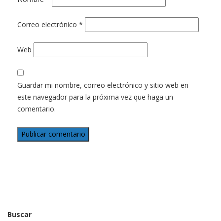
Correo electrónico
*
Web
Guardar mi nombre, correo electrónico y sitio web en
este navegador para la próxima vez que haga un
comentario.
Buscar