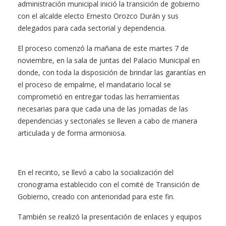
administración municipal inició la transición de gobierno
con el alcalde electo Ernesto Orozco Durán y sus
delegados para cada sectorial y dependencia.
El proceso comenzó la mañana de este martes 7 de
noviembre, en la sala de juntas del Palacio Municipal en
donde, con toda la disposición de brindar las garantías en
el proceso de empalme, el mandatario local se
comprometió en entregar todas las herramientas
necesarias para que cada una de las jornadas de las
dependencias y sectoriales se lleven a cabo de manera
articulada y de forma armoniosa.
En el recinto, se llevó a cabo la socialización del
cronograma establecido con el comité de Transición de
Gobierno, creado con anterioridad para este fin.
También se realizó la presentación de enlaces y equipos