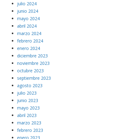
julio 2024
junio 2024
mayo 2024
abril 2024
marzo 2024
febrero 2024
enero 2024
diciembre 2023
noviembre 2023
octubre 2023
septiembre 2023
agosto 2023
julio 2023
junio 2023
mayo 2023
abril 2023
marzo 2023
febrero 2023
enero 2023