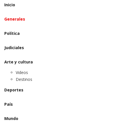
Inicio
Generales
Política
Judiciales
Arte y cultura
Videos
Destinos
Deportes
País
Mundo