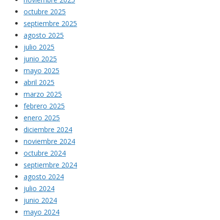
octubre 2025
septiembre 2025
agosto 2025
julio 2025
junio 2025
mayo 2025
abril 2025
marzo 2025
febrero 2025
enero 2025
diciembre 2024
noviembre 2024
octubre 2024
septiembre 2024
agosto 2024
julio 2024
junio 2024
mayo 2024