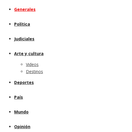
Generales
Política
Judiciales
Arte y cultura
Videos
Destinos
Deportes
País
Mundo
Opinión