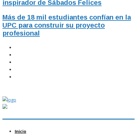
inspirador de Sábados Felices
Más de 18 mil estudiantes confían en la
UPC para construir su proyecto
profesional
Inicio