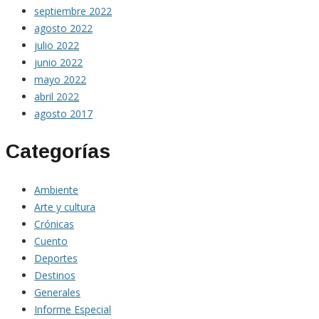
septiembre 2022
agosto 2022
julio 2022
junio 2022
mayo 2022
abril 2022
agosto 2017
Categorías
Ambiente
Arte y cultura
Crónicas
Cuento
Deportes
Destinos
Generales
Informe Especial