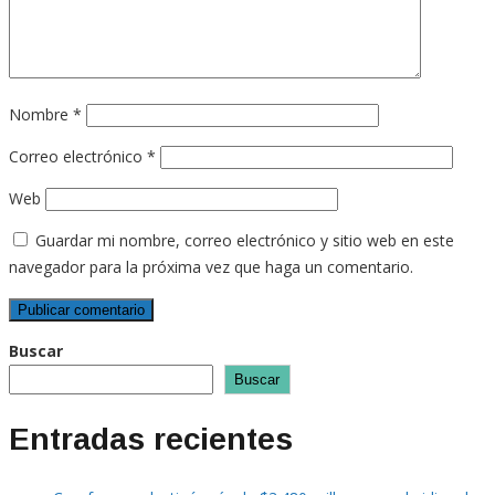
Nombre
*
Correo electrónico
*
Web
Guardar mi nombre, correo electrónico y sitio web en este
navegador para la próxima vez que haga un comentario.
Buscar
Buscar
Entradas recientes