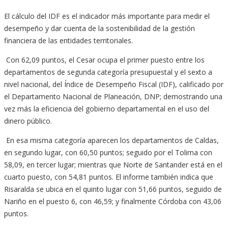
El cálculo del IDF es el indicador más importante para medir el
desempeño y dar cuenta de la sostenibilidad de la gestión
financiera de las entidades territoriales.
Con 62,09 puntos, el Cesar ocupa el primer puesto entre los
departamentos de segunda categoría presupuestal y el sexto a
nivel nacional, del Índice de Desempeño Fiscal (IDF), calificado por
el Departamento Nacional de Planeación, DNP; demostrando una
vez más la eficiencia del gobierno departamental en el uso del
dinero público.
En esa misma categoría aparecen los departamentos de Caldas,
en segundo lugar, con 60,50 puntos; seguido por el Tolima con
58,09, en tercer lugar; mientras que Norte de Santander está en el
cuarto puesto, con 54,81 puntos. El informe también indica que
Risaralda se ubica en el quinto lugar con 51,66 puntos, seguido de
Nariño en el puesto 6, con 46,59; y finalmente Córdoba con 43,06
puntos.