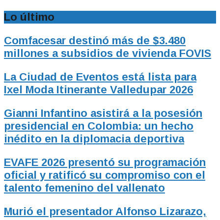
Lo último
Comfacesar destinó más de $3.480
millones a subsidios de vivienda FOVIS
La Ciudad de Eventos está lista para
Ixel Moda Itinerante Valledupar 2026
Gianni Infantino asistirá a la posesión
presidencial en Colombia: un hecho
inédito en la diplomacia deportiva
EVAFE 2026 presentó su programación
oficial y ratificó su compromiso con el
talento femenino del vallenato
Murió el presentador Alfonso Lizarazo,