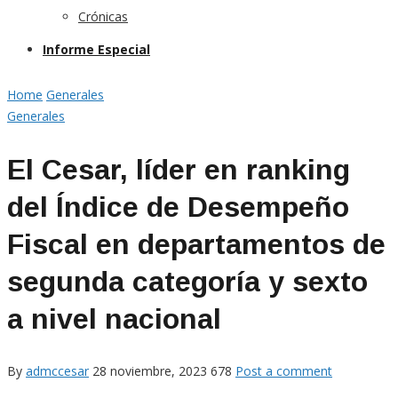
Crónicas
Informe Especial
Home
Generales
Generales
El Cesar, líder en ranking
del Índice de Desempeño
Fiscal en departamentos de
segunda categoría y sexto
a nivel nacional
By
admccesar
28 noviembre, 2023
678
Post a comment