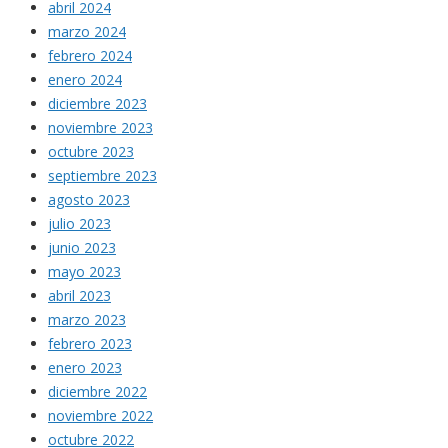
abril 2024
marzo 2024
febrero 2024
enero 2024
diciembre 2023
noviembre 2023
octubre 2023
septiembre 2023
agosto 2023
julio 2023
junio 2023
mayo 2023
abril 2023
marzo 2023
febrero 2023
enero 2023
diciembre 2022
noviembre 2022
octubre 2022