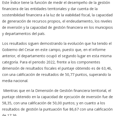
Este Índice tiene la función de medir el desempeño de la gestión
financiera de las entidades territoriales y dar cuenta de la
sostenibilidad financiera a la luz de la viabilidad fiscal, la capacidad
de generación de recursos propios, el endeudamiento, los niveles
de inversión y la capacidad de gestión financiera en los municipios
y departamentos del país.
Los resultados siguen demostrando la evolución que ha tenido el
Gobierno del Cesar en este campo, puesto que, en el informe
anterior, el departamento ocupó el segundo lugar en esta misma
categoría. Para el periodo 2022, frente a los componentes
dimensión de resultados fiscales el puntaje obtenido es de 63,46,
con una calificación de resultados de 50,77 puntos, superando la
media nacional.
Mientras que en la Dimensión de Gestión financiera territorial, el
puntaje obtenido en la capacidad de ejecución de inversión fue de
58,35, con una calificación de 50,00 puntos; y en cuanto a los
resultados de gestión la puntuación fue 86,67 con una calificación
de 17,36.