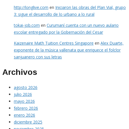
http://longlive.com
en
Iniciaron las obras del Plan Vial, grupo
3: sigue el desarrollo de lo urbano a lo rural
tokai-job.com
en
Curumaní cuenta con un nuevo aulario
escolar entregado por la Gobernación del Cesar
Kaizenaire Math Tuition Centres Singapore
en
Alex Duarte,
exponente de la música vallenata que enriquece el folclor
sanjuanero con sus letras
Archivos
agosto 2026
julio 2026
mayo 2026
febrero 2026
enero 2026
diciembre 2025
noviembre 2025